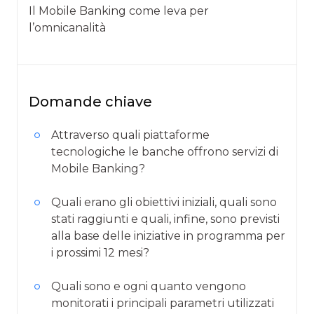
Il Mobile Banking come leva per
l’omnicanalità
Domande chiave
Attraverso quali piattaforme
tecnologiche le banche offrono servizi di
Mobile Banking?
Quali erano gli obiettivi iniziali, quali sono
stati raggiunti e quali, infine, sono previsti
alla base delle iniziative in programma per
i prossimi 12 mesi?
Quali sono e ogni quanto vengono
monitorati i principali parametri utilizzati