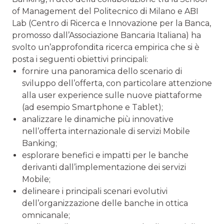
of Management del Politecnico di Milano e ABI
Lab (Centro di Ricerca e Innovazione per la Banca,
promosso dall’Associazione Bancaria Italiana) ha
svolto un’approfondita ricerca empirica che si è
posta i seguenti obiettivi principali:
fornire una panoramica dello scenario di
sviluppo dell’offerta, con particolare attenzione
alla user experience sulle nuove piattaforme
(ad esempio Smartphone e Tablet);
analizzare le dinamiche più innovative
nell’offerta internazionale di servizi Mobile
Banking;
esplorare benefici e impatti per le banche
derivanti dall’implementazione dei servizi
Mobile;
delineare i principali scenari evolutivi
dell’organizzazione delle banche in ottica
omnicanale;