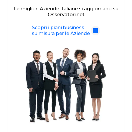
Le migliori Aziende italiane si aggiornano su
Osservatori.net
Scopri i piani business
su misura per le Aziende