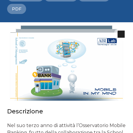
PDF
Descrizione
Nel suo terzo anno di attività l’Osservatorio Mobile
Banking, frutto della collaborazione tra la School