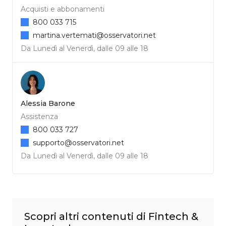
Acquisti e abbonamenti
800 033 715
martina.vertemati@osservatori.net
Da Lunedì al Venerdì, dalle 09 alle 18
Alessia Barone
Assistenza
800 033 727
supporto@osservatori.net
Da Lunedì al Venerdì, dalle 09 alle 18
Scopri altri contenuti di Fintech &