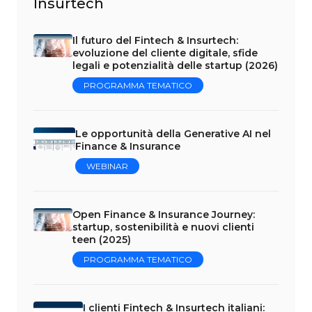
Insurtech
Il futuro del Fintech & Insurtech:
evoluzione del cliente digitale, sfide
legali e potenzialità delle startup (2026)
PROGRAMMA TEMATICO
Le opportunità della Generative AI nel
Finance & Insurance
WEBINAR
Open Finance & Insurance Journey:
startup, sostenibilità e nuovi clienti
teen (2025)
PROGRAMMA TEMATICO
I clienti Fintech & Insurtech italiani: