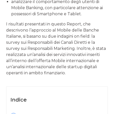
analizzare il comportamento degli utenti di
Mobile Banking, con particolare attenzione ai
possessori di Smartphone e Tablet.
I risultati presentati in questo Report, che
descrivono l’approccio al Mobile delle Banche
Italiane, si basano su due indagini on field: la
survey sui Responsabili dei Canali Diretti e la
survey sui Responsabili Marketing. Inoltre, è stata
realizzata un’analisi dei servizi innovativi inseriti
all’interno dell’offerta Mobile internazionale e
un’analisi internazionale delle startup digitali
operanti in ambito finanziario.
Indice