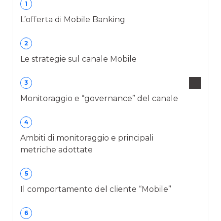
1
L’offerta di Mobile Banking
2
Le strategie sul canale Mobile
3
Monitoraggio e “governance” del canale
4
Ambiti di monitoraggio e principali
metriche adottate
5
Il comportamento del cliente “Mobile”
6