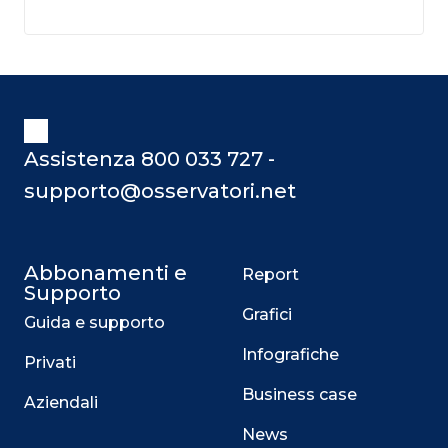
Assistenza 800 033 727 -
supporto@osservatori.net
Abbonamenti e
Report
Supporto
Grafici
Guida e supporto
Infografiche
Privati
Business case
Aziendali
News