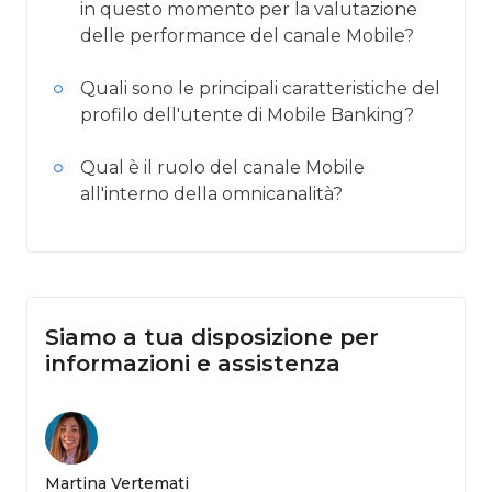
in questo momento per la valutazione
delle performance del canale Mobile?
Quali sono le principali caratteristiche del
profilo dell'utente di Mobile Banking?
Qual è il ruolo del canale Mobile
all'interno della omnicanalità?
Siamo a tua disposizione per
informazioni e assistenza
Martina Vertemati