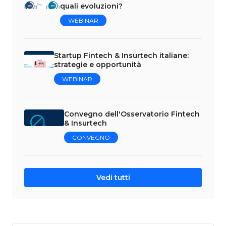
quali evoluzioni?
WEBINAR
Startup Fintech & Insurtech italiane:
strategie e opportunità
WEBINAR
Convegno dell'Osservatorio Fintech
& Insurtech
CONVEGNO
Vedi tutti