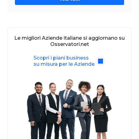
Le migliori Aziende italiane si aggiornano su
Osservatori.net
Scopri i piani business
su misura per le Aziende