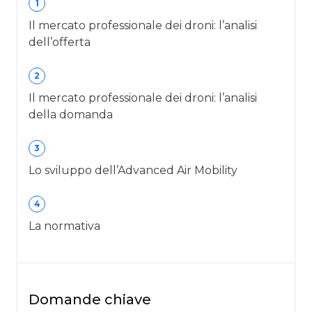
1
Il mercato professionale dei droni: l’analisi
dell’offerta
2
Il mercato professionale dei droni: l’analisi
della domanda
3
Lo sviluppo dell’Advanced Air Mobility
4
La normativa
Domande chiave