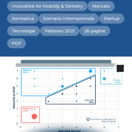
Innovative Air Mobility & Delivery
Mercato
Normativa
Scenario Internazionale
Startup
Tecnologie
Febbraio 2021
26 pagine
PDF