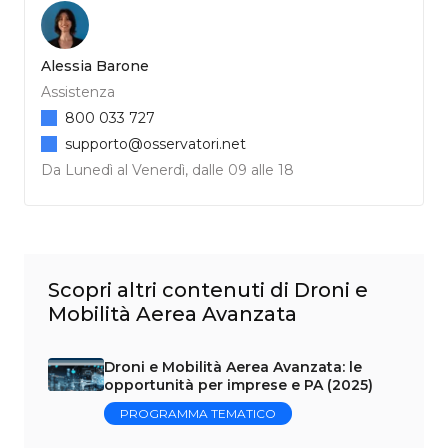
Alessia Barone
Assistenza
800 033 727
supporto@osservatori.net
Da Lunedì al Venerdì, dalle 09 alle 18
Scopri altri contenuti di Droni e
Mobilità Aerea Avanzata
Droni e Mobilità Aerea Avanzata: le
opportunità per imprese e PA (2025)
PROGRAMMA TEMATICO