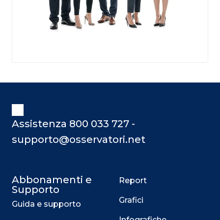
Assistenza 800 033 727 -
supporto@osservatori.net
Abbonamenti e
Report
Supporto
Grafici
Guida e supporto
Infografiche