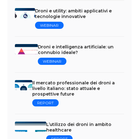
Droni e utility: ambiti applicativi e
tecnologie innovative
WEBINAR
Droni e intelligenza artificiale: un
connubio ideale?
WEBINAR
Il mercato professionale dei droni a
livello italiano: stato attuale e
prospettive future
REPORT
L’utilizzo dei droni in ambito
healthcare
REPORT