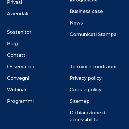
Privati
Business case
Aziendali
News
Sostenitori
Comunicati Stampa
Blog
Contatti
Osservatori
Termini e condizioni
Convegni
Privacy policy
Webinar
Cookie policy
Programmi
Sitemap
Dichiarazione di
Close
accessibilità