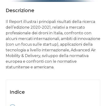
Descrizione
Il Report illustra i principali risultati della ricerca
dell’edizione 2020-2021, relativi a mercato
professionale dei droni in Italia, confronto con
alcuni mercati internazionali, ambiti di innovazione
(con un focus sulle startup), applicazioni della
tecnologia a livello internazionale, Advanced Air
Mobility & Delivery, sviluppo della normativa
europea e confronti con le normative
statunitense e americana.
Indice