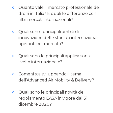
Quanto vale il mercato professionale dei
droni in Italia? E quali le differenze con
altri mercati internazionali?
Quali sono i principali ambiti di
innovazione delle startup internazionali
operanti nel mercato?
Quali sono le principali applicazioni a
livello internazionale?
Come si sta sviluppando il tema
dell’Advanced Air Mobility & Delivery?
Quali sono le principali novità del
regolamento EASA in vigore dal 31
dicembre 2020?