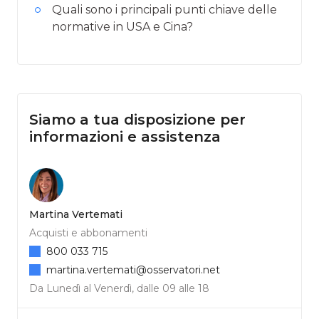
Quali sono i principali punti chiave delle
normative in USA e Cina?
Siamo a tua disposizione per
informazioni e assistenza
Martina Vertemati
Acquisti e abbonamenti
800 033 715
martina.vertemati@osservatori.net
Da Lunedì al Venerdì, dalle 09 alle 18