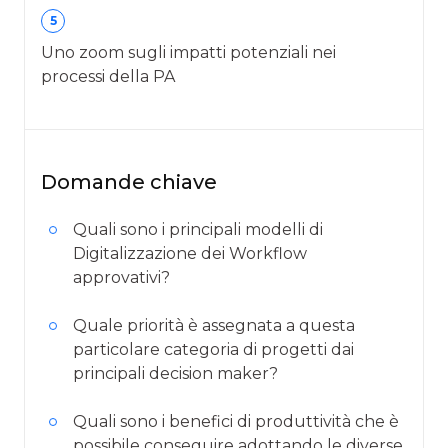
5
Uno zoom sugli impatti potenziali nei
processi della PA
Domande chiave
Quali sono i principali modelli di
Digitalizzazione dei Workflow
approvativi?
Quale priorità è assegnata a questa
particolare categoria di progetti dai
principali decision maker?
Quali sono i benefici di produttività che è
possibile conseguire adottando le diverse