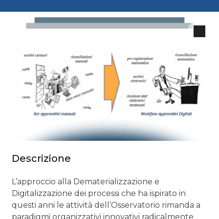
Descrizione
L’approccio alla Dematerializzazione e
Digitalizzazione dei processi che ha ispirato in
questi anni le attività dell’Osservatorio rimanda a
paradigmi organizzativi innovativi radicalmente