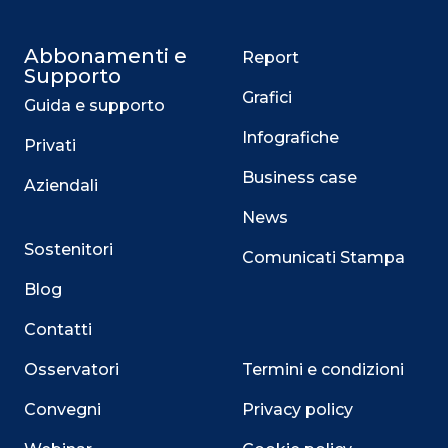
Abbonamenti e
Report
Supporto
Grafici
Guida e supporto
Infografiche
Privati
Business case
Aziendali
News
Sostenitori
Comunicati Stampa
Blog
Contatti
Osservatori
Termini e condizioni
Convegni
Privacy policy