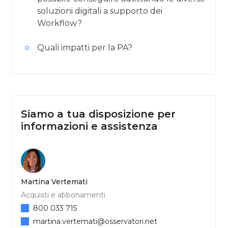
soluzioni digitali a supporto dei
Workflow?
Quali impatti per la PA?
Siamo a tua disposizione per
informazioni e assistenza
Martina Vertemati
Acquisti e abbonamenti
800 033 715
martina.vertemati@osservatori.net