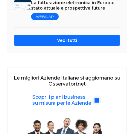
La fatturazione elettronica in Europa:
stato attuale e prospettive future
WEBINAR
Vedi tutti
Le migliori Aziende italiane si aggiornano su
Osservatori.net
Scopri i piani business
su misura per le Aziende