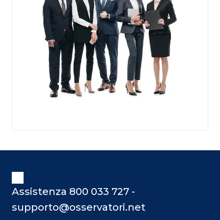
Assistenza 800 033 727 -
supporto@osservatori.net