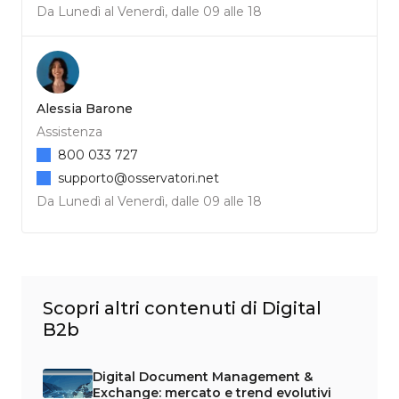
Da Lunedì al Venerdì, dalle 09 alle 18
Alessia Barone
Assistenza
800 033 727
supporto@osservatori.net
Da Lunedì al Venerdì, dalle 09 alle 18
Scopri altri contenuti di Digital
B2b
Digital Document Management &
Exchange: mercato e trend evolutivi