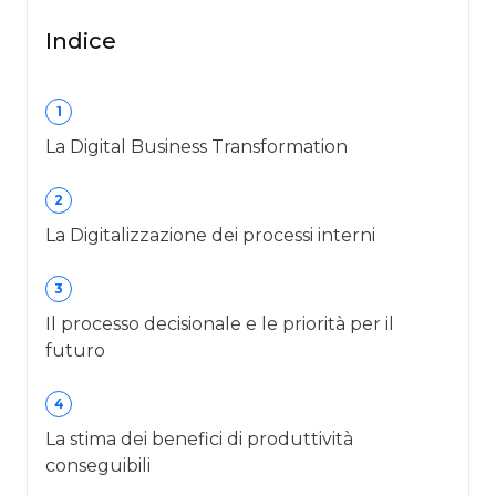
Indice
1
La Digital Business Transformation
2
La Digitalizzazione dei processi interni
3
Il processo decisionale e le priorità per il
futuro
4
La stima dei benefici di produttività
conseguibili