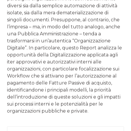
diversi sia dalla semplice automazione di attività
isolate, sia dalla mera dematerializzazione di
singoli documenti. Presuppone, al contrario, che
l’impresa – ma, in modo del tutto analogo, anche
una Pubblica Amministrazione – tenda a
trasformarsi in un’autentica “Organizzazione
Digitale”. In particolare, questo Report analizza le
opportunità della Digitalizzazione applicata agli
iter approvativi e autorizzativi interni alle
organizzazioni, con particolare focalizzazione sui
Workflow che si attivano per l’autorizzazione al
pagamento delle Fatture Passive di acquisto,
identificandone i principali modelli, la priorità
dell’introduzione di queste soluzioni e gli impatti
sui processi interni e le potenzialità per le
organizzazioni pubbliche e private.