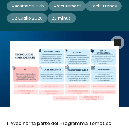
Pagamenti B2b
Procurement
Tech Trends
02 Luglio 2026
35 minuti
Il Webinar fa parte del Programma Tematico: