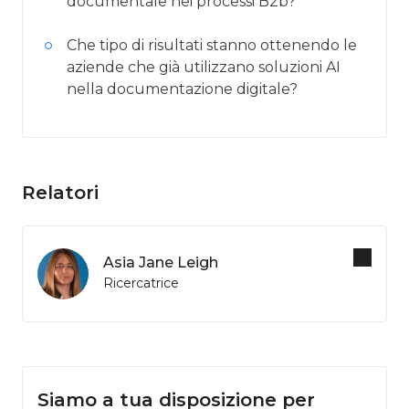
documentale nei processi B2b?
Che tipo di risultati stanno ottenendo le
aziende che già utilizzano soluzioni AI
nella documentazione digitale?
Relatori
Asia Jane Leigh
Ricercatrice
Siamo a tua disposizione per