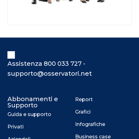
Assistenza 800 033 727 -
supporto@osservatori.net
Abbonamenti e
Report
Supporto
Grafici
Guida e supporto
Infografiche
Privati
Business case