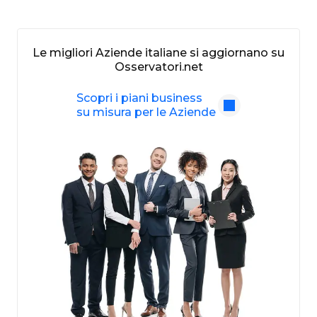
Le migliori Aziende italiane si aggiornano su
Osservatori.net
Scopri i piani business
su misura per le Aziende