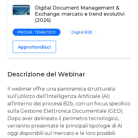
Digital Document Management &
Exchange: mercato e trend evolutivi
(2026)
PROGR. TEMATICO
Digital B2b
Approfondisci
Descrizione del Webinar
Il webinar offre una panoramica strutturata
sull’utilizzo dell’Intelligenza Artificiale (AI)
all’interno dei processi B2b, con un focus specifico
sulla Gestione Elettronica Documentale (GED).
Dopo aver delineato il perimetro tecnologico,
verranno presentate le principali tipologie di AI
oggi disponibili sul mercato e le loro possibili