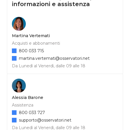
informazioni e assistenza
Martina Vertemati
Acquisti e abbonamenti
800 033 715
martina.vertemati@osservatori.net
Da Lunedì al Venerdì, dalle 09 alle 18
Alessia Barone
Assistenza
800 033 727
supporto@osservatori.net
Da Lunedì al Venerdì, dalle 09 alle 18