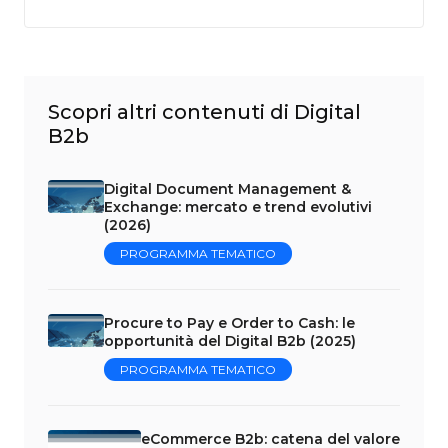
Scopri altri contenuti di Digital
B2b
Digital Document Management &
Exchange: mercato e trend evolutivi
(2026)
PROGRAMMA TEMATICO
Procure to Pay e Order to Cash: le
opportunità del Digital B2b (2025)
PROGRAMMA TEMATICO
eCommerce B2b: catena del valore