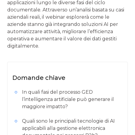
applicazioni lungo le diverse fasi del ciclo
documentale. Attraverso un’analisi basata su casi
aziendali reali, il webinar esplorerà come le
aziende stanno già integrando soluzioni AI per
automatizzare attività, migliorare l’efficienza
operativa e aumentare il valore dei dati gestiti
digitalmente.
Domande chiave
In quali fasi del processo GED
l’intelligenza artificiale può generare il
maggiore impatto?
Quali sono le principali tecnologie di AI
applicabili alla gestione elettronica