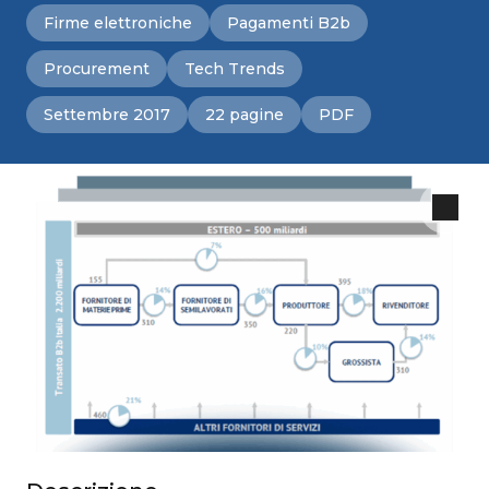
Firme elettroniche
Pagamenti B2b
Procurement
Tech Trends
Settembre 2017
22 pagine
PDF