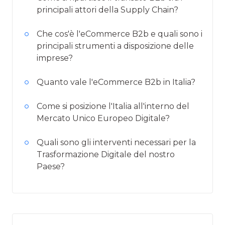
principali attori della Supply Chain?
Che cos'è l'eCommerce B2b e quali sono i
principali strumenti a disposizione delle
imprese?
Quanto vale l'eCommerce B2b in Italia?
Come si posizione l'Italia all'interno del
Mercato Unico Europeo Digitale?
Quali sono gli interventi necessari per la
Trasformazione Digitale del nostro
Paese?