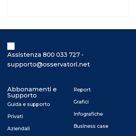
Assistenza 800 033 727 -
supporto@osservatori.net
Abbonamenti e
Report
Supporto
Grafici
Guida e supporto
Infografiche
Privati
Business case
Aziendali