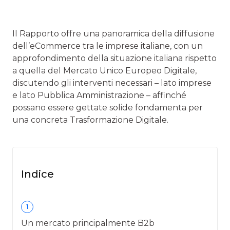
Il Rapporto offre una panoramica della diffusione
dell’eCommerce tra le imprese italiane, con un
approfondimento della situazione italiana rispetto
a quella del Mercato Unico Europeo Digitale,
discutendo gli interventi necessari – lato imprese
e lato Pubblica Amministrazione – affinché
possano essere gettate solide fondamenta per
una concreta Trasformazione Digitale.
Indice
1
Un mercato principalmente B2b