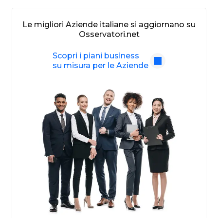
Le migliori Aziende italiane si aggiornano su
Osservatori.net
Scopri i piani business
su misura per le Aziende