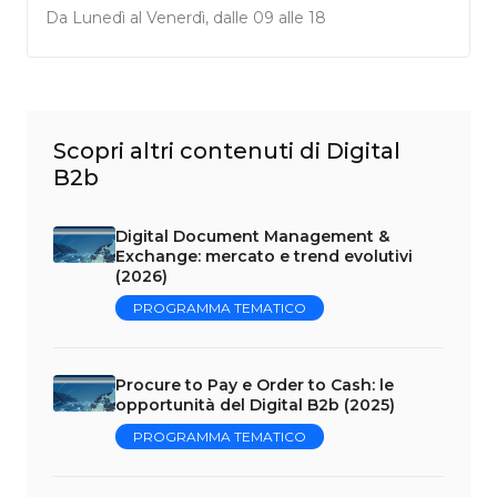
Da Lunedì al Venerdì, dalle 09 alle 18
Scopri altri contenuti di Digital
B2b
Digital Document Management &
Exchange: mercato e trend evolutivi
(2026)
PROGRAMMA TEMATICO
Procure to Pay e Order to Cash: le
opportunità del Digital B2b (2025)
PROGRAMMA TEMATICO