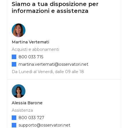
Siamo a tua disposizione per
informazioni e assistenza
Martina Vertemati
Acquisti e abbonamenti
800 033 715
martina.vertemati@osservatori.net
Da Lunedì al Venerdì, dalle 09 alle 18
Alessia Barone
Assistenza
800 033 727
supporto@osservatori.net