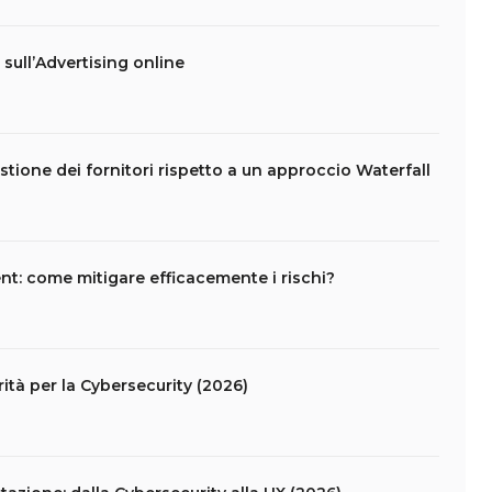
t sull’Advertising online
stione dei fornitori rispetto a un approccio Waterfall
t: come mitigare efficacemente i rischi?
ità per la Cybersecurity (2026)