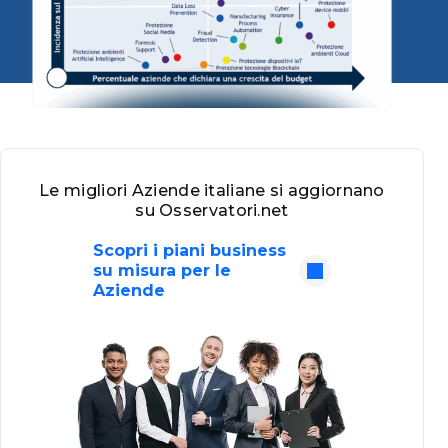
Le migliori Aziende italiane si aggiornano
su Osservatori.net
Scopri i piani business
su misura per le
Aziende