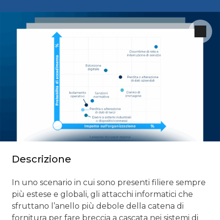
Descrizione
In uno scenario in cui sono presenti filiere sempre
più estese e globali, gli attacchi informatici che
sfruttano l’anello più debole della catena di
fornitura per fare breccia a cascata nei sistemi di