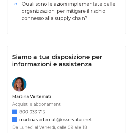
Quali sono le azioni implementate dalle
organizzazioni per mitigare il rischio
connesso alla supply chain?
Siamo a tua disposizione per
informazioni e assistenza
Martina Vertemati
Acquisti e abbonamenti
800 033 715
martina.vertemati@osservatori.net
Da Lunedì al Venerdì, dalle 09 alle 18