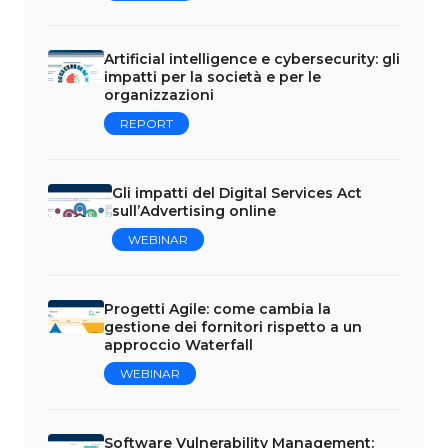
Artificial intelligence e cybersecurity: gli
impatti per la società e per le
organizzazioni
REPORT
Gli impatti del Digital Services Act
sull’Advertising online
WEBINAR
Progetti Agile: come cambia la
gestione dei fornitori rispetto a un
approccio Waterfall
WEBINAR
Software Vulnerability Management: