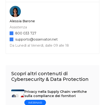
Alessia Barone
Assistenza
800 033 727
supporto@osservatori.net
Da Lunedì al Venerdì, dalle 09 alle 18
Scopri altri contenuti di
Cybersecurity & Data Protection
Privacy nella Supply Chain: verifiche
sulla compliance dei fornitori
WEBINAR