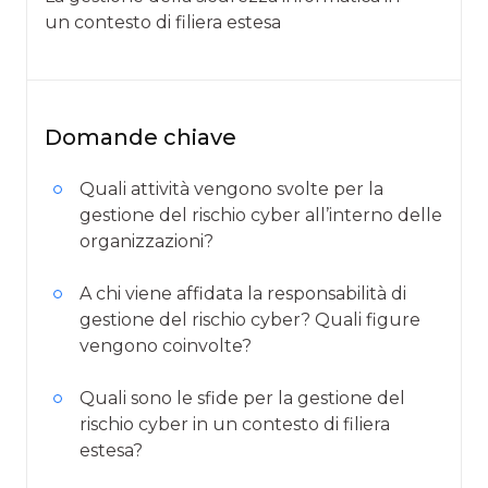
un contesto di filiera estesa
Domande chiave
Quali attività vengono svolte per la
gestione del rischio cyber all’interno delle
organizzazioni?
A chi viene affidata la responsabilità di
gestione del rischio cyber? Quali figure
vengono coinvolte?
Quali sono le sfide per la gestione del
rischio cyber in un contesto di filiera
estesa?