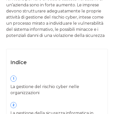
un’azienda sono in forte aumento. Le imprese
devono strutturare adeguatamente le proprie
attività di gestione del rischio cyber, intese come
un processo mirato a individuare le vulnerabilità
del sistema informativo, le possibili minacce e i
potenziali danni di una violazione della sicurezza
Indice
1
La gestione del rischio cyber nelle
organizzazioni
2
La gestione della sicurezza informatica in