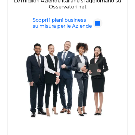
Le migliori Aziende italiane si aggiornano su
Osservatori.net
Scopri i piani business
su misura per le Aziende