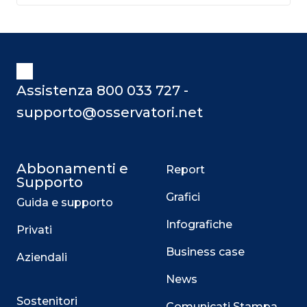
Assistenza 800 033 727 -
supporto@osservatori.net
Abbonamenti e
Report
Supporto
Grafici
Guida e supporto
Infografiche
Privati
Business case
Aziendali
News
Sostenitori
Comunicati Stampa