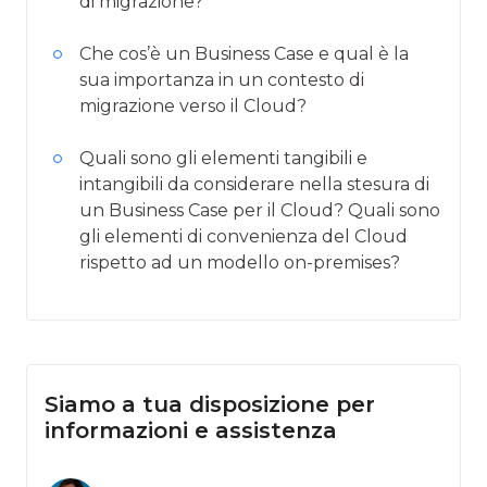
di migrazione?
Che cos’è un Business Case e qual è la
sua importanza in un contesto di
migrazione verso il Cloud?
Quali sono gli elementi tangibili e
intangibili da considerare nella stesura di
un Business Case per il Cloud? Quali sono
gli elementi di convenienza del Cloud
rispetto ad un modello on-premises?
Siamo a tua disposizione per
informazioni e assistenza