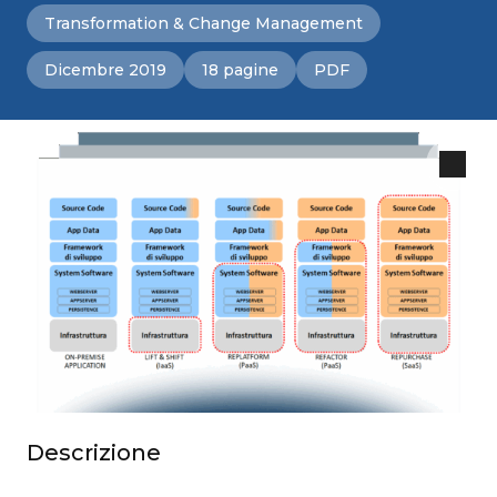
Transformation & Change Management
Dicembre 2019
18 pagine
PDF
Descrizione