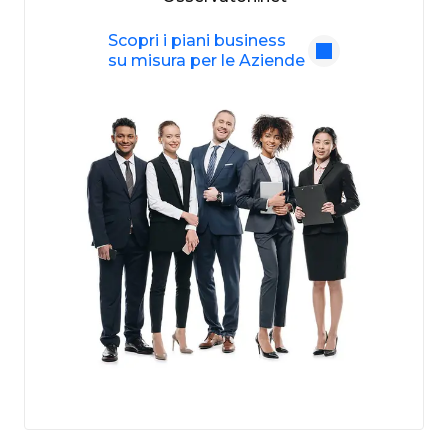
Scopri i piani business
su misura per le Aziende