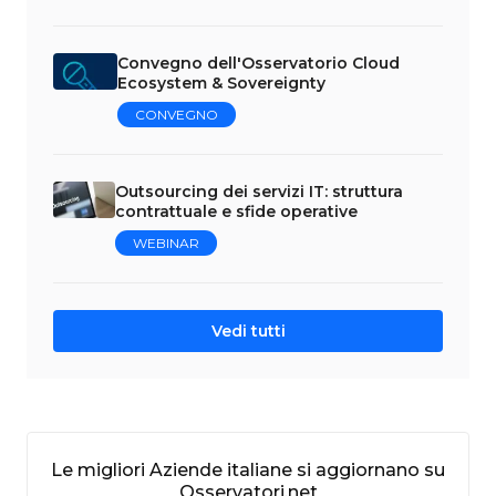
Convegno dell'Osservatorio Cloud
Ecosystem & Sovereignty
CONVEGNO
Outsourcing dei servizi IT: struttura
contrattuale e sfide operative
WEBINAR
Vedi tutti
Le migliori Aziende italiane si aggiornano su
Osservatori.net