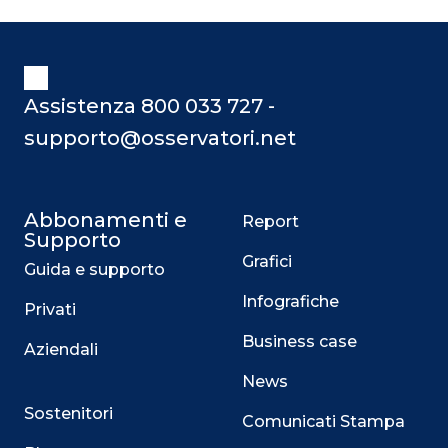
Assistenza 800 033 727 -
supporto@osservatori.net
Abbonamenti e
Report
Supporto
Grafici
Guida e supporto
Infografiche
Privati
Business case
Aziendali
News
Sostenitori
Comunicati Stampa