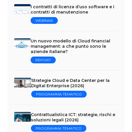
I contratti di licenza d’uso software e i
contratti di manutenzione
WEBINAR
Un nuovo modello di Cloud financial
management: a che punto sono le
aziende italiane?
REPORT
Strategie Cloud e Data Center per la
Digital Enterprise (2026)
PROGRAMMA TEMATICO
Contrattualistica ICT: strategie, rischi e
soluzioni legali (2026)
PROGRAMMA TEMATICO