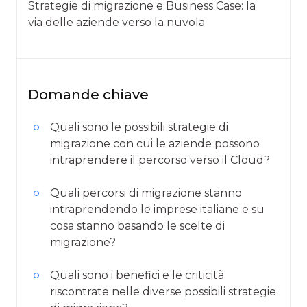
Strategie di migrazione e Business Case: la
via delle aziende verso la nuvola
Domande chiave
Quali sono le possibili strategie di
migrazione con cui le aziende possono
intraprendere il percorso verso il Cloud?
Quali percorsi di migrazione stanno
intraprendendo le imprese italiane e su
cosa stanno basando le scelte di
migrazione?
Quali sono i benefici e le criticità
riscontrate nelle diverse possibili strategie