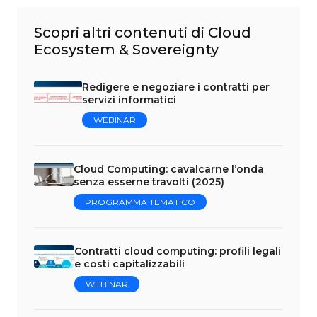
Scopri altri contenuti di Cloud
Ecosystem & Sovereignty
Redigere e negoziare i contratti per
servizi informatici
WEBINAR
Cloud Computing: cavalcarne l’onda
senza esserne travolti (2025)
PROGRAMMA TEMATICO
Contratti cloud computing: profili legali
e costi capitalizzabili
WEBINAR