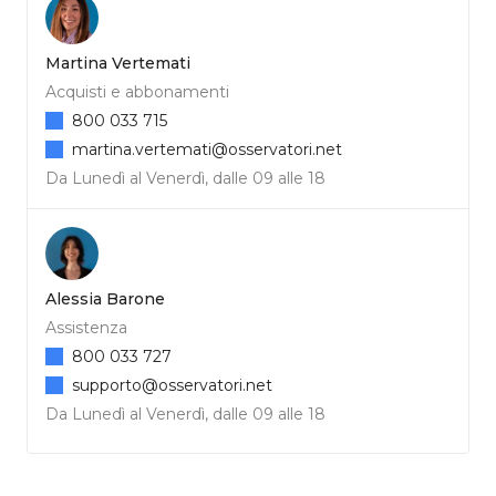
Martina Vertemati
Acquisti e abbonamenti
800 033 715
martina.vertemati@osservatori.net
Da Lunedì al Venerdì, dalle 09 alle 18
Alessia Barone
Assistenza
800 033 727
supporto@osservatori.net
Da Lunedì al Venerdì, dalle 09 alle 18