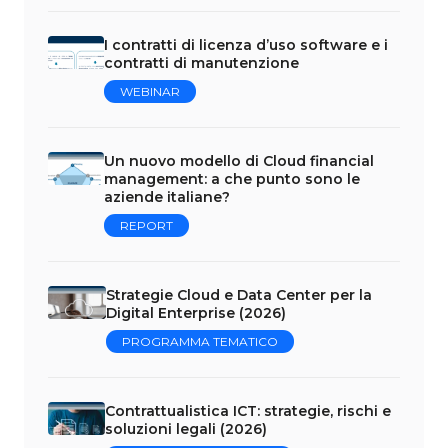
I contratti di licenza d’uso software e i
contratti di manutenzione
WEBINAR
Un nuovo modello di Cloud financial
management: a che punto sono le
aziende italiane?
REPORT
Strategie Cloud e Data Center per la
Digital Enterprise (2026)
PROGRAMMA TEMATICO
Contrattualistica ICT: strategie, rischi e
soluzioni legali (2026)