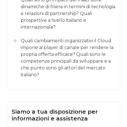
dinamiche di filiera in termini di tecnologia
e relazioni di partnership? Quali
prospettive a livello italiano e
internazionale?
Quali cambiamenti organizzativi il Cloud
impone ai player di canale per rendere la
propria offerta efficace? Quali sono le
competenze principali da sviluppare e a
che punto sono gli attori del mercato
italiano?
Siamo a tua disposizione per
informazioni e assistenza