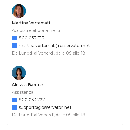
Martina Vertemati
Acquisti e abbonamenti
800 033 715
martina.vertemati@osservatori.net
Da Lunedì al Venerdì, dalle 09 alle 18
Alessia Barone
Assistenza
800 033 727
supporto@osservatori.net
Da Lunedì al Venerdì, dalle 09 alle 18