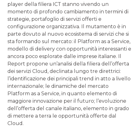
player della filiera ICT stanno vivendo un
momento di profondo cambiamento in termini di
strategie, portafoglio di servizi offerti e
configurazione organizzativa. Il mutamento è in
parte dovuto al nuovo ecosistema di servizi che si
sta formando sul mercato: il Platform as a Service,
modello di delivery con opportunità interessanti e
ancora poco esplorate dalle imprese italiane. Il
Report propone un’analisi della filiera dell’offerta
dei servizi Cloud, declinata lungo tre direttrici:
l’identificazione dei principali trend in atto a livello
internazionale; le dinamiche del mercato
Platform as a Service, in quanto elemento di
maggiore innovazione per il futuro; l’evoluzione
dell’offerta del canale italiano, elemento in grado
di mettere a terra le opportunità offerte dal
Cloud.