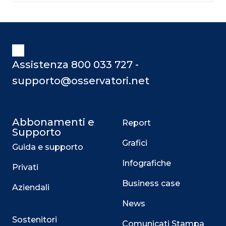
Assistenza 800 033 727 -
supporto@osservatori.net
Abbonamenti e
Report
Supporto
Grafici
Guida e supporto
Infografiche
Privati
Business case
Aziendali
News
Sostenitori
Comunicati Stampa