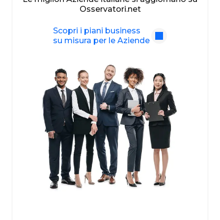
Osservatori.net
Scopri i piani business
su misura per le Aziende