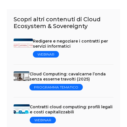
Scopri altri contenuti di Cloud
Ecosystem & Sovereignty
Redigere e negoziare i contratti per
servizi informatici
WEBINAR
Cloud Computing: cavalcarne l’onda
senza esserne travolti (2025)
PROGRAMMA TEMATICO
Contratti cloud computing: profili legali
e costi capitalizzabili
WEBINAR