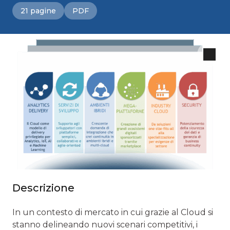
21 pagine
PDF
Descrizione
In un contesto di mercato in cui grazie al Cloud si
stanno delineando nuovi scenari competitivi, i