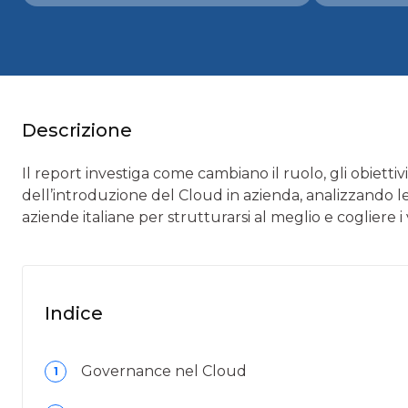
Descrizione
Il report investiga come cambiano il ruolo, gli obiettivi
dell’introduzione del Cloud in azienda, analizzando le
aziende italiane per strutturarsi al meglio e cogliere 
Indice
Governance nel Cloud
1