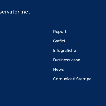
ervatori.net
Report
Grafici
Infografiche
Business case
News
Comunicati Stampa