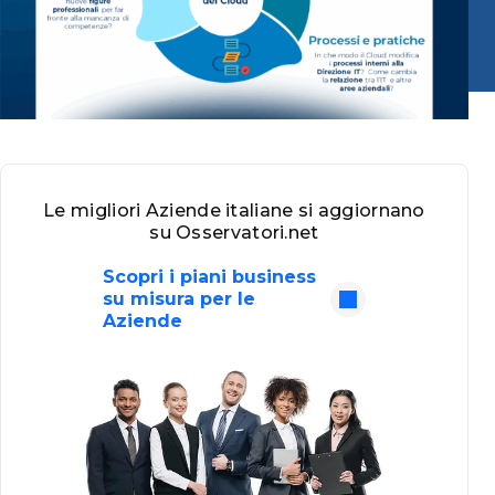
Le migliori Aziende italiane si aggiornano
su Osservatori.net
Scopri i piani business
su misura per le
Aziende