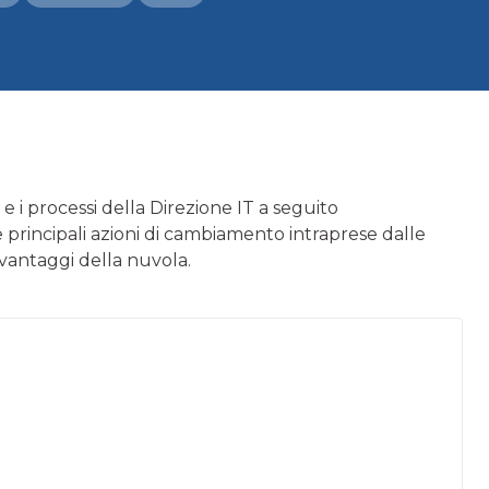
 e i processi della Direzione IT a seguito
 principali azioni di cambiamento intraprese dalle
i vantaggi della nuvola.