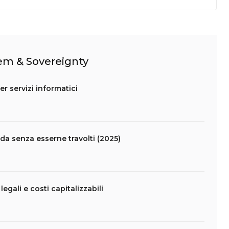
tem & Sovereignty
er servizi informatici
da senza esserne travolti (2025)
legali e costi capitalizzabili