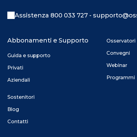
Assistenza 800 033 727 - supporto@oss
Abbonamenti e Supporto
Osservatori
Convegni
Guida e supporto
Webinar
Privati
Programmi
Aziendali
Sostenitori
Blog
Contatti