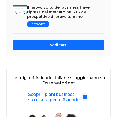
Il nuovo volto del business travel:
ripresa del mercato nel 2022 e
prospettive di breve termine
REPORT
Vedi tutti
Le migliori Aziende italiane si aggiornano su
Osservatori.net
Scopri i piani business
su misura per le Aziende