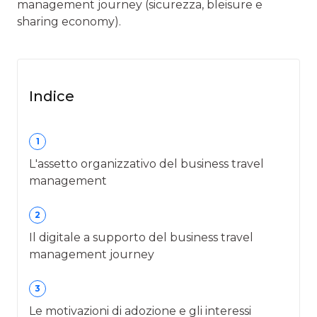
management journey (sicurezza, bleisure e
sharing economy).
Indice
1
L'assetto organizzativo del business travel
management
2
Il digitale a supporto del business travel
management journey
3
Le motivazioni di adozione e gli interessi