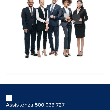
Assistenza 800 033 727 -