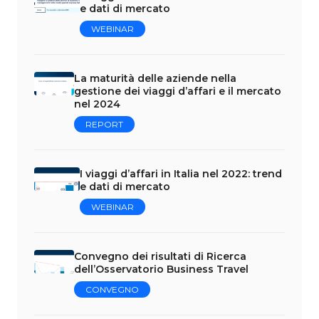
e dati di mercato
WEBINAR
La maturità delle aziende nella
gestione dei viaggi d’affari e il mercato
nel 2024
REPORT
I viaggi d’affari in Italia nel 2022: trend
e dati di mercato
WEBINAR
Convegno dei risultati di Ricerca
dell’Osservatorio Business Travel
CONVEGNO