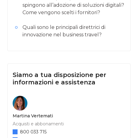
spingono all’adozione di soluzioni digitali?
Come vengono scelti i fornitori?
Quali sono le principali direttrici di
innovazione nel business travel?
Siamo a tua disposizione per
informazioni e assistenza
Martina Vertemati
Acquisti e abbonamenti
800 033 715