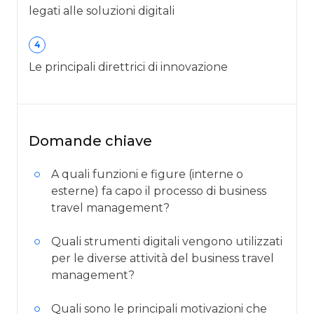
legati alle soluzioni digitali
4
Le principali direttrici di innovazione
Domande chiave
A quali funzioni e figure (interne o
esterne) fa capo il processo di business
travel management?
Quali strumenti digitali vengono utilizzati
per le diverse attività del business travel
management?
Quali sono le principali motivazioni che