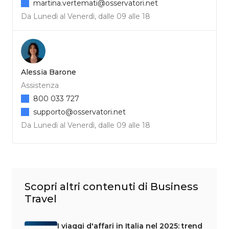
martina.vertemati@osservatori.net
Da Lunedì al Venerdì, dalle 09 alle 18
Alessia Barone
Assistenza
800 033 727
supporto@osservatori.net
Da Lunedì al Venerdì, dalle 09 alle 18
Scopri altri contenuti di Business
Travel
I viaggi d'affari in Italia nel 2025: trend