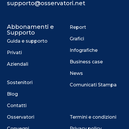
supporto@osservatori.net
Abbonamenti e
Report
Supporto
Grafici
Guida e supporto
Infografiche
Privati
Business case
Aziendali
News
Sostenitori
Comunicati Stampa
Blog
Contatti
Osservatori
Termini e condizioni
Convegni
Privacy policy