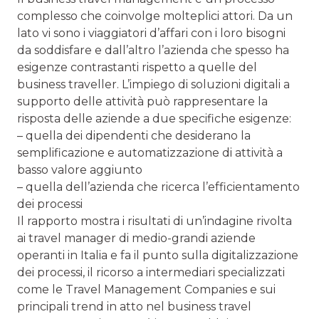
complesso che coinvolge molteplici attori. Da un
lato vi sono i viaggiatori d’affari con i loro bisogni
da soddisfare e dall’altro l’azienda che spesso ha
esigenze contrastanti rispetto a quelle del
business traveller. L’impiego di soluzioni digitali a
supporto delle attività può rappresentare la
risposta delle aziende a due specifiche esigenze:
– quella dei dipendenti che desiderano la
semplificazione e automatizzazione di attività a
basso valore aggiunto
– quella dell’azienda che ricerca l’efficientamento
dei processi
Il rapporto mostra i risultati di un’indagine rivolta
ai travel manager di medio-grandi aziende
operanti in Italia e fa il punto sulla digitalizzazione
dei processi, il ricorso a intermediari specializzati
come le Travel Management Companies e sui
principali trend in atto nel business travel