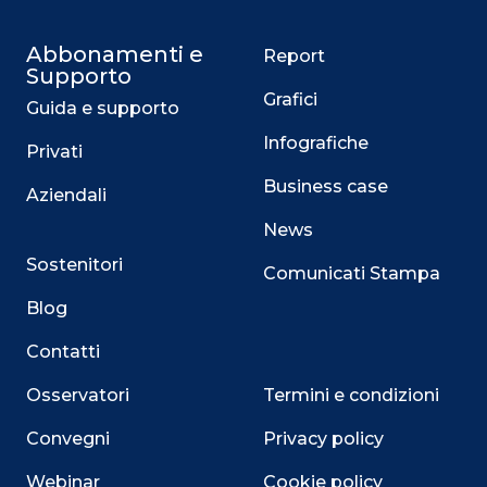
Abbonamenti e
Report
Supporto
Grafici
Guida e supporto
Infografiche
Privati
Business case
Aziendali
News
Sostenitori
Comunicati Stampa
Blog
Contatti
Osservatori
Termini e condizioni
Convegni
Privacy policy
Webinar
Cookie policy