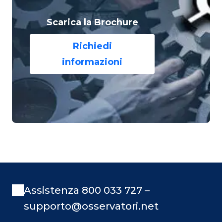
Scarica la Brochure
Richiedi
informazioni
Assistenza 800 033 727 –
supporto@osservatori.net