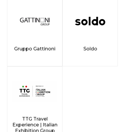
Gruppo Gattinoni
Soldo
TTG Travel
Experience | Italian
Exhibition Group