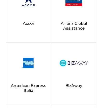
Accor
Allianz Global
Assistance
American Express
BizAway
Italia