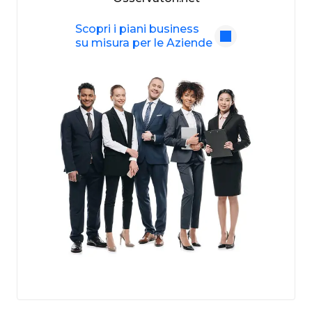
Scopri i piani business
su misura per le Aziende