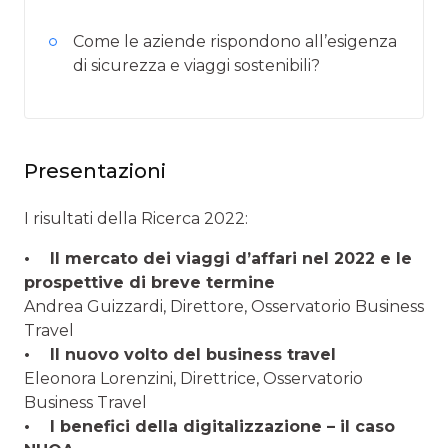
Come le aziende rispondono all’esigenza
di sicurezza e viaggi sostenibili?
Presentazioni
I risultati della Ricerca 2022:
• Il mercato dei viaggi d’affari nel 2022 e le
prospettive di breve termine
Andrea Guizzardi, Direttore, Osservatorio Business
Travel
• Il nuovo volto del business travel
Eleonora Lorenzini, Direttrice, Osservatorio
Business Travel
• I benefici della digitalizzazione – il caso