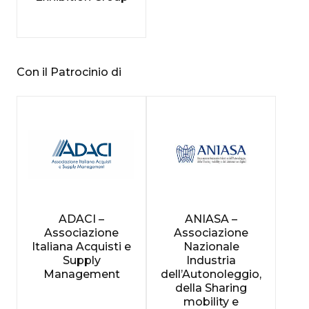
Con il Patrocinio di
ADACI –
ANIASA –
Associazione
Associazione
Italiana Acquisti e
Nazionale
Supply
Industria
Management
dell’Autonoleggio,
della Sharing
mobility e