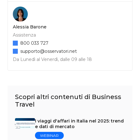
Alessia Barone
Assistenza
800 033 727
supporto@osservatori.net
Da Lunedì al Venerdì, dalle 09 alle 18
Scopri altri contenuti di Business
Travel
I viaggi d'affari in Italia nel 2025: trend
e dati di mercato
WEBINAR