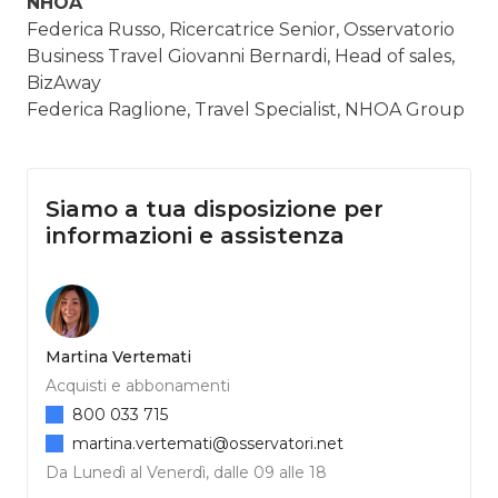
NHOA
Federica Russo, Ricercatrice Senior, Osservatorio
Business Travel Giovanni Bernardi, Head of sales,
BizAway
Federica Raglione, Travel Specialist, NHOA Group
Siamo a tua disposizione per
informazioni e assistenza
Martina Vertemati
Acquisti e abbonamenti
800 033 715
martina.vertemati@osservatori.net
Da Lunedì al Venerdì, dalle 09 alle 18