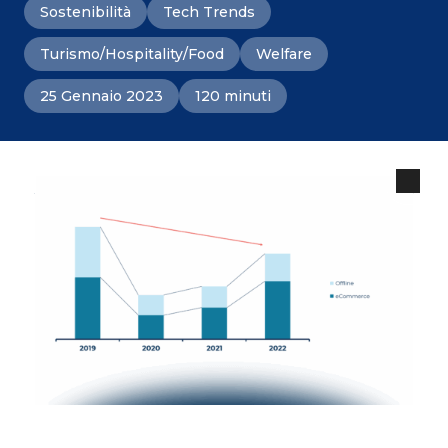
Sostenibilità
Tech Trends
Turismo/Hospitality/Food
Welfare
25 Gennaio 2023
120 minuti