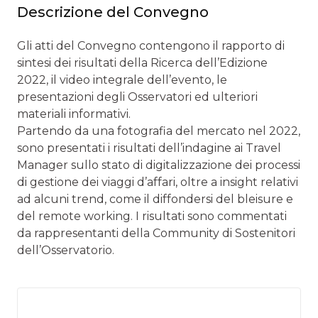
Descrizione del Convegno
Gli atti del Convegno contengono il rapporto di
sintesi dei risultati della Ricerca dell’Edizione
2022, il video integrale dell’evento, le
presentazioni degli Osservatori ed ulteriori
materiali informativi.
Partendo da una fotografia del mercato nel 2022,
sono presentati i risultati dell’indagine ai Travel
Manager sullo stato di digitalizzazione dei processi
di gestione dei viaggi d’affari, oltre a insight relativi
ad alcuni trend, come il diffondersi del bleisure e
del remote working. I risultati sono commentati
da rappresentanti della Community di Sostenitori
dell’Osservatorio.