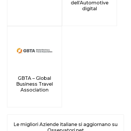
dell’Automotive
digital
GBTA – Global
Business Travel
Association
Le migliori Aziende italiane si aggiornano su
Osservatori.net