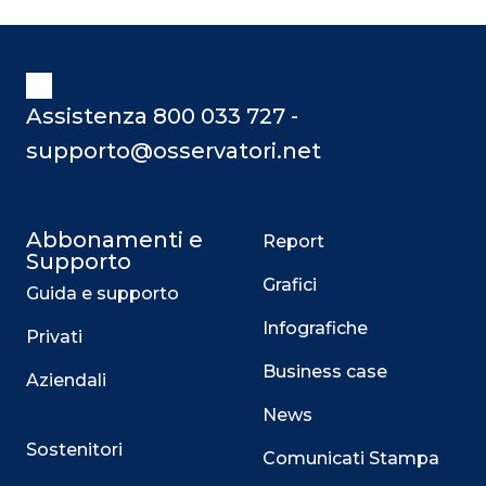
Assistenza 800 033 727 -
supporto@osservatori.net
Abbonamenti e
Report
Supporto
Grafici
Guida e supporto
Infografiche
Privati
Business case
Aziendali
News
Sostenitori
Comunicati Stampa