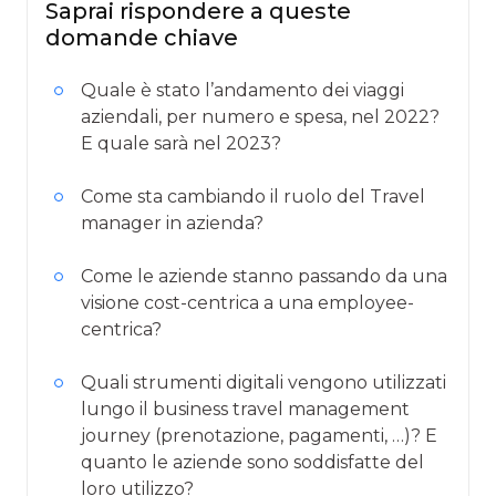
Saprai rispondere a queste
domande chiave
Quale è stato l’andamento dei viaggi
aziendali, per numero e spesa, nel 2022?
E quale sarà nel 2023?
Come sta cambiando il ruolo del Travel
manager in azienda?
Come le aziende stanno passando da una
visione cost-centrica a una employee-
centrica?
Quali strumenti digitali vengono utilizzati
lungo il business travel management
journey (prenotazione, pagamenti, …)? E
quanto le aziende sono soddisfatte del
loro utilizzo?