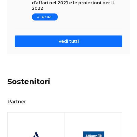
d’affari nel 2021 e le proiezioni per il
2022
REPORT
Vedi tutti
Sostenitori
Partner