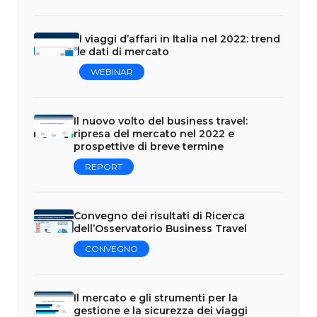
I viaggi d’affari in Italia nel 2022: trend
e dati di mercato
WEBINAR
Il nuovo volto del business travel:
ripresa del mercato nel 2022 e
prospettive di breve termine
REPORT
Convegno dei risultati di Ricerca
dell’Osservatorio Business Travel
CONVEGNO
Il mercato e gli strumenti per la
gestione e la sicurezza dei viaggi