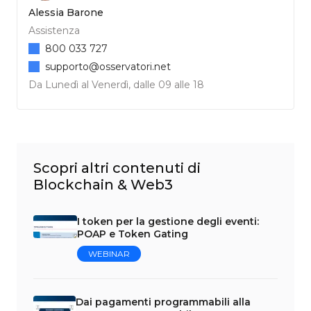
Alessia Barone
Assistenza
800 033 727
supporto@osservatori.net
Da Lunedì al Venerdì, dalle 09 alle 18
Scopri altri contenuti di
Blockchain & Web3
I token per la gestione degli eventi:
POAP e Token Gating
WEBINAR
Dai pagamenti programmabili alla