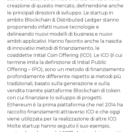
creazione di questo mercato, definendone anche
le principali direzioni di sviluppo. Le startup in
ambito Blockchain & Distributed Ledger stanno
proponendo infatti nuove tecnologie e
delineando nuovi modelli di business e nuovi
ambiti applicativi. Hanno favorito anche la nascita
di innovativi metodi di finanziamento, le
cosiddette Initial Coin Offering (ICO). Le ICO (il cui
termine imita la definizione di Initial Public
Offering – IPO), sono un metodo di finanziamento
profondamente differente rispetto ai metodi più
tradizionali, basato sulla generazione e sulla
vendita tramite piattaforme Blockchain di token
con cui finanziare lo sviluppo di progetti.
Ethereum è la prima piattaforma che nel 2014 ha
raccolto finanziamenti attraverso ICO e che oggi
viene utilizzata per la realizzazione di altre ICO.
Molte startup hanno seguito il suo esempio,