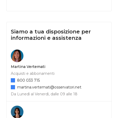
Siamo a tua disposizione per
informazioni e assistenza
Martina Vertemati
Acquisti e abbonamenti
800 033 715
martina.vertemati@osservatori.net
Da Lunedì al Venerdì, dalle 09 alle 18