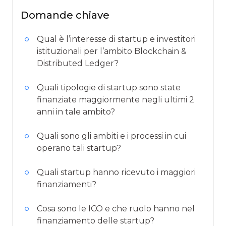
Domande chiave
Qual è l’interesse di startup e investitori
istituzionali per l’ambito Blockchain &
Distributed Ledger?
Quali tipologie di startup sono state
finanziate maggiormente negli ultimi 2
anni in tale ambito?
Quali sono gli ambiti e i processi in cui
operano tali startup?
Quali startup hanno ricevuto i maggiori
finanziamenti?
Cosa sono le ICO e che ruolo hanno nel
finanziamento delle startup?