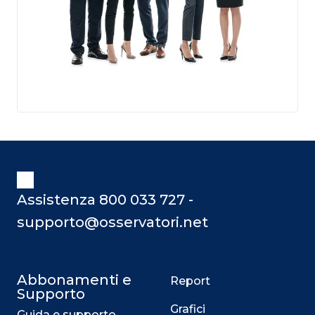
Assistenza 800 033 727 -
supporto@osservatori.net
Abbonamenti e
Report
Supporto
Grafici
Guida e supporto