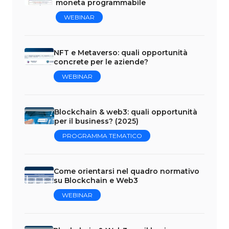
moneta programmabile
WEBINAR
NFT e Metaverso: quali opportunità
concrete per le aziende?
WEBINAR
Blockchain & web3: quali opportunità
per il business? (2025)
PROGRAMMA TEMATICO
Come orientarsi nel quadro normativo
su Blockchain e Web3
WEBINAR