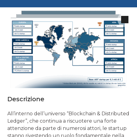
Descrizione
All’interno dell’universo “Blockchain & Distributed
Ledger”, che continua a riscuotere una forte
attenzione da parte di numerosi attori, le startup
stanno rivestendo un ruolo fondamentale nella