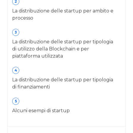
2
La distribuzione delle startup per ambito e
processo
3
La distribuzione delle startup per tipologia
di utilizzo della Blockchain e per
piattaforma utilizzata
4
La distribuzione delle startup per tipologia
di finanziamenti
5
Alcuni esempi di startup