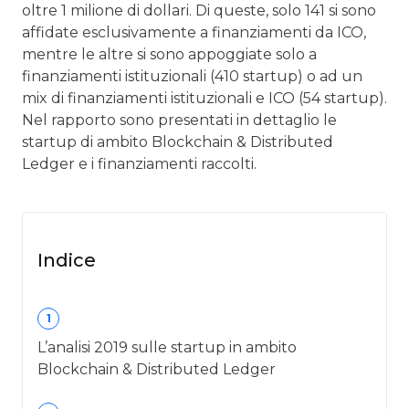
oltre 1 milione di dollari. Di queste, solo 141 si sono
affidate esclusivamente a finanziamenti da ICO,
mentre le altre si sono appoggiate solo a
finanziamenti istituzionali (410 startup) o ad un
mix di finanziamenti istituzionali e ICO (54 startup).
Nel rapporto sono presentati in dettaglio le
startup di ambito Blockchain & Distributed
Ledger e i finanziamenti raccolti.
Indice
1
L’analisi 2019 sulle startup in ambito
Blockchain & Distributed Ledger