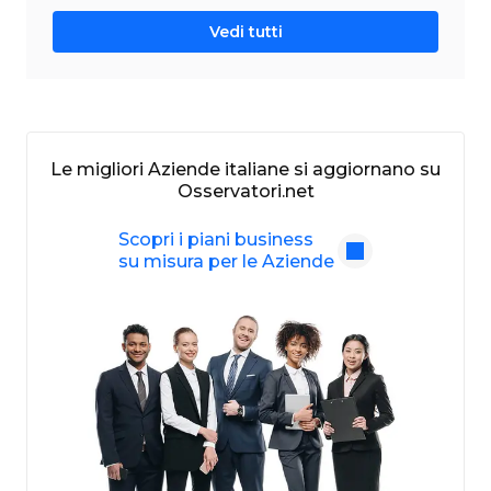
Vedi tutti
Le migliori Aziende italiane si aggiornano su
Osservatori.net
Scopri i piani business
su misura per le Aziende