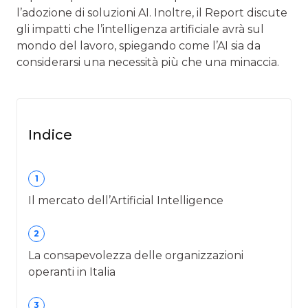
l’adozione di soluzioni AI. Inoltre, il Report discute
gli impatti che l’intelligenza artificiale avrà sul
mondo del lavoro, spiegando come l’AI sia da
considerarsi una necessità più che una minaccia.
Indice
1
Il mercato dell’Artificial Intelligence
2
La consapevolezza delle organizzazioni
operanti in Italia
3