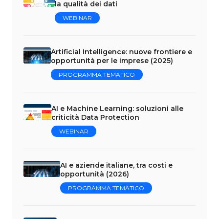
la qualità dei dati
WEBINAR
Artificial Intelligence: nuove frontiere e
opportunità per le imprese (2025)
PROGRAMMA TEMATICO
AI e Machine Learning: soluzioni alle
criticità Data Protection
WEBINAR
AI e aziende italiane, tra costi e
opportunità (2026)
PROGRAMMA TEMATICO