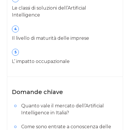
Le classi di soluzioni dell’Artificial
Intelligence
4
Il livello di maturità delle imprese
5
L’ impatto occupazionale
Domande chiave
Quanto vale il mercato dell’Artificial
Intelligence in Italia?
Come sono entrate a conoscenza delle