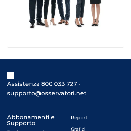
Assistenza 800 033 727 -
supporto@osservatori.net
Abbonamenti e
Report
Supporto
Grafici