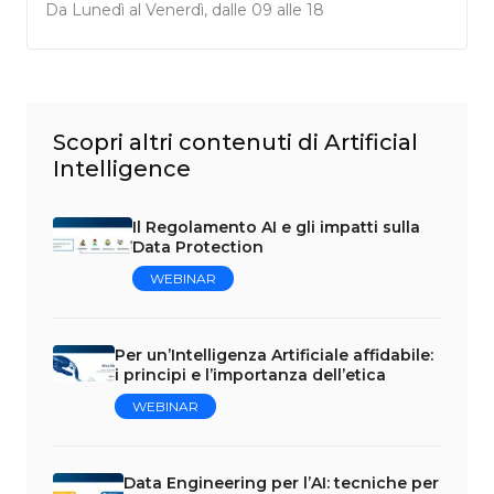
Da Lunedì al Venerdì, dalle 09 alle 18
Scopri altri contenuti di Artificial
Intelligence
Il Regolamento AI e gli impatti sulla
Data Protection
WEBINAR
Per un’Intelligenza Artificiale affidabile:
i principi e l’importanza dell’etica
WEBINAR
Data Engineering per l’AI: tecniche per