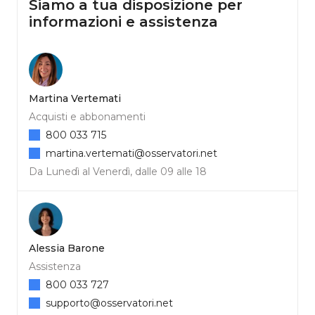
Siamo a tua disposizione per
informazioni e assistenza
Martina Vertemati
Acquisti e abbonamenti
800 033 715
martina.vertemati@osservatori.net
Da Lunedì al Venerdì, dalle 09 alle 18
Alessia Barone
Assistenza
800 033 727
supporto@osservatori.net