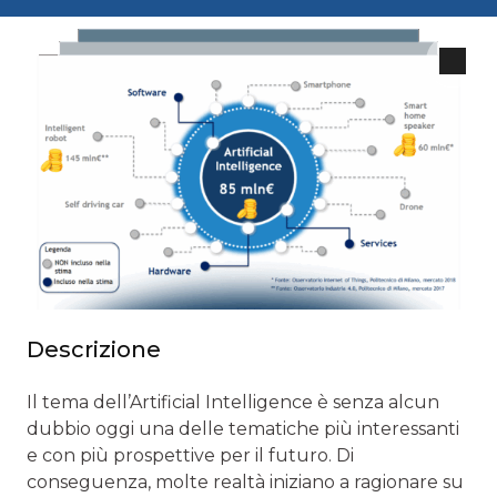
Descrizione
Il tema dell’Artificial Intelligence è senza alcun
dubbio oggi una delle tematiche più interessanti
e con più prospettive per il futuro. Di
conseguenza, molte realtà iniziano a ragionare su