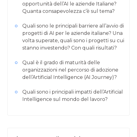
opportunità dell’AI le aziende Italiane?
Quanta consapevolezza c’è sul tema?
Quali sono le principali barriere all’avvio di
progetti di AI per le aziende italiane? Una
volta superate, quali sono i progetti su cui
stanno investendo? Con quali risultati?
Qual è il grado di maturità delle
organizzazioni nel percorso di adozione
dell’Artificial Intelligence (AI Journey)?
Quali sono i principali impatti dell’Artificial
Intelligence sul mondo del lavoro?