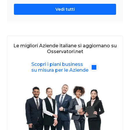
Vedi tutti
Le migliori Aziende italiane si aggiornano su
Osservatori.net
Scopri i piani business
su misura per le Aziende