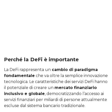
Perché la DeFi è importante
La DeFi rappresenta un
cambio di paradigma
fondamentale
che va oltre la semplice innovazione
tecnologica. Le caratteristiche dei servizi DeFi hanno
il potenziale di creare un
mercato finanziario
inclusivo e globale
, democratizzando l’accesso ai
servizi finanziari per miliardi di persone attualmente
escluse dal sistema bancario tradizionale.