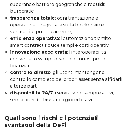
superando barriere geografiche e requisiti
burocratici;
trasparenza totale
: ogni transazione e
operazione è registrata sulla blockchain e
verificabile pubblicamente;
efficienza operativa
: l’automazione tramite
smart contract riduce tempi e costi operativi;
innovazione accelerata
: l’interoperabilità
consente lo sviluppo rapido di nuovi prodotti
finanziari;
controllo diretto
: gli utenti mantengono il
controllo completo dei propri asset senza affidarli
a terze parti;
disponibilità 24/7
: i servizi sono sempre attivi,
senza orari di chiusura o giorni festivi.
Quali sono i rischi e i potenziali
svantaggi della DeFi