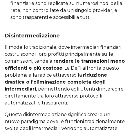
finanziarie sono replicate su numerosi nodi della
rete, non controllate da un singolo provider, e
sono trasparenti e accessibili a tutti.
Disintermediazione
Il modello tradizionale, dove intermediari finanziari
costruiscono i loro profitti principalmente sulle
commissioni, tende a
rendere le transazioni meno
efficienti e più costose
. La DeFi affronta questo
problema alla radice attraverso la
riduzione
drastica o l’eliminazione completa degli
intermediari
, permettendo agli utenti di interagire
direttamente tra loro attraverso protocolli
automatizzati e trasparenti.
Questa disintermediazione significa creare un
nuovo paradigma dove le funzioni tradizionalmente
svolte dagli intermediari vengono automatizzate