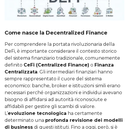
Come nasce la Decentralized Finance
Per comprendere la portata rivoluzionaria della
DeFi, è importante considerare il contesto storico
del sistema finanziario tradizionale, comunemente
definito
CeFi (Centralized Finance)
o
Finanza
Centralizzata
. Gli intermediari finanziari hanno
sempre rappresentato il cuore del sistema
economico: banche, broker e istituzioni simili erano
necessari perché organizzazioni e individui avevano
bisogno di affidarsi ad autorità riconosciute e
affidabili per gestire gli scambi di valore.
L’
evoluzione tecnologica
ha certamente
determinato una
profonda revisione dei modelli
di business
di questi istituti. Fino a oggi, però, si è