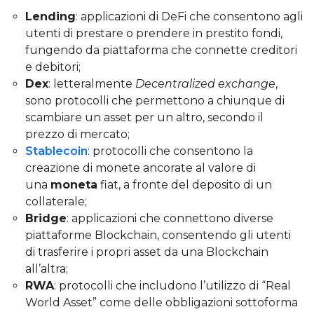
Lending
: applicazioni di DeFi che consentono agli
utenti di prestare o prendere in prestito fondi,
fungendo da piattaforma che connette creditori
e debitori;
Dex
: letteralmente
Decentralized exchange
,
sono protocolli che permettono a chiunque di
scambiare un asset per un altro, secondo il
prezzo di mercato;
Stablecoin
: protocolli che consentono la
creazione di monete ancorate al valore di
una
moneta
fiat, a fronte del deposito di un
collaterale;
Bridge
: applicazioni che connettono diverse
piattaforme Blockchain, consentendo gli utenti
di trasferire i propri asset da una Blockchain
all’altra;
RWA
: protocolli che includono l’utilizzo di “Real
World Asset” come delle obbligazioni sottoforma