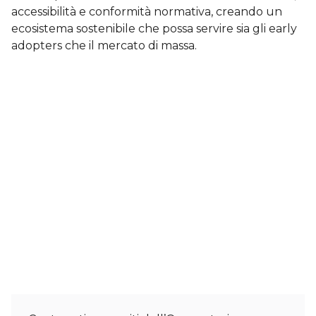
accessibilità e conformità normativa, creando un
ecosistema sostenibile che possa servire sia gli early
adopters che il mercato di massa.