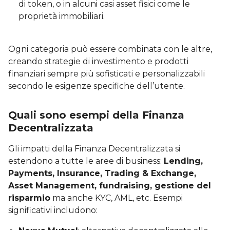
di token, o in alcuni casi asset fisici come le
proprietà immobiliari.
Ogni categoria può essere combinata con le altre,
creando strategie di investimento e prodotti
finanziari sempre più sofisticati e personalizzabili
secondo le esigenze specifiche dell’utente.
Quali sono esempi della Finanza
Decentralizzata
Gli impatti della Finanza Decentralizzata si
estendono a tutte le aree di business:
Lending,
Payments, Insurance, Trading & Exchange,
Asset Management, fundraising, gestione del
risparmio
ma anche KYC, AML, etc. Esempi
significativi includono: