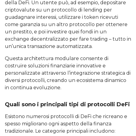
della DeFi. Un utente può, ad esempio, depositare
criptovalute su un protocollo di lending per
guadagnare interessi, utilizzare i token ricevuti
come garanzia su un altro protocollo per ottenere
un prestito, e poi investire quei fondi in un
exchange decentralizzato per fare trading – tutto in
un’unica transazione automatizzata.
Questa architettura modulare consente di
costruire soluzioni finanziarie innovative e
personalizzate attraverso l’integrazione strategica di
diversi protocolli, creando un ecosistema dinamico
in continua evoluzione.
Quali sono i principali tipi di protocolli DeFi
Esistono numerosi protocolli di DeFi che ricreano e
spesso migliorano ogni aspetto della finanza
tradizionale. Le categorie principali includono: