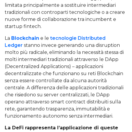
limitata principalmente a sostituire intermediari
tradizionali con controparti tecnologiche o a creare
nuove forme di collaborazione tra incumbent e
startup fintech.
La
Blockchain
e le
tecnologie Distributed
Ledger
stanno invece generando una disruption
molto più radicale, eliminando la necessità stessa di
molti intermediari tradizionali attraverso le DApp
(Decentralized Applications) – applicazioni
decentralizzate che funzionano su reti Blockchain
senza essere controllate da alcuna autorità
centrale. A differenza delle applicazioni tradizionali
che risiedono su server centralizzati, le DApp
operano attraverso smart contract distribuiti sulla
rete, garantendo trasparenza, immutabilità e
funzionamento autonomo senza intermediari.
La DeFi rappresenta l’applicazione di queste