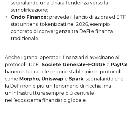
segnalando una chiara tendenza verso la
semplificazione;
Ondo Finance:
prevede il lancio di azioni ed ETF
statunitensi tokenizzati nel 2026, esempio
concreto di convergenza tra DeFi e finanza
tradizionale.
Anche i grandi operatori finanziari si avvicinano ai
protocolli DeFi.
Société Générale–FORGE
e
PayPal
hanno integrato le proprie stablecoin in protocolli
come
Morpho, Uniswap
e
Spark
, segnalando che
la DeFi non è più un fenomeno di nicchia, ma
un’infrastruttura sempre più centrale
nell’ecosistema finanziario globale.