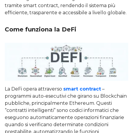
tramite smart contract, rendendo il sistema più
efficiente, trasparente e accessibile a livello globale.
Come funziona la DeFi
La DeFi opera attraverso
smart contract
–
programmi auto-esecutivi che girano su Blockchain
pubbliche, principalmente Ethereum. Questi
“contratti intelligenti” sono codici informatici che
eseguono automaticamente operazioni finanziarie
quando si verificano determinate condizioni
prestabilite, automatizzando le funzioni