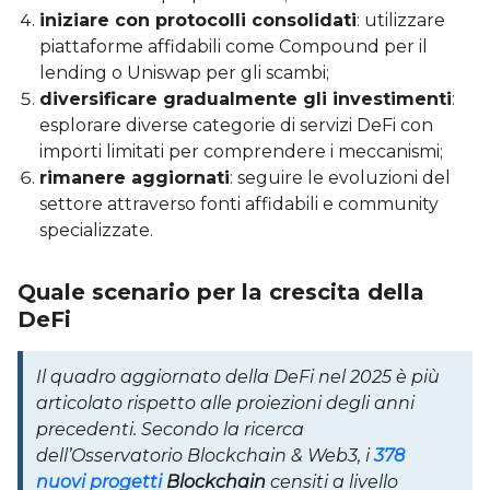
iniziare con protocolli consolidati
: utilizzare
piattaforme affidabili come Compound per il
lending o Uniswap per gli scambi;
diversificare gradualmente gli investimenti
:
esplorare diverse categorie di servizi DeFi con
importi limitati per comprendere i meccanismi;
rimanere aggiornati
: seguire le evoluzioni del
settore attraverso fonti affidabili e community
specializzate.
Quale scenario per la crescita della
DeFi
Il quadro aggiornato della DeFi nel 2025 è più
articolato rispetto alle proiezioni degli anni
precedenti. Secondo la ricerca
dell’Osservatorio Blockchain & Web3, i
378
nuovi progetti
Blockchain
censiti a livello