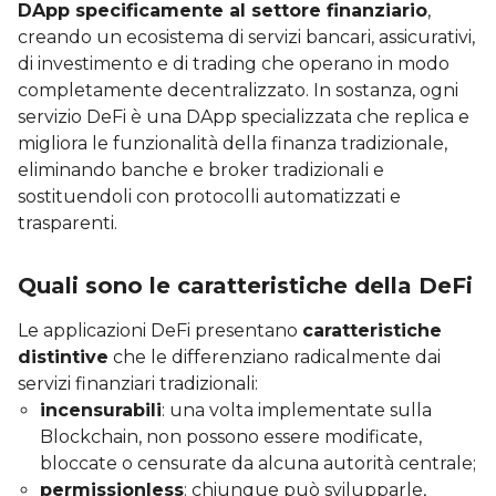
DApp specificamente al settore finanziario
,
creando un ecosistema di servizi bancari, assicurativi,
di investimento e di trading che operano in modo
completamente decentralizzato. In sostanza, ogni
servizio DeFi è una DApp specializzata che replica e
migliora le funzionalità della finanza tradizionale,
eliminando banche e broker tradizionali e
sostituendoli con protocolli automatizzati e
trasparenti.
Quali sono le caratteristiche della DeFi
Le applicazioni DeFi presentano
caratteristiche
distintive
che le differenziano radicalmente dai
servizi finanziari tradizionali:
incensurabili
: una volta implementate sulla
Blockchain, non possono essere modificate,
bloccate o censurate da alcuna autorità centrale;
permissionless
: chiunque può svilupparle,