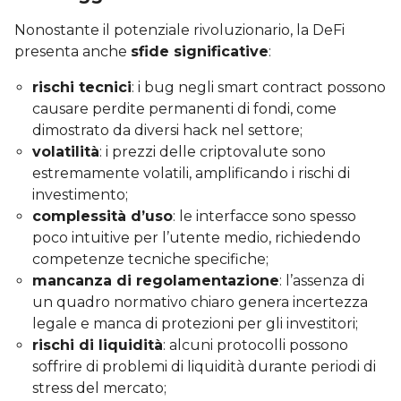
Nonostante il potenziale rivoluzionario, la DeFi
presenta anche
sfide significative
:
rischi tecnici
: i bug negli smart contract possono
causare perdite permanenti di fondi, come
dimostrato da diversi hack nel settore;
volatilità
: i prezzi delle criptovalute sono
estremamente volatili, amplificando i rischi di
investimento;
complessità d’uso
: le interfacce sono spesso
poco intuitive per l’utente medio, richiedendo
competenze tecniche specifiche;
mancanza di regolamentazione
: l’assenza di
un quadro normativo chiaro genera incertezza
legale e manca di protezioni per gli investitori;
rischi di liquidità
: alcuni protocolli possono
soffrire di problemi di liquidità durante periodi di
stress del mercato;