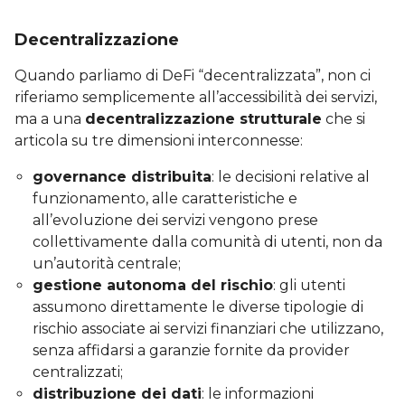
Decentralizzazione
Quando parliamo di DeFi “decentralizzata”, non ci
riferiamo semplicemente all’accessibilità dei servizi,
ma a una
decentralizzazione strutturale
che si
articola su tre dimensioni interconnesse:
governance distribuita
: le decisioni relative al
funzionamento, alle caratteristiche e
all’evoluzione dei servizi vengono prese
collettivamente dalla comunità di utenti, non da
un’autorità centrale;
gestione autonoma del rischio
: gli utenti
assumono direttamente le diverse tipologie di
rischio associate ai servizi finanziari che utilizzano,
senza affidarsi a garanzie fornite da provider
centralizzati;
distribuzione dei dati
: le informazioni