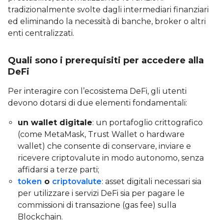
tradizionalmente svolte dagli intermediari finanziari
ed eliminando la necessità di banche, broker o altri
enti centralizzati.
Quali sono i prerequisiti per accedere alla
DeFi
Per interagire con l’ecosistema DeFi, gli utenti
devono dotarsi di due elementi fondamentali:
un wallet digitale
: un portafoglio crittografico
(come MetaMask, Trust Wallet o hardware
wallet) che consente di conservare, inviare e
ricevere criptovalute in modo autonomo, senza
affidarsi a terze parti;
token
o
criptovalute
: asset digitali necessari sia
per utilizzare i servizi DeFi sia per pagare le
commissioni di transazione (gas fee) sulla
Blockchain.