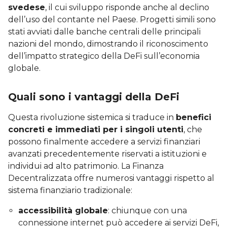
svedese
, il cui sviluppo risponde anche al declino
dell’uso del contante nel Paese. Progetti simili sono
stati avviati dalle banche centrali delle principali
nazioni del mondo, dimostrando il riconoscimento
dell’impatto strategico della DeFi sull’economia
globale.
Quali sono i vantaggi della DeFi
Questa rivoluzione sistemica si traduce in
benefici
concreti e immediati per i singoli utenti
, che
possono finalmente accedere a servizi finanziari
avanzati precedentemente riservati a istituzioni e
individui ad alto patrimonio. La Finanza
Decentralizzata offre numerosi vantaggi rispetto al
sistema finanziario tradizionale:
accessibilità globale
: chiunque con una
connessione internet può accedere ai servizi DeFi,