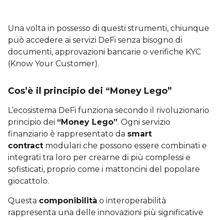
Una volta in possesso di questi strumenti, chiunque
può accedere ai servizi DeFi senza bisogno di
documenti, approvazioni bancarie o verifiche KYC
(Know Your Customer).
Cos’è il principio dei “Money Lego”
L’ecosistema DeFi funziona secondo il rivoluzionario
principio dei
“Money Lego”
. Ogni servizio
finanziario è rappresentato da
smart
contract
modulari che possono essere combinati e
integrati tra loro per crearne di più complessi e
sofisticati, proprio come i mattoncini del popolare
giocattolo.
Questa
componibilità
o interoperabilità
rappresenta una delle innovazioni più significative