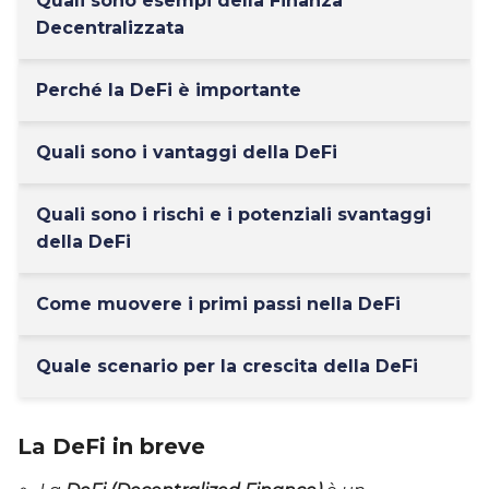
Quali sono esempi della Finanza
Decentralizzata
Perché la DeFi è importante
Quali sono i vantaggi della DeFi
Quali sono i rischi e i potenziali svantaggi
della DeFi
Come muovere i primi passi nella DeFi
Quale scenario per la crescita della DeFi
La DeFi in breve