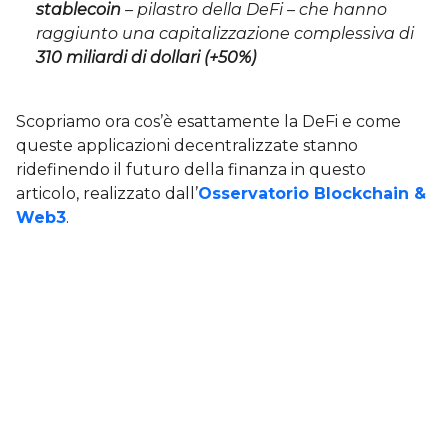
stablecoin
– pilastro della DeFi – che hanno
raggiunto una capitalizzazione complessiva di
310 miliardi di dollari (+50%)
Scopriamo ora cos’è esattamente la DeFi e come
queste applicazioni decentralizzate stanno
ridefinendo il futuro della finanza in questo
articolo, realizzato dall’
Osservatorio Blockchain &
Web3
.