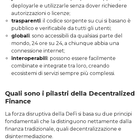
deployarle e utilizzarle senza dover richiedere
autorizzazioni o licenze;
trasparenti
: il codice sorgente su cui si basano è
pubblico e verificabile da tutti gli utenti;
globali
: sono accessibili da qualsiasi parte del
mondo, 24 ore su 24, a chiunque abbia una
connessione internet;
interoperabili
: possono essere facilmente
combinate e integrate tra loro, creando
ecosistemi di servizi sempre più complessi.
Quali sono i pilastri della Decentralized
Finance
La forza disruptiva della DeFi si basa su due principi
fondamentali che la distinguono nettamente dalla
finanza tradizionale, quali decentralizzazione e
disintermediazione.