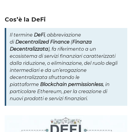
Cos’è la DeFi
Il termine
DeFi
, abbreviazione
di
Decentralized Finance
(
Finanza
Decentralizzata
), fa riferimento a un
ecosistema di servizi finanziari caratterizzati
dalla riduzione, o eliminazione, del ruolo degli
intermediari e da un’erogazione
decentralizzata sfruttando le
piattaforme
Blockchain permissionless
, in
particolare Ethereum, per la creazione di
nuovi prodotti e servizi finanziari.