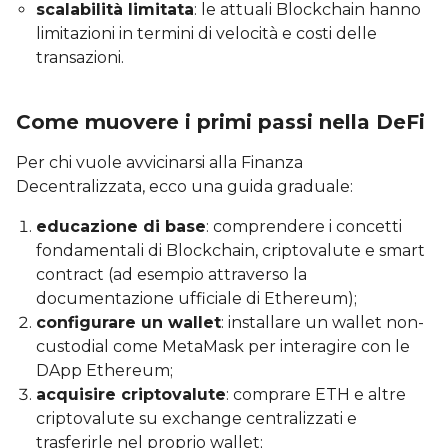
scalabilità limitata
: le attuali Blockchain hanno
limitazioni in termini di velocità e costi delle
transazioni.
Come muovere i primi passi nella DeFi
Per chi vuole avvicinarsi alla Finanza
Decentralizzata, ecco una guida graduale:
educazione di base
: comprendere i concetti
fondamentali di Blockchain, criptovalute e smart
contract (ad esempio attraverso la
documentazione ufficiale di Ethereum);
configurare un wallet
: installare un wallet non-
custodial come MetaMask per interagire con le
DApp Ethereum;
acquisire criptovalute
: comprare ETH e altre
criptovalute su exchange centralizzati e
trasferirle nel proprio wallet;