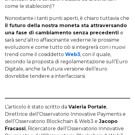
come le stablecoin)?
Nonostante i tanti punti aperti, è chiaro tuttavia che
il futuro della nostra moneta sta attraversando
una fase di cambiamento senza precedenti
e
sarà senz’altro affascinante vederne le prossime
evoluzioni e come tutto ciò si integrerà con i nuovi
trend come il cosiddetto
Web3
, con il quale,
secondo la proposta di regolamentazione sull’Euro
Digitale, anche la futura versione dell’euro
dovrebbe tendere a interfacciarsi.
L’articolo è stato scritto da
Valeria Portale
,
Direttrice dell’Osservatorio Innovative Payments e
dell’Osservatorio Blockchain & Web3 e
Jacopo
Fracassi
, Ricercatore dell’Osservatorio Innovative