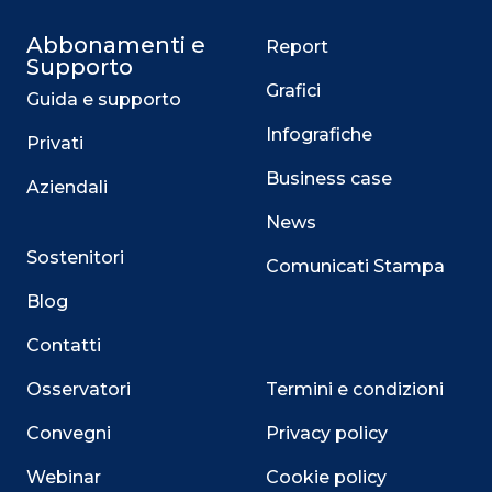
Abbonamenti e
Report
Supporto
Grafici
Guida e supporto
Infografiche
Privati
Business case
Aziendali
News
Sostenitori
Comunicati Stampa
Blog
Contatti
Osservatori
Termini e condizioni
Convegni
Privacy policy
Webinar
Cookie policy