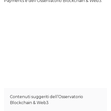
Payments e dell’Osservatorio Blockchain & Web3.
Contenuti suggeriti dell’Osservatorio
Blockchain & Web3