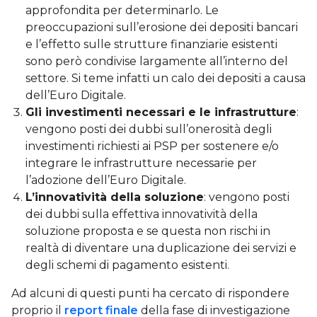
approfondita per determinarlo. Le
preoccupazioni sull’erosione dei depositi bancari
e l’effetto sulle strutture finanziarie esistenti
sono però condivise largamente all’interno del
settore. Si teme infatti un calo dei depositi a causa
dell’Euro Digitale.
Gli investimenti necessari e le infrastrutture
:
vengono posti dei dubbi sull’onerosità degli
investimenti richiesti ai PSP per sostenere e/o
integrare le infrastrutture necessarie per
l’adozione dell’Euro Digitale.
L’innovatività della soluzione
: vengono posti
dei dubbi sulla effettiva innovatività della
soluzione proposta e se questa non rischi in
realtà di diventare una duplicazione dei servizi e
degli schemi di pagamento esistenti.
Ad alcuni di questi punti ha cercato di rispondere
proprio il
report finale
della fase di investigazione