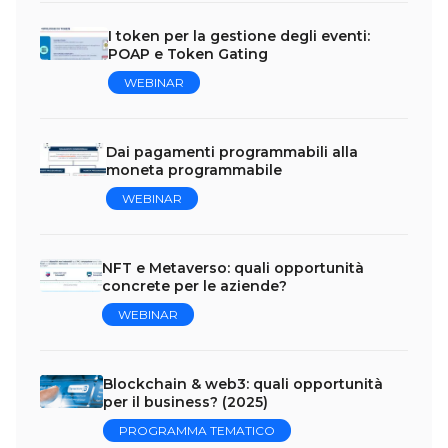
I token per la gestione degli eventi:
POAP e Token Gating
WEBINAR
Dai pagamenti programmabili alla
moneta programmabile
WEBINAR
NFT e Metaverso: quali opportunità
concrete per le aziende?
WEBINAR
Blockchain & web3: quali opportunità
per il business? (2025)
PROGRAMMA TEMATICO