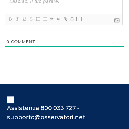
{}
[+]
0
COMMENTI
Assistenza 800 033 727 -
supporto@osservatori.net