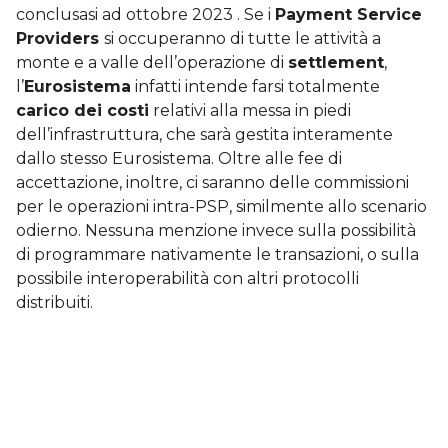
conclusasi ad ottobre 2023 . Se i
Payment Service
Providers
si occuperanno di tutte le attività a
monte e a valle dell’operazione di
settlement
,
l’
Eurosistema
infatti intende farsi totalmente
carico dei costi
relativi alla messa in piedi
dell’infrastruttura, che sarà gestita interamente
dallo stesso Eurosistema. Oltre alle fee di
accettazione, inoltre, ci saranno delle commissioni
per le operazioni intra-PSP, similmente allo scenario
odierno. Nessuna menzione invece sulla possibilità
di programmare nativamente le transazioni, o sulla
possibile interoperabilità con altri protocolli
distribuiti.