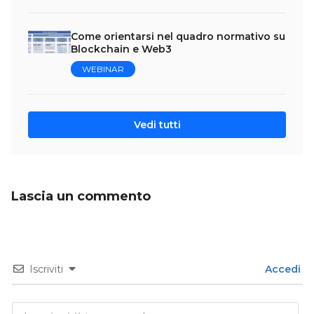
Come orientarsi nel quadro normativo su
Blockchain e Web3
WEBINAR
Vedi tutti
Lascia un commento
Iscriviti
Accedi