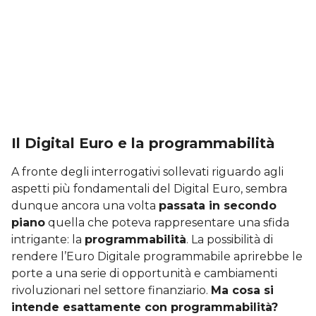
Il Digital Euro e la programmabilità
A fronte degli interrogativi sollevati riguardo agli
aspetti più fondamentali del Digital Euro, sembra
dunque ancora una volta
passata in secondo
piano
quella che poteva rappresentare una sfida
intrigante: la
programmabilità
. La possibilità di
rendere l’Euro Digitale programmabile aprirebbe le
porte a una serie di opportunità e cambiamenti
rivoluzionari nel settore finanziario.
Ma cosa si
intende esattamente con programmabilità?