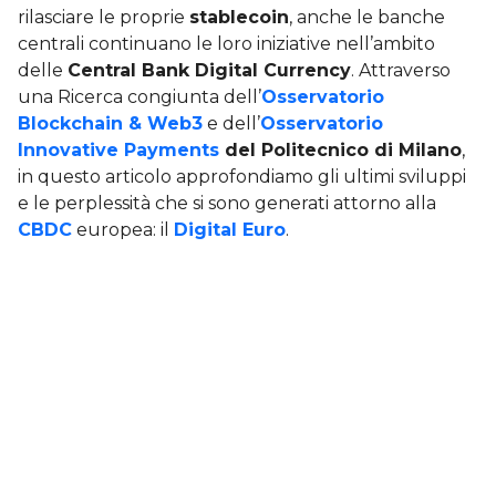
rilasciare le proprie
stablecoin
, anche le banche
centrali continuano le loro iniziative nell’ambito
delle
Central Bank Digital Currency
. Attraverso
una Ricerca congiunta dell’
Osservatorio
Blockchain & Web3
e dell’
Osservatorio
Innovative Payments
del Politecnico di Milano
,
in questo articolo approfondiamo gli ultimi sviluppi
e le perplessità che si sono generati attorno alla
CBDC
europea: il
Digital Euro
.