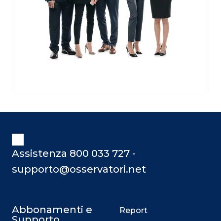
Assistenza 800 033 727 -
supporto@osservatori.net
Abbonamenti e
Report
Supporto