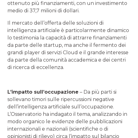
ottenuto più finanziamenti, con un investimento
medio di 37,7 milioni di dollari.
Il mercato dell’offerta delle soluzioni di
intelligenza artificiale è particolarmente dinamico
lo testimonia la capacità di attrarre finanziamenti
da parte delle startup, ma anche il fermento dei
grandi player di servizi Cloud e il grande interesse
da parte della comunità accademica e dei centri
di ricerca di eccellenza.
L’impatto sull’occupazione
– Da più parti si
sollevano timori sulle ripercussioni negative
dell’intelligenza artificiale sull’occupazione.
L’Osservatorio ha indagato il tema, analizzando in
modo organico le evidenze delle pubblicazioni
internazionali e nazionali (scientifiche o di
opinionisti di rilievo) circa l’impatto sul bilancio