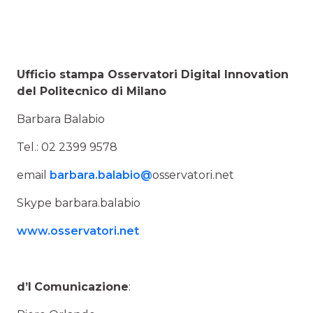
Ufficio stampa Osservatori Digital Innovation
del Politecnico di Milano
Barbara Balabio
Tel.: 02 2399 9578
email
barbara.balabio@
osservatori.net
Skype barbara.balabio
www.osservatori.net
d’I
Comunicazione
: