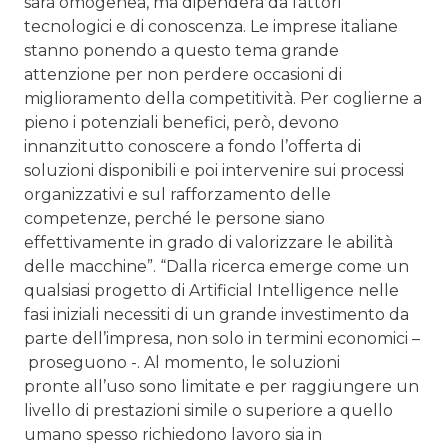
sarà omogenea, ma dipenderà da fattori
tecnologici e di conoscenza. Le imprese italiane
stanno ponendo a questo tema grande
attenzione per non perdere occasioni di
miglioramento della competitività. Per coglierne a
pieno i potenziali benefici, però, devono
innanzitutto conoscere a fondo l’offerta di
soluzioni disponibili e poi intervenire sui processi
organizzativi e sul rafforzamento delle
competenze, perché le persone siano
effettivamente in grado di valorizzare le abilità
delle macchine”. “Dalla ricerca emerge come un
qualsiasi progetto di Artificial Intelligence nelle
fasi iniziali necessiti di un grande investimento da
parte dell’impresa, non solo in termini economici –
proseguono -. Al momento, le soluzioni
pronte all’uso sono limitate e per raggiungere un
livello di prestazioni simile o superiore a quello
umano spesso richiedono lavoro sia in