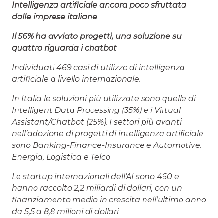
Intelligenza artificiale ancora poco sfruttata
dalle imprese italiane
Il 56% ha avviato progetti, una soluzione su
quattro riguarda i chatbot
Individuati 469 casi di utilizzo di intelligenza
artificiale a livello internazionale.
In Italia le soluzioni più utilizzate sono quelle di
Intelligent Data Processing (35%) e i Virtual
Assistant/Chatbot (25%). I settori più avanti
nell’adozione di progetti di intelligenza artificiale
sono Banking-Finance-Insurance e Automotive,
Energia, Logistica e Telco
Le startup internazionali dell’AI sono 460 e
hanno raccolto 2,2 miliardi di dollari, con un
finanziamento medio in crescita nell’ultimo anno
da 5,5 a 8,8 milioni di dollari