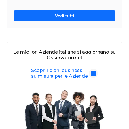
Vedi tutti
Le migliori Aziende italiane si aggiornano su
Osservatori.net
Scopri i piani business
su misura per le Aziende