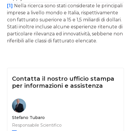
[1]
Nella ricerca sono stati considerate le principali
imprese a livello mondo e Italia, rispettivamente
con fatturato superiore a 15 e 1,5 miliardi di dollari.
Stati inoltre incluse alcune esperienze ritenute di
particolare rilevanza ed innovatività, sebbene non
riferibili alle classi di fatturato elencate.
Contatta il nostro ufficio stampa
per informazioni e assistenza
Stefano Tubaro
Responsabile Scientifico