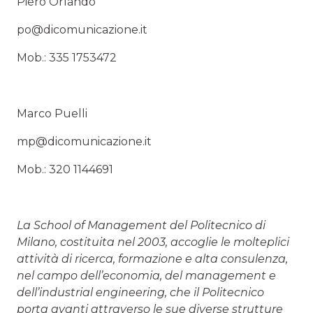
Piero Orlando
po@dicomunicazione.it
Mob.: 335 1753472
Marco Puelli
mp@dicomunicazione.it
Mob.: 320 1144691
La School of Management del Politecnico di
Milano, costituita nel 2003, accoglie le molteplici
attività di ricerca, formazione e alta consulenza,
nel campo dell’economia, del management e
dell’industrial engineering, che il Politecnico
porta avanti attraverso le sue diverse strutture