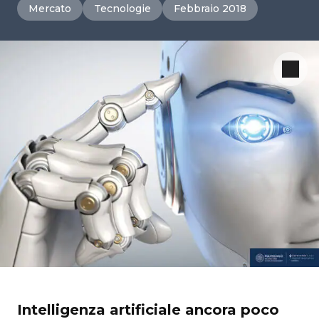
Mercato
Tecnologie
Febbraio 2018
Intelligenza artificiale ancora poco