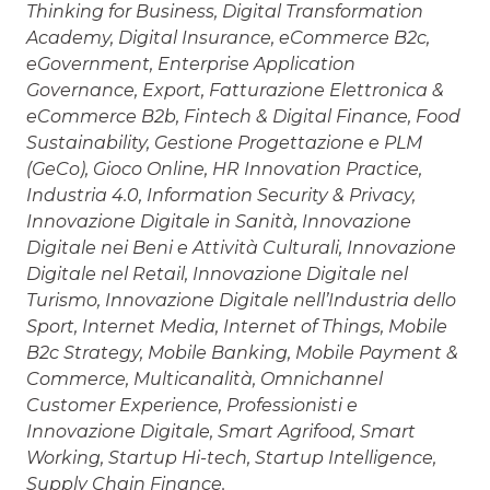
Thinking for Business, Digital Transformation
Academy, Digital Insurance, eCommerce B2c,
eGovernment, Enterprise Application
Governance, Export, Fatturazione Elettronica &
eCommerce B2b, Fintech & Digital Finance, Food
Sustainability, Gestione Progettazione e PLM
(GeCo), Gioco Online, HR Innovation Practice,
Industria 4.0, Information Security & Privacy,
Innovazione Digitale in Sanità, Innovazione
Digitale nei Beni e Attività Culturali, Innovazione
Digitale nel Retail, Innovazione Digitale nel
Turismo, Innovazione Digitale nell’Industria dello
Sport, Internet Media, Internet of Things, Mobile
B2c Strategy, Mobile Banking, Mobile Payment &
Commerce, Multicanalità, Omnichannel
Customer Experience, Professionisti e
Innovazione Digitale, Smart Agrifood, Smart
Working, Startup Hi-tech, Startup Intelligence,
Supply Chain Finance.