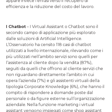
appare invece l’enfasi verso il recupero di
efficienza e la riduzione del costo del lavoro.
I Chatbot
– I Virtual Assistant o Chatbot sono il
secondo campo di applicazione più esplorato
dalle soluzioni di Artificial Intelligence.
L’Osservatorio ha censito 118 casi di chatbot
utilizzati a livello internazionale, rilevando come i
più utilizzati nell’ambito servizi sono quelli per
l’assistenza al cliente dopo la vendita (87%),
seguiti da quelli che offrono al cliente servizi che
non riguardano direttamente l’ambito in cui
opera l’azienda (7%) e gli assistenti virtuali della
tipologia Corporate Knowledge (6%), che hanno il
compito di rispondere a domande poste dal
personale o da figure esterne sull’organizzazione
aziendale. Nella funzione marketing i virtual
assistant vengono impiegati come shop assistant