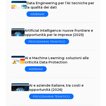
Data Engineering per l’AI: tecniche per
la qualità dei dati
WEBINAR
Artificial Intelligence: nuove frontiere e
opportunità per le imprese (2025)
PROGRAMMA TEMATICO
AI e Machine Learning: soluzioni alle
criticità Data Protection
WEBINAR
AI e aziende italiane, tra costi e
opportunità (2026)
PROGRAMMA TEMATICO