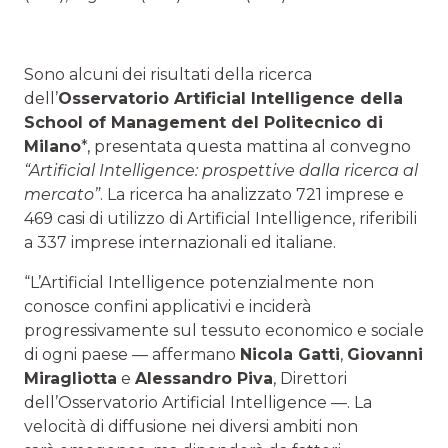
Sono alcuni dei risultati della ricerca
dell’
Osservatorio Artificial Intelligence della
School of Management del Politecnico di
Milano
*, presentata questa mattina al convegno
“Artificial Intelligence: prospettive dalla ricerca al
mercato”
. La ricerca ha analizzato 721 imprese e
469 casi di utilizzo di Artificial Intelligence, riferibili
a 337 imprese internazionali ed italiane.
“L’Artificial Intelligence potenzialmente non
conosce confini applicativi e inciderà
progressivamente sul tessuto economico e sociale
di ogni paese — affermano
Nicola Gatti
,
Giovanni
Miragliotta
e
Alessandro Piva
, Direttori
dell’Osservatorio Artificial Intelligence —. La
velocità di diffusione nei diversi ambiti non