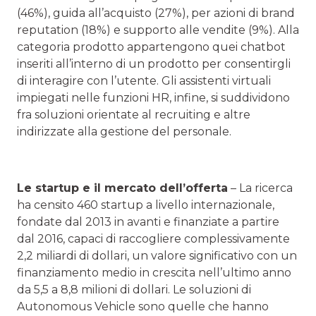
(46%), guida all’acquisto (27%), per azioni di brand
reputation (18%) e supporto alle vendite (9%). Alla
categoria prodotto appartengono quei chatbot
inseriti all’interno di un prodotto per consentirgli
di interagire con l’utente. Gli assistenti virtuali
impiegati nelle funzioni HR, infine, si suddividono
fra soluzioni orientate al recruiting e altre
indirizzate alla gestione del personale.
Le startup e il mercato dell’offerta
– La ricerca
ha censito 460 startup a livello internazionale,
fondate dal 2013 in avanti e finanziate a partire
dal 2016, capaci di raccogliere complessivamente
2,2 miliardi di dollari, un valore significativo con un
finanziamento medio in crescita nell’ultimo anno
da 5,5 a 8,8 milioni di dollari. Le soluzioni di
Autonomous Vehicle sono quelle che hanno