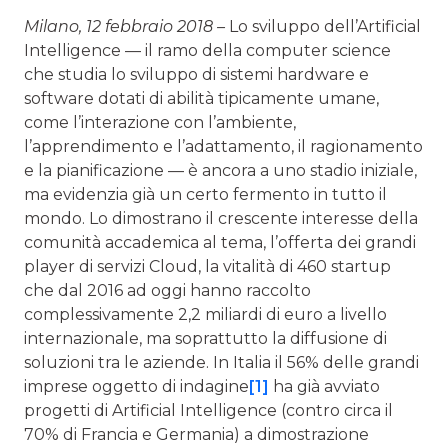
Milano, 12 febbraio 2018 –
Lo sviluppo dell’Artificial
Intelligence — il ramo della computer science
che studia lo sviluppo di sistemi hardware e
software dotati di abilità tipicamente umane,
come l’interazione con l’ambiente,
l’apprendimento e l’adattamento, il ragionamento
e la pianificazione — è ancora a uno stadio iniziale,
ma evidenzia già un certo fermento in tutto il
mondo. Lo dimostrano il crescente interesse della
comunità accademica al tema, l’offerta dei grandi
player di servizi Cloud, la vitalità di 460 startup
che dal 2016 ad oggi hanno raccolto
complessivamente 2,2 miliardi di euro a livello
internazionale, ma soprattutto la diffusione di
soluzioni tra le aziende. In Italia il 56% delle grandi
imprese oggetto di indagine
[1]
ha già avviato
progetti di Artificial Intelligence (contro circa il
70% di Francia e Germania) a dimostrazione