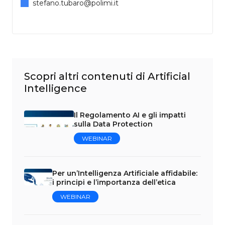
stefano.tubaro@polimi.it
Scopri altri contenuti di Artificial
Intelligence
Il Regolamento AI e gli impatti
sulla Data Protection
WEBINAR
Per un’Intelligenza Artificiale affidabile:
i principi e l’importanza dell’etica
WEBINAR