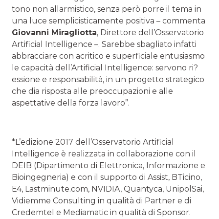
tono non allarmistico, senza però porre il tema in
una luce semplicisticamente positiva – commenta
Giovanni Miragliotta
, Direttore dell’Osservatorio
Artificial Intelligence –. Sarebbe sbagliato infatti
abbracciare con acritico e superficiale entusiasmo
le capacità dell’Artificial Intelligence: servono ri?
essione e responsabilità, in un progetto strategico
che dia risposta alle preoccupazioni e alle
aspettative della forza lavoro”.
*L’edizione 2017 dell’Osservatorio Artificial
Intelligence è realizzata in collaborazione con il
DEIB (Dipartimento di Elettronica, Informazione e
Bioingegneria) e con il supporto di Assist, BTicino,
E4, Lastminute.com, NVIDIA, Quantyca, UnipolSai,
Vidiemme Consulting in qualità di Partner e di
Credemtel e Mediamatic in qualità di Sponsor.