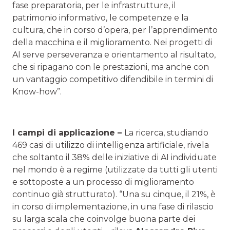
fase preparatoria, per le infrastrutture, il
patrimonio informativo, le competenze e la
cultura, che in corso d’opera, per l’apprendimento
della macchina e il miglioramento. Nei progetti di
AI serve perseveranza e orientamento al risultato,
che si ripagano con le prestazioni, ma anche con
un vantaggio competitivo difendibile in termini di
Know-how”.
I campi di applicazione –
La ricerca, studiando
469 casi di utilizzo di intelligenza artificiale, rivela
che soltanto il 38% delle iniziative di AI individuate
nel mondo è a regime (utilizzate da tutti gli utenti
e sottoposte a un processo di miglioramento
continuo già strutturato). “Una su cinque, il 21%, è
in corso di implementazione, in una fase di rilascio
su larga scala che coinvolge buona parte dei