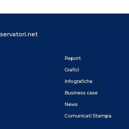
servatori.net
Report
Grafici
Infografiche
Business case
News
Comunicati Stampa