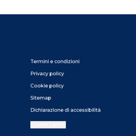
Termini e condizioni
Privacy policy
Cookie policy
Sitemap
Dichiarazione di accessibilità
Cookie Center