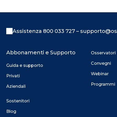
Assistenza 800 033 727 – supporto@os
Abbonamenti e Supporto
Osservatori
Convegni
Guida e supporto
Webinar
Privati
Programmi
Aziendali
Sostenitori
Blog