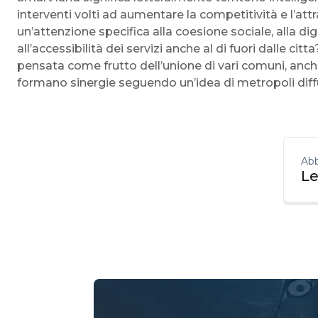
interventi volti ad aumentare la competitività e l’attra
un’attenzione specifica alla coesione sociale, alla dig
all’accessibilità dei servizi anche al di fuori dalle ci
pensata come frutto dell’unione di vari comuni, anch
formano sinergie seguendo un’idea di metropoli diff
Abb
Le