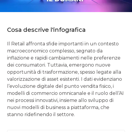
Cosa descrive l'infografica
Il Retail affronta sfide importanti in un contesto
macroeconomico complesso, segnato da
inflazione e rapidi cambiamenti nelle preferenze
dei consumatori. Tuttavia, emergono nuove
opportunità di trasformazione, spesso legate alla
valorizzazione di asset esistenti. I dati evidenziano
l’evoluzione digitale del punto vendita fisico, i
modelli di commercio omnicanale e il ruolo dell’AI
nei processi innovativi, insieme allo sviluppo di
nuovi modelli di business a piattaforma, che
stanno ridefinendo il settore.