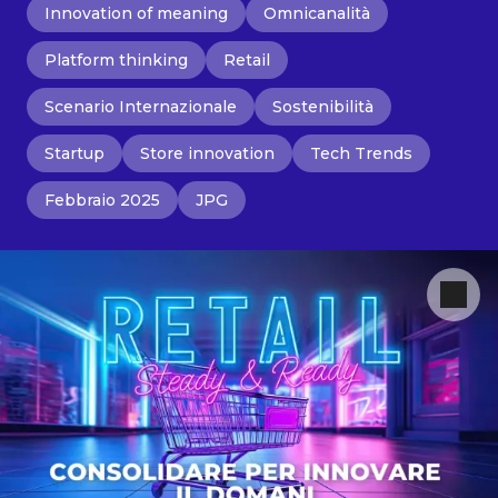
Innovation of meaning
Omnicanalità
Platform thinking
Retail
Scenario Internazionale
Sostenibilità
Startup
Store innovation
Tech Trends
Febbraio 2025
JPG