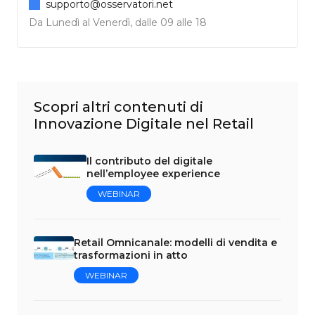
supporto@osservatori.net
Da Lunedì al Venerdì, dalle 09 alle 18
Scopri altri contenuti di
Innovazione Digitale nel Retail
Il contributo del digitale
nell’employee experience
WEBINAR
Retail Omnicanale: modelli di vendita e
trasformazioni in atto
WEBINAR