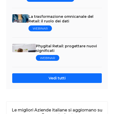
La trasformazione omnicanale del
Retail: il ruolo dei dati
WEBINAR
Phygital Retail: progettare nuovi
significati
WEBINAR
Vedi tutti
Le migliori Aziende italiane si aggiornano su