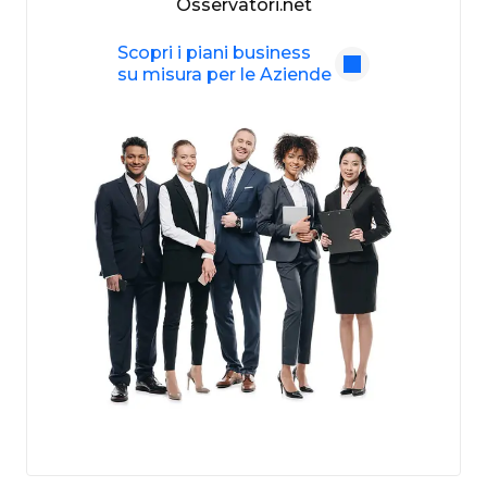
Osservatori.net
Scopri i piani business
su misura per le Aziende