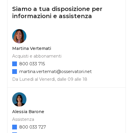
Siamo a tua disposizione per
informazioni e assistenza
Martina Vertemati
Acquisti e abbonamenti
800 033 715
martina.vertemati@osservatori.net
Da Lunedì al Venerdì, dalle 09 alle 18
Alessia Barone
Assistenza
800 033 727