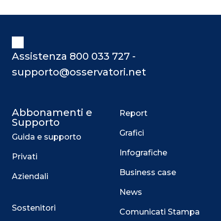
Assistenza 800 033 727 -
supporto@osservatori.net
Abbonamenti e
Report
Supporto
Grafici
Guida e supporto
Infografiche
Privati
Business case
Aziendali
News
Sostenitori
Comunicati Stampa