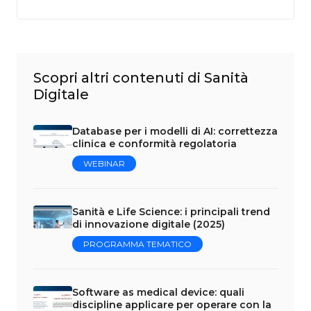
Scopri altri contenuti di Sanità
Digitale
Database per i modelli di AI: correttezza
clinica e conformità regolatoria
WEBINAR
Sanità e Life Science: i principali trend
di innovazione digitale (2025)
PROGRAMMA TEMATICO
Software as medical device: quali
discipline applicare per operare con la