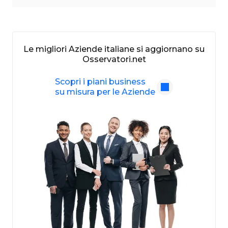
Le migliori Aziende italiane si aggiornano su
Osservatori.net
Scopri i piani business
su misura per le Aziende