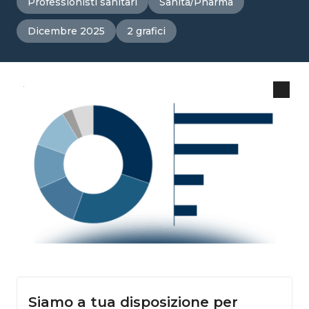
Professionisti sanitari
Sanità/Pharma
Dicembre 2025
2 grafici
Siamo a tua disposizione per