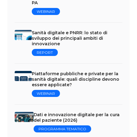
PA
WEBINAR
Sanità digitale e PNRR: lo stato di
sviluppo dei principali ambiti di
innovazione
REPORT
Piattaforme pubbliche e private per la
sanità digitale: quali discipline devono
essere applicate?
WEBINAR
Dati e innovazione digitale per la cura
del paziente (2026)
PROGRAMMA TEMATICO