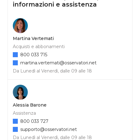
informazioni e assistenza
Martina Vertemati
Acquisti e abbonamenti
800 033 715
martina.vertemati@osservatori.net
Da Lunedì al Venerdì, dalle 09 alle 18
Alessia Barone
Assistenza
800 033 727
supporto@osservatori.net
Da Lunedì al Venerdì, dalle 09 alle 18