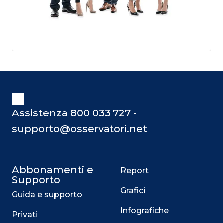
Assistenza 800 033 727 -
supporto@osservatori.net
Abbonamenti e
Report
Supporto
Grafici
Guida e supporto
Infografiche
Privati