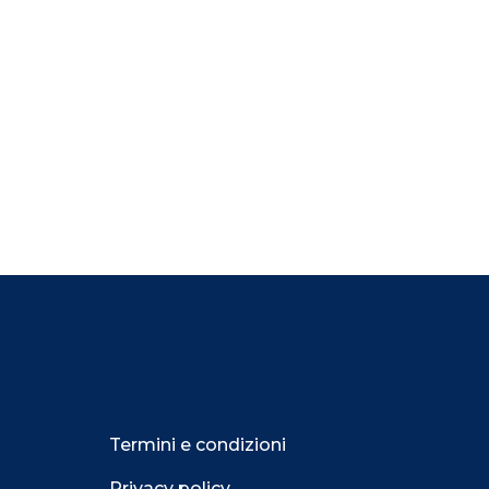
Termini e condizioni
Privacy policy