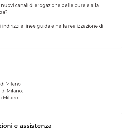
 nuovi canali di erogazione delle cure e alla
nza?
indirizzi e linee guida e nella realizzazione di
di Milano;
di Milano;
i Milano
ioni e assistenza