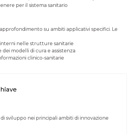
enere per il sistema sanitario
 approfondimento su ambiti applicativi specifici. Le
interni nelle strutture sanitarie
e dei modelli di cura e assistenza
formazioni clinico-sanitarie
chiave
o di sviluppo nei principali ambiti di innovazione