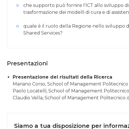
che supporto può fornire l'ICT allo sviluppo di
trasformazione dei modelli di cura e di assiste
quale è il ruolo della Regione nello sviluppo di 
Shared Services?
Presentazioni
Presentazione dei risultati della Ricerca
Mariano Corso, School of Management Politecnico 
Paolo Locatelli, School of Management Politecnico 
Claudio Vella, School of Management Politecnico d
Siamo a tua disposizione per informaz