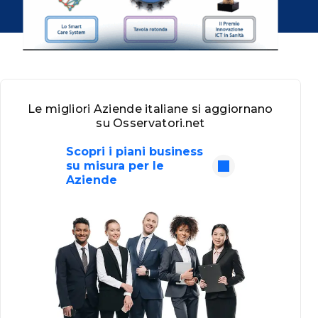
Le migliori Aziende italiane si aggiornano
su Osservatori.net
Scopri i piani business
su misura per le
Aziende