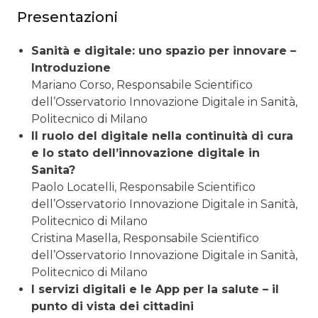
Presentazioni
Sanità e digitale: uno spazio per innovare –
Introduzione
Mariano Corso, Responsabile Scientifico
dell’Osservatorio Innovazione Digitale in Sanità,
Politecnico di Milano
Il ruolo del digitale nella continuità di cura
e lo stato dell’innovazione digitale in
Sanita?
Paolo Locatelli, Responsabile Scientifico
dell’Osservatorio Innovazione Digitale in Sanità,
Politecnico di Milano
Cristina Masella, Responsabile Scientifico
dell’Osservatorio Innovazione Digitale in Sanità,
Politecnico di Milano
I servizi digitali e le App per la salute – il
punto di vista dei cittadini