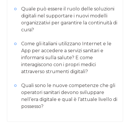
Quale può essere il ruolo delle soluzioni
digitali nel supportare i nuovi modelli
organizzativi per garantire la continuità di
cura?
Come gli italiani utilizzano Internet e le
App per accedere a servizi sanitari e
informarsi sulla salute? E come
interagiscono con i propri medici
attraverso strumenti digitali?
Quali sono le nuove competenze che gli
operatori sanitari devono sviluppare
nell’era digitale e qual è l’attuale livello di
possesso?