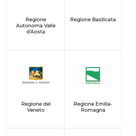
Regione
Regione Basilicata
Autonoma Valle
d’Aosta
Regione del
Regione Emilia-
Veneto
Romagna