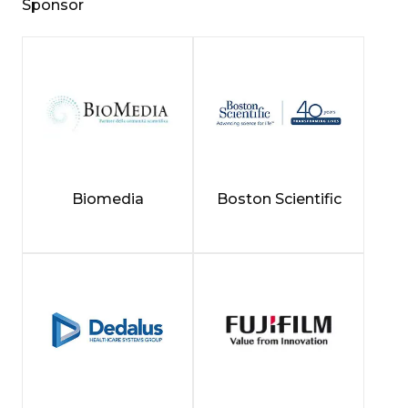
Sponsor
Biomedia
Boston Scientific