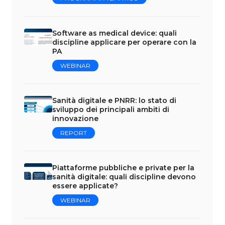
Software as medical device: quali
discipline applicare per operare con la
PA
WEBINAR
Sanità digitale e PNRR: lo stato di
sviluppo dei principali ambiti di
innovazione
REPORT
Piattaforme pubbliche e private per la
sanità digitale: quali discipline devono
essere applicate?
WEBINAR