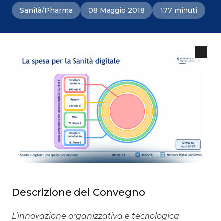
Sanità/Pharma
08 Maggio 2018
177 minuti
Descrizione del Convegno
L’innovazione organizzativa e tecnologica