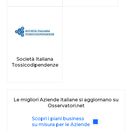
Società Italiana
Tossicodipendenze
Le migliori Aziende italiane si aggiornano su
Osservatori.net
Scopri i piani business
su misura per le Aziende