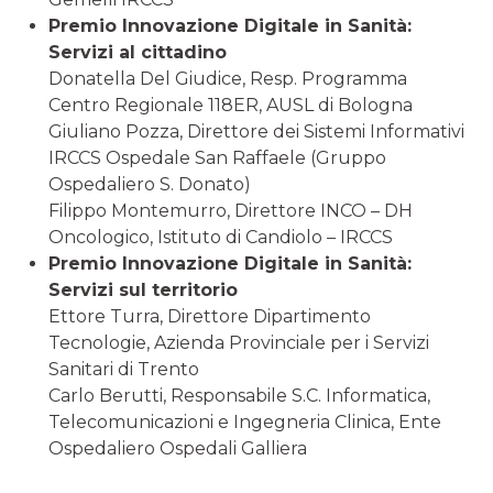
Premio Innovazione Digitale in Sanità:
Servizi al cittadino
Donatella Del Giudice, Resp. Programma
Centro Regionale 118ER, AUSL di Bologna
Giuliano Pozza, Direttore dei Sistemi Informativi
IRCCS Ospedale San Raffaele (Gruppo
Ospedaliero S. Donato)
Filippo Montemurro, Direttore INCO – DH
Oncologico, Istituto di Candiolo – IRCCS
Premio Innovazione Digitale in Sanità:
Servizi sul territorio
Ettore Turra, Direttore Dipartimento
Tecnologie, Azienda Provinciale per i Servizi
Sanitari di Trento
Carlo Berutti, Responsabile S.C. Informatica,
Telecomunicazioni e Ingegneria Clinica, Ente
Ospedaliero Ospedali Galliera