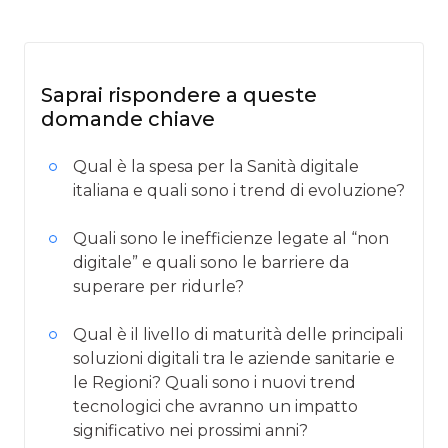
Saprai rispondere a queste
domande chiave
Qual è la spesa per la Sanità digitale
italiana e quali sono i trend di evoluzione?
Quali sono le inefficienze legate al “non
digitale” e quali sono le barriere da
superare per ridurle?
Qual è il livello di maturità delle principali
soluzioni digitali tra le aziende sanitarie e
le Regioni? Quali sono i nuovi trend
tecnologici che avranno un impatto
significativo nei prossimi anni?