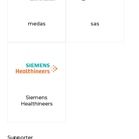
medas
sas
Siemens
Healthineers
Supporter