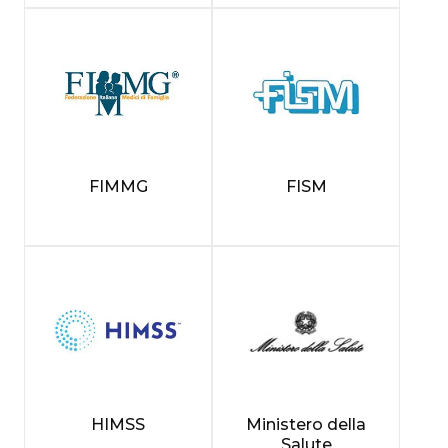
FIMMG
FISM
HIMSS
Ministero della
Salute