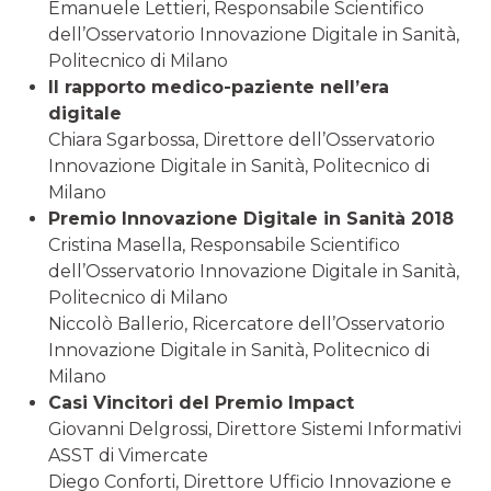
Emanuele Lettieri, Responsabile Scientifico
dell’Osservatorio Innovazione Digitale in Sanità,
Politecnico di Milano
Il rapporto medico-paziente nell’era
digitale
Chiara Sgarbossa, Direttore dell’Osservatorio
Innovazione Digitale in Sanità, Politecnico di
Milano
Premio Innovazione Digitale in Sanità 2018
Cristina Masella, Responsabile Scientifico
dell’Osservatorio Innovazione Digitale in Sanità,
Politecnico di Milano
Niccolò Ballerio, Ricercatore dell’Osservatorio
Innovazione Digitale in Sanità, Politecnico di
Milano
Casi Vincitori del Premio Impact
Giovanni Delgrossi, Direttore Sistemi Informativi
ASST di Vimercate
Diego Conforti, Direttore Ufficio Innovazione e