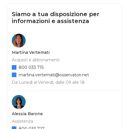
Siamo a tua disposizione per
informazioni e assistenza
Martina Vertemati
Acquisti e abbonamenti
800 033 715
martina.vertemati@osservatori.net
Da Lunedì al Venerdì, dalle 09 alle 18
Alessia Barone
Assistenza
800 033 727