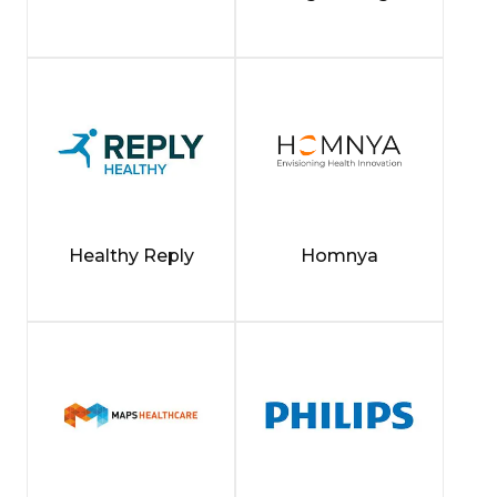
Healthy Reply
Homnya