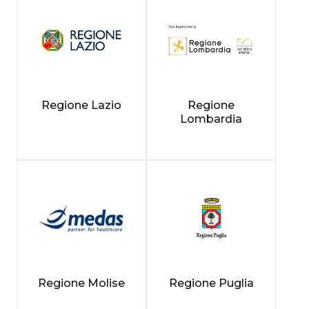
Regione Lazio
Regione
Lombardia
Regione Molise
Regione Puglia