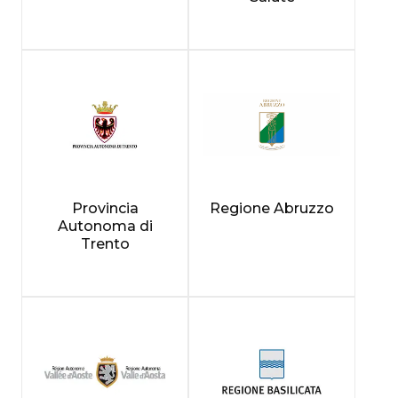
Provincia
Regione Abruzzo
Autonoma di
Trento