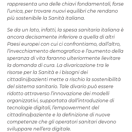
rappresenta una delle chiavi fondamentali, forse
l’unica, per trovare nuovi equilibri che rendano
più sostenibile la Sanità italiana.
Se da un lato, infatti, la spesa sanitaria italiana è
ancora decisamente inferiore a quella di altri
Paesi europei con cui ci confrontiamo, dall’altro,
l’invecchiamento demografico e l’aumento della
speranza di vita faranno ulteriormente lievitare
la domanda di cura. La divaricazione tra le
risorse per la Sanità e i bisogni dei
cittadini/pazienti mette a rischio la sostenibilità
del sistema sanitario. Tale divario può essere
ridotto attraverso l’innovazione dei modelli
organizzativi, supportata dall’introduzione di
tecnologie digitali, l’empowerment del
cittadino/paziente e la definizione di nuove
competenze che gli operatori sanitari devono
sviluppare nell’era digitale.