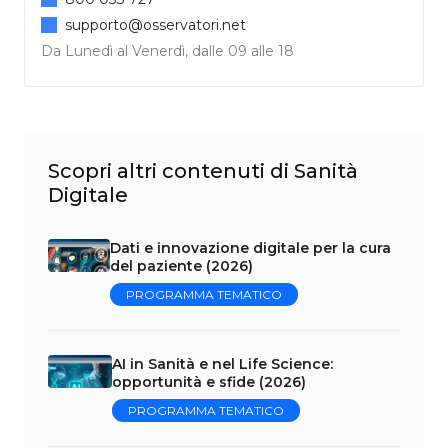
supporto@osservatori.net
Da Lunedì al Venerdì, dalle 09 alle 18
Scopri altri contenuti di Sanità
Digitale
Dati e innovazione digitale per la cura
del paziente (2026)
PROGRAMMA TEMATICO
AI in Sanità e nel Life Science:
opportunità e sfide (2026)
PROGRAMMA TEMATICO