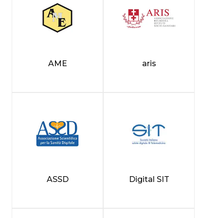
AME
aris
ASSD
Digital SIT