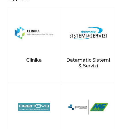
Clinika
Datamatic Sistemi
& Servizi