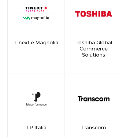
Tinext e Magnolia
Toshiba Global
Commerce
Solutions
TP Italia
Transcom