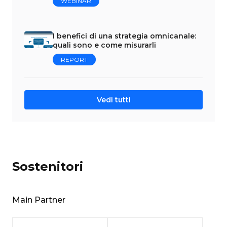
WEBINAR
I benefici di una strategia omnicanale:
quali sono e come misurarli
REPORT
Vedi tutti
Sostenitori
Main Partner