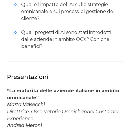
Qual è l'impatto dell'AI sulle strategie
omnicanale e sui processi di gestione del
cliente?
Quali progetti di AI sono stati introdotti
dalle aziende in ambito OCX? Con che
benefici?
Presentazioni
“La maturità delle aziende italiane in ambito
omnicanale”
Marta Valsecchi
Direttrice, Osservatorio Omnichannel Customer
Experience
Andrea Meroni