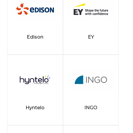
Edison
EY
Hyntelo
INGO