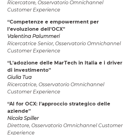
Ricercatore, Osservatorio Omnichannel
Customer Experience
“Competenze e empowerment per
l’evoluzione dell’OCX”
Valentina Palummeri
Ricercatrice Senior, Osservatorio Omnichannel
Customer Experience
“L’adozione delle MarTech in Italia e i driver
di investimento”
Giulia Tua
Ricercatrice, Osservatorio Omnichannel
Customer Experience
“AI for OCX: l’approccio strategico delle
aziende”
Nicola Spiller
Direttore, Osservatorio Omnichannel Customer
Experience