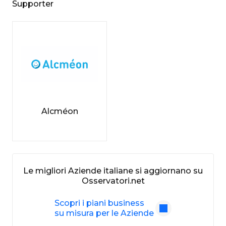
Supporter
Alcméon
Le migliori Aziende italiane si aggiornano su
Osservatori.net
Scopri i piani business
su misura per le Aziende