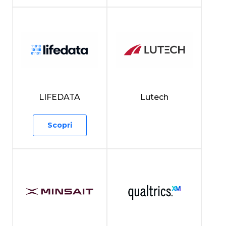
LIFEDATA
Lutech
Scopri