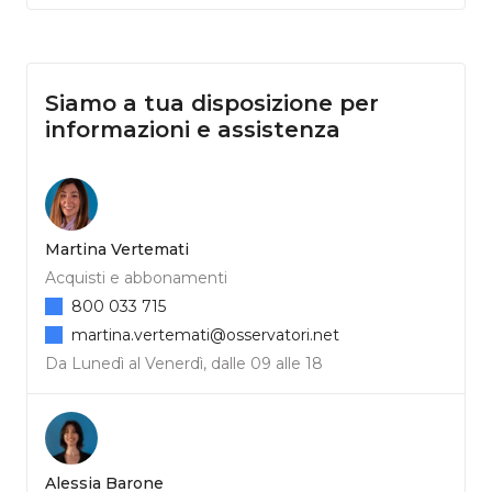
Siamo a tua disposizione per
informazioni e assistenza
Martina Vertemati
Acquisti e abbonamenti
800 033 715
martina.vertemati@osservatori.net
Da Lunedì al Venerdì, dalle 09 alle 18
Alessia Barone