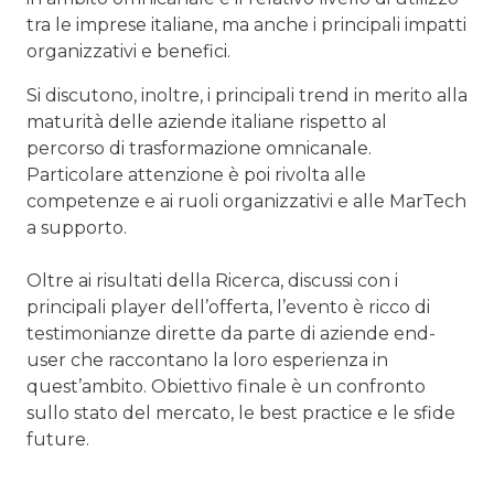
tra le imprese italiane, ma anche i principali impatti
organizzativi e benefici.
Si discutono, inoltre, i principali trend in merito alla
maturità delle aziende italiane rispetto al
percorso di trasformazione omnicanale.
Particolare attenzione è poi rivolta alle
competenze e ai ruoli organizzativi e alle MarTech
a supporto.
Oltre ai risultati della Ricerca, discussi con i
principali player dell’offerta, l’evento è ricco di
testimonianze dirette da parte di aziende end-
user che raccontano la loro esperienza in
quest’ambito. Obiettivo finale è un confronto
sullo stato del mercato, le best practice e le sfide
future.