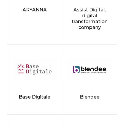
ARYANNA
Assist Digital,
digital
transformation
company
Base Digitale
Blendee