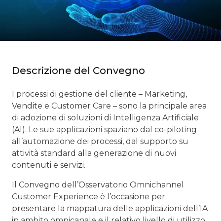
Descrizione del Convegno
I processi di gestione del cliente – Marketing,
Vendite e Customer Care – sono la principale area
di adozione di soluzioni di Intelligenza Artificiale
(AI). Le sue applicazioni spaziano dal co-piloting
all’automazione dei processi, dal supporto su
attività standard alla generazione di nuovi
contenuti e servizi.
Il Convegno dell’Osservatorio Omnichannel
Customer Experience è l’occasione per
presentare la mappatura delle applicazioni dell’IA
in ambito omnicanale e il relativo livello di utilizzo