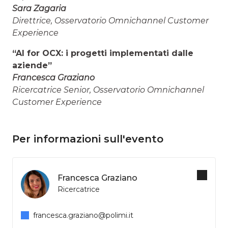
Sara Zagaria
Direttrice, Osservatorio Omnichannel Customer
Experience
“AI for OCX: i progetti implementati dalle
aziende”
Francesca Graziano
Ricercatrice Senior, Osservatorio Omnichannel
Customer Experience
Per informazioni sull'evento
Francesca Graziano
Ricercatrice
francesca.graziano@polimi.it