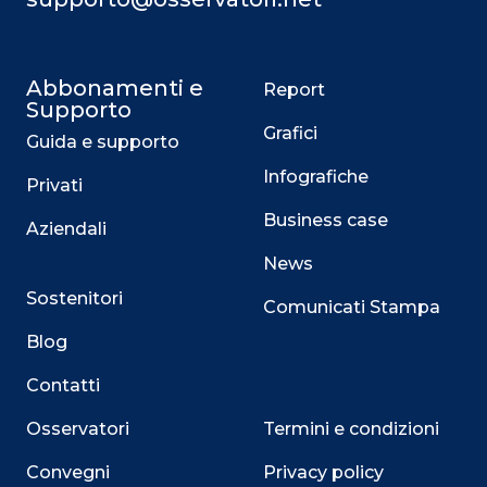
Abbonamenti e
Report
Supporto
Grafici
Guida e supporto
Infografiche
Privati
Business case
Aziendali
News
Sostenitori
Comunicati Stampa
Blog
Contatti
Osservatori
Termini e condizioni
Convegni
Privacy policy