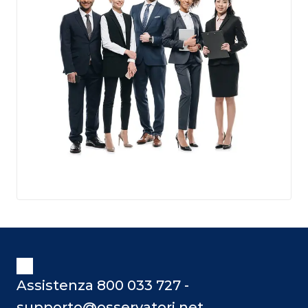
Assistenza 800 033 727 -
supporto@osservatori.net