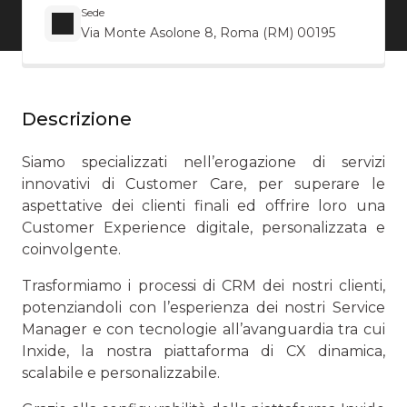
Sede
Via Monte Asolone 8, Roma (RM) 00195
Descrizione
Siamo specializzati nell’erogazione di servizi
innovativi di Customer Care, per superare le
aspettative dei clienti finali ed offrire loro una
Customer Experience digitale, personalizzata e
coinvolgente.
Trasformiamo i processi di CRM dei nostri clienti,
potenziandoli con l’esperienza dei nostri Service
Manager e con tecnologie all’avanguardia tra cui
Inxide, la nostra piattaforma di CX dinamica,
scalabile e personalizzabile.