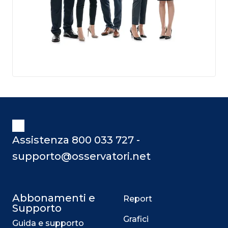
Assistenza 800 033 727 -
supporto@osservatori.net
Abbonamenti e
Report
Supporto
Grafici
Guida e supporto