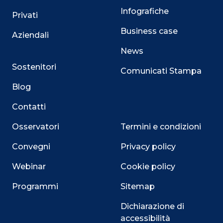
Infografiche
Privati
Business case
Aziendali
News
Sostenitori
Comunicati Stampa
Blog
Contatti
Osservatori
Termini e condizioni
Convegni
Privacy policy
Webinar
Cookie policy
Programmi
Sitemap
Dichiarazione di
accessibilità