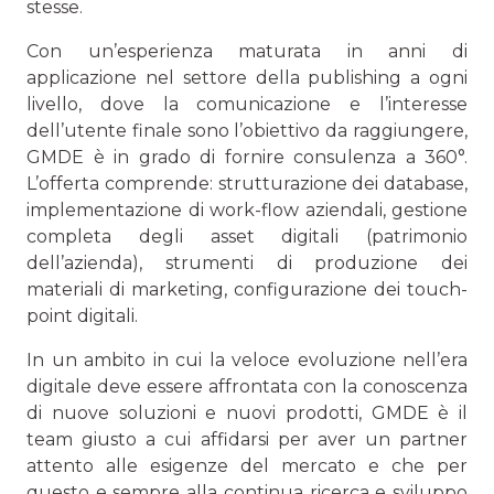
stesse.
Con un’esperienza maturata in anni di
applicazione nel settore della publishing a ogni
livello, dove la comunicazione e l’interesse
dell’utente finale sono l’obiettivo da raggiungere,
GMDE è in grado di fornire consulenza a 360°.
L’offerta comprende: strutturazione dei database,
implementazione di work-flow aziendali, gestione
completa degli asset digitali (patrimonio
dell’azienda), strumenti di produzione dei
materiali di marketing, configurazione dei touch-
point digitali.
In un ambito in cui la veloce evoluzione nell’era
digitale deve essere affrontata con la conoscenza
di nuove soluzioni e nuovi prodotti, GMDE è il
team giusto a cui affidarsi per aver un partner
attento alle esigenze del mercato e che per
questo e sempre alla continua ricerca e sviluppo