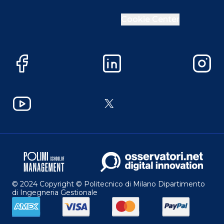
Cookie Center
Facebook
LinkedIn
Instag
YouTube
X
© 2024 Copyright © Politecnico di Milano Dipartimento
di Ingegneria Gestionale