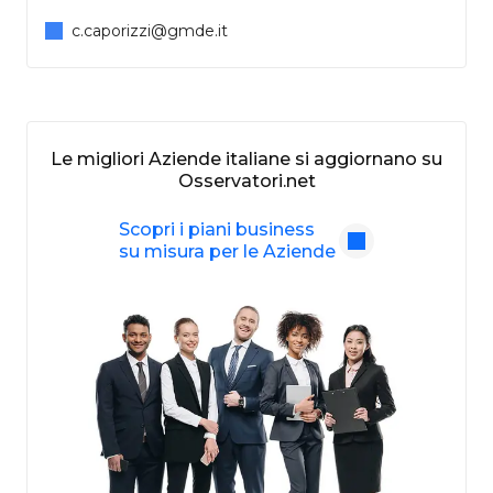
c.caporizzi@gmde.it
Le migliori Aziende italiane si aggiornano su
Osservatori.net
Scopri i piani business
su misura per le Aziende