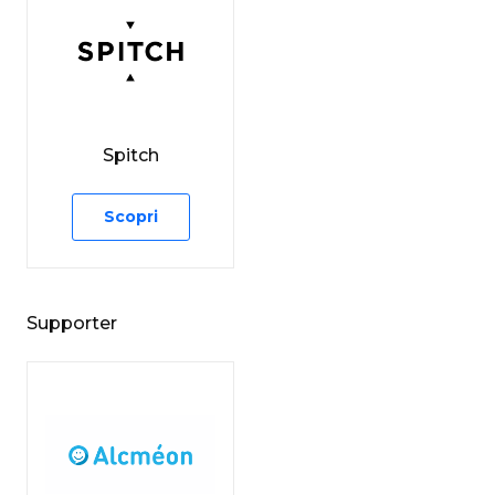
Spitch
Scopri
Supporter