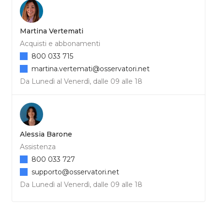
Martina Vertemati
Acquisti e abbonamenti
800 033 715
martina.vertemati@osservatori.net
Da Lunedì al Venerdì, dalle 09 alle 18
Alessia Barone
Assistenza
800 033 727
supporto@osservatori.net
Da Lunedì al Venerdì, dalle 09 alle 18