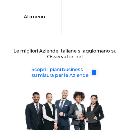
Alcméon
Le migliori Aziende italiane si aggiornano su
Osservatori.net
Scopri i piani business
su misura per le Aziende