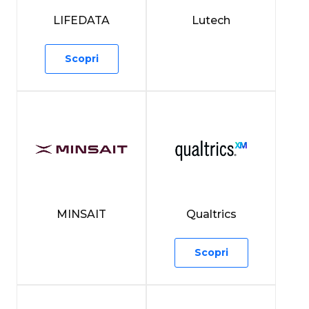
LIFEDATA
Lutech
Scopri
MINSAIT
Qualtrics
Scopri