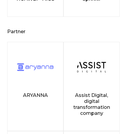
Partner
ARYANNA
Assist Digital,
digital
transformation
company