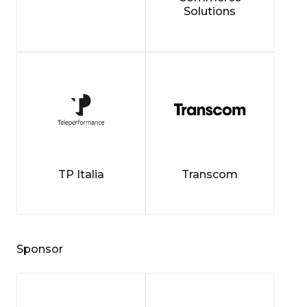
Solutions
TP Italia
Transcom
Sponsor