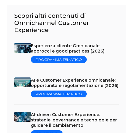
Scopri altri contenuti di
Omnichannel Customer
Experience
Esperienza cliente Omnicanale:
approcci e good practices (2026)
PROGRAMMA TEMATICO
AI e Customer Experience omnicanale:
opportunità e regolamentazione (2026)
PROGRAMMA TEMATICO
AI-driven Customer Experience:
strategie, governance e tecnologie per
guidare il cambiamento