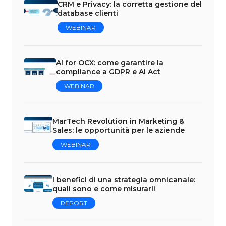
CRM e Privacy: la corretta gestione del
database clienti
WEBINAR
AI for OCX: come garantire la
compliance a GDPR e AI Act
WEBINAR
MarTech Revolution in Marketing &
Sales: le opportunità per le aziende
WEBINAR
I benefici di una strategia omnicanale:
quali sono e come misurarli
REPORT