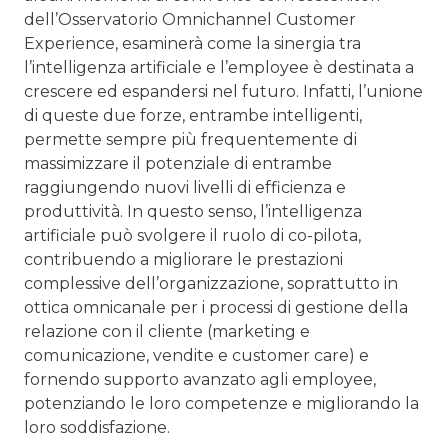
dell’Osservatorio Omnichannel Customer
Experience, esaminerà come la sinergia tra
l’intelligenza artificiale e l’employee è destinata a
crescere ed espandersi nel futuro. Infatti, l’unione
di queste due forze, entrambe intelligenti,
permette sempre più frequentemente di
massimizzare il potenziale di entrambe
raggiungendo nuovi livelli di efficienza e
produttività. In questo senso, l’intelligenza
artificiale può svolgere il ruolo di co-pilota,
contribuendo a migliorare le prestazioni
complessive dell’organizzazione, soprattutto in
ottica omnicanale per i processi di gestione della
relazione con il cliente (marketing e
comunicazione, vendite e customer care) e
fornendo supporto avanzato agli employee,
potenziando le loro competenze e migliorando la
loro soddisfazione.