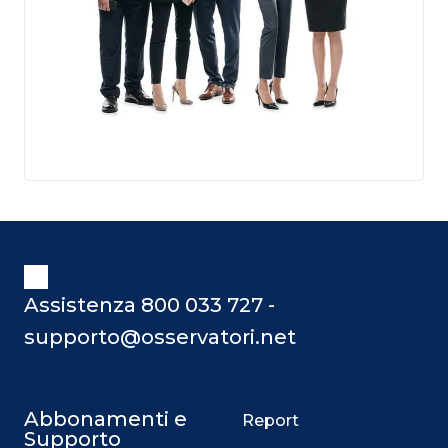
Assistenza 800 033 727 -
supporto@osservatori.net
Abbonamenti e
Report
Supporto