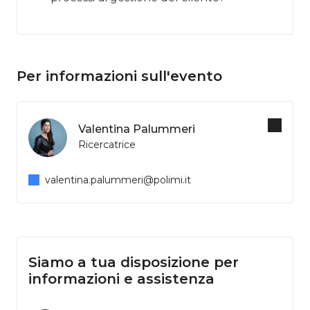
Per informazioni sull'evento
Valentina Palummeri
Ricercatrice
valentina.palummeri@polimi.it
Siamo a tua disposizione per
informazioni e assistenza