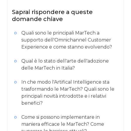
Saprai rispondere a queste
domande chiave
Quali sono le principali MarTech a
supporto dell'Omnichannel Customer
Experience e come stanno evolvendo?
Qual è lo stato dell'arte dell'adozione
delle MarTech in Italia?
In che modo l'Artifical Intelligence sta
trasformando le MarTech? Quali sono le
principali novità introdotte e i relativi
benefici?
Come si possono implementare in
maniera efficace le MarTech? Come