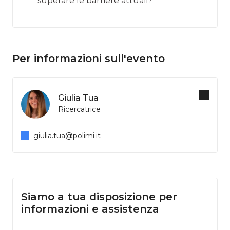
superare le barriere attuali?
Per informazioni sull'evento
Giulia Tua
Ricercatrice
giulia.tua@polimi.it
Siamo a tua disposizione per
informazioni e assistenza