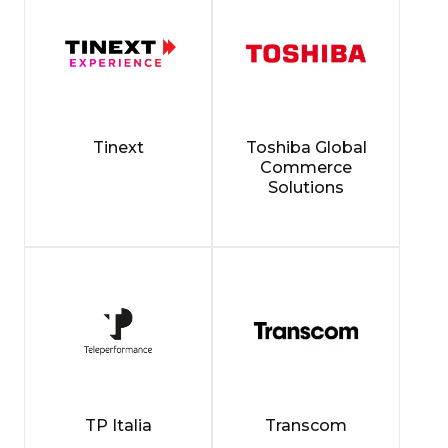
Tinext
Toshiba Global
Commerce
Solutions
TP Italia
Transcom