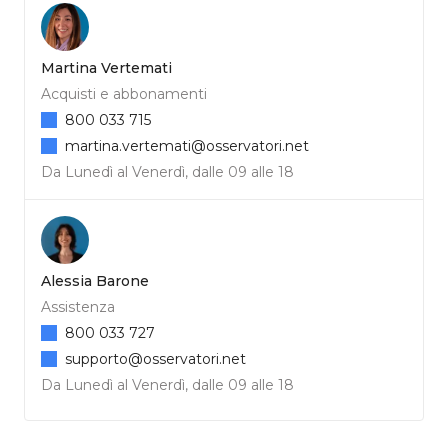
Martina Vertemati
Acquisti e abbonamenti
800 033 715
martina.vertemati@osservatori.net
Da Lunedì al Venerdì, dalle 09 alle 18
Alessia Barone
Assistenza
800 033 727
supporto@osservatori.net
Da Lunedì al Venerdì, dalle 09 alle 18