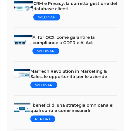
CRM e Privacy: la corretta gestione del
database clienti
WEBINAR
AI for OCX: come garantire la
compliance a GDPR e AI Act
WEBINAR
MarTech Revolution in Marketing &
Sales: le opportunità per le aziende
WEBINAR
I benefici di una strategia omnicanale:
quali sono e come misurarli
REPORT