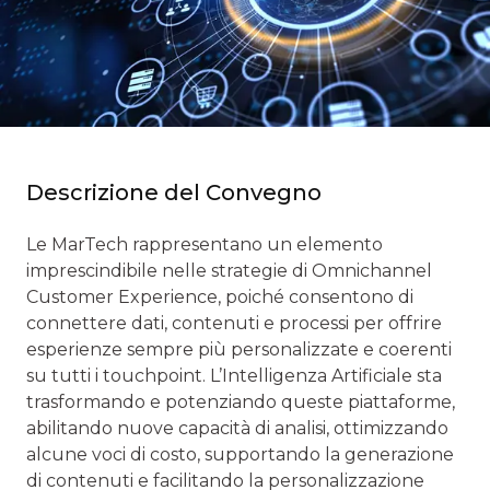
Descrizione del Convegno
Le MarTech rappresentano un elemento
imprescindibile nelle strategie di Omnichannel
Customer Experience, poiché consentono di
connettere dati, contenuti e processi per offrire
esperienze sempre più personalizzate e coerenti
su tutti i touchpoint. L’Intelligenza Artificiale sta
trasformando e potenziando queste piattaforme,
abilitando nuove capacità di analisi, ottimizzando
alcune voci di costo, supportando la generazione
di contenuti e facilitando la personalizzazione