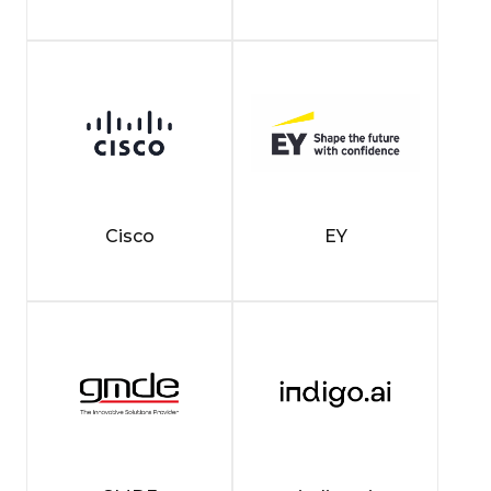
Cisco
EY