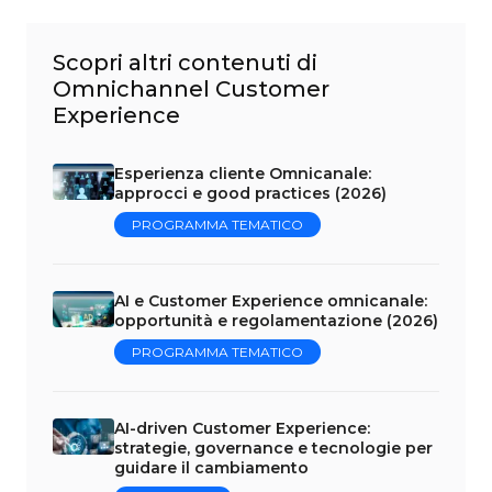
Scopri altri contenuti di
Omnichannel Customer
Experience
Esperienza cliente Omnicanale:
approcci e good practices (2026)
PROGRAMMA TEMATICO
AI e Customer Experience omnicanale:
opportunità e regolamentazione (2026)
PROGRAMMA TEMATICO
AI-driven Customer Experience:
strategie, governance e tecnologie per
guidare il cambiamento