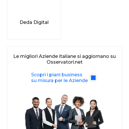
Deda Digital
Le migliori Aziende italiane si aggiornano su
Osservatori.net
Scopri i piani business
su misura per le Aziende