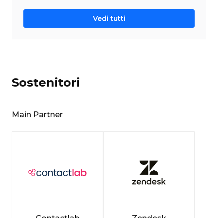
Vedi tutti
Sostenitori
Main Partner