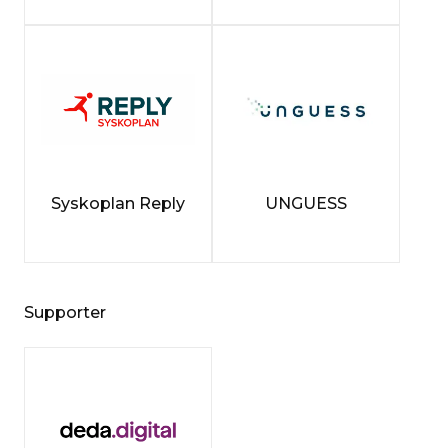
Syskoplan Reply
UNGUESS
Supporter