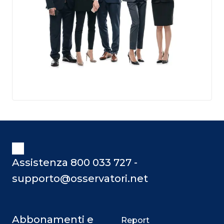
Assistenza 800 033 727 -
supporto@osservatori.net
Abbonamenti e
Report