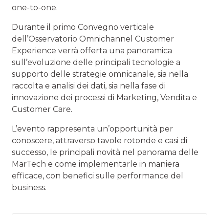
one-to-one.
Durante il primo Convegno verticale
dell’Osservatorio Omnichannel Customer
Experience verrà offerta una panoramica
sull’evoluzione delle principali tecnologie a
supporto delle strategie omnicanale, sia nella
raccolta e analisi dei dati, sia nella fase di
innovazione dei processi di Marketing, Vendita e
Customer Care.
L’evento rappresenta un’opportunità per
conoscere, attraverso tavole rotonde e casi di
successo, le principali novità nel panorama delle
MarTech e come implementarle in maniera
efficace, con benefici sulle performance del
business.