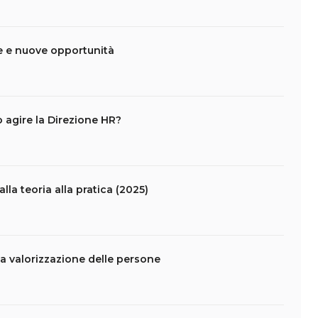
de e nuove opportunità
 agire la Direzione HR?
la teoria alla pratica (2025)
 valorizzazione delle persone