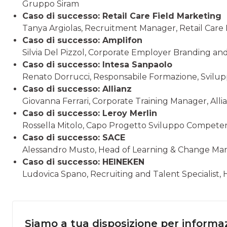
Gruppo Siram
Caso di successo: Retail Care Field Marketing
Tanya Argiolas, Recruitment Manager, Retail Care 
Caso di successo: Amplifon
Silvia Del Pizzol, Corporate Employer Branding a
Caso di successo: Intesa Sanpaolo
Renato Dorrucci, Responsabile Formazione, Svilup
Caso di successo: Allianz
Giovanna Ferrari, Corporate Training Manager, Allia
Caso di successo: Leroy Merlin
Rossella Mitolo, Capo Progetto Sviluppo Competenz
Caso di successo: SACE
Alessandro Musto, Head of Learning & Change M
Caso di successo: HEINEKEN
Ludovica Spano, Recruiting and Talent Specialist
Siamo a tua disposizione per informaz