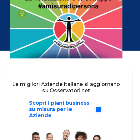
Le migliori Aziende italiane si aggiornano
su Osservatori.net
Scopri i piani business
su misura per le
Aziende