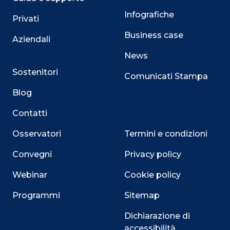
Infografiche
Privati
Business case
Aziendali
News
Sostenitori
Comunicati Stampa
Blog
Contatti
Osservatori
Termini e condizioni
Convegni
Privacy policy
Webinar
Cookie policy
Programmi
Sitemap
Dichiarazione di
accessibilità