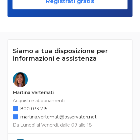
Registrati gratis
Siamo a tua disposizione per
informazioni e assistenza
Martina Vertemati
Acquisti e abbonamenti
800 033 715
martina.vertemati@osservatori.net
Da Lunedì al Venerdì, dalle 09 alle 18