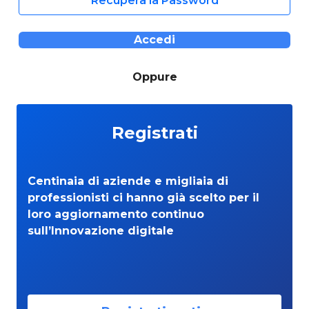
Recupera la Password
Accedi
Oppure
Registrati
Centinaia di aziende e migliaia di
professionisti ci hanno già scelto per il
loro aggiornamento continuo
sull’Innovazione digitale