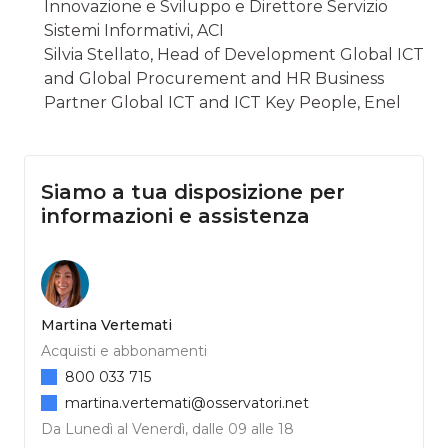
Innovazione e Sviluppo e Direttore Servizio
Sistemi Informativi, ACI
Silvia Stellato, Head of Development Global ICT
and Global Procurement and HR Business
Partner Global ICT and ICT Key People, Enel
Siamo a tua disposizione per
informazioni e assistenza
Martina Vertemati
Acquisti e abbonamenti
800 033 715
martina.vertemati@osservatori.net
Da Lunedì al Venerdì, dalle 09 alle 18