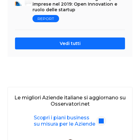
imprese nel 2019: Open Innovation e
ruolo delle startup
REPORT
Vedi tutti
Le migliori Aziende italiane si aggiornano su
Osservatori.net
Scopri i piani business
su misura per le Aziende