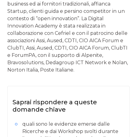
business ed ai fornitori tradizionali, affianca
Startup, clienti guida e persino competitor in un
contesto di “open innovation”. La Digital
Innovation Academy è stata realizzata in
collaborazione con Cefriel e con il patrocino delle
associazioni Assi, Aused, CDTI, CIO AICA Forum e
ClubTI, Assi, Aused, CDTI, CIO AICA Forum, ClubTI
e ForumPA, con il supporto di Alpenite,
Bravosolutions, Dedagroup ICT Network e Nolan,
Norton Italia, Poste Italiane.
Saprai rispondere a queste
domande chiave
quali sono le evidenze emerse dalle
Ricerche e dai Workshop svolti durante