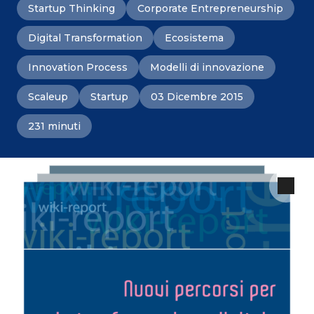
Startup Thinking
Corporate Entrepreneurship
Digital Transformation
Ecosistema
Innovation Process
Modelli di innovazione
Scaleup
Startup
03 Dicembre 2015
231 minuti