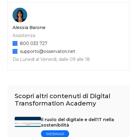
Alessia Barone
Assistenza
800 033 727
supporto@osservatori.net
Da Lunedì al Venerdì, dalle 09 alle 18
Scopri altri contenuti di Digital
Transformation Academy
Il ruolo del digitale e dell’IT nella
sostenibilità
WEBINAR