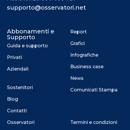
supporto@osservatori.net
Abbonamenti e
Report
Supporto
Grafici
Guida e supporto
Infografiche
Privati
Business case
Aziendali
News
Sostenitori
Comunicati Stampa
Blog
Contatti
Osservatori
Termini e condizioni