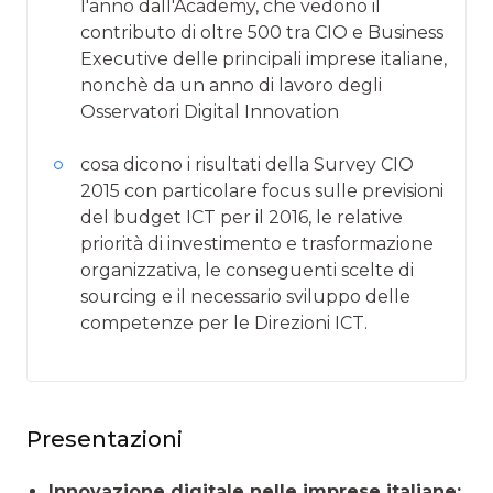
l'anno dall'Academy, che vedono il
contributo di oltre 500 tra CIO e Business
Executive delle principali imprese italiane,
nonchè da un anno di lavoro degli
Osservatori Digital Innovation
cosa dicono i risultati della Survey CIO
2015 con particolare focus sulle previsioni
del budget ICT per il 2016, le relative
priorità di investimento e trasformazione
organizzativa, le conseguenti scelte di
sourcing e il necessario sviluppo delle
competenze per le Direzioni ICT.
Presentazioni
Innovazione digitale nelle imprese italiane: