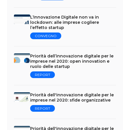
L’Innovazione Digitale non va in
lockdown: alle imprese cogliere
l’effetto startup
CONVEGNO
Priorità dell’innovazione digitale per le
imprese nel 2020: open innovation e
ruolo delle startup
REPORT
Priorità dell'innovazione digitale per le
imprese nel 2020: sfide organizzative
REPORT
Priorità dell'innovazione digitale per le