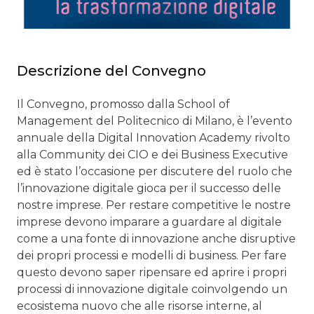
Descrizione del Convegno
Il Convegno, promosso dalla School of
Management del Politecnico di Milano, è l’evento
annuale della Digital Innovation Academy rivolto
alla Community dei CIO e dei Business Executive
ed è stato l’occasione per discutere del ruolo che
l’innovazione digitale gioca per il successo delle
nostre imprese. Per restare competitive le nostre
imprese devono imparare a guardare al digitale
come a una fonte di innovazione anche disruptive
dei propri processi e modelli di business. Per fare
questo devono saper ripensare ed aprire i propri
processi di innovazione digitale coinvolgendo un
ecosistema nuovo che alle risorse interne, al