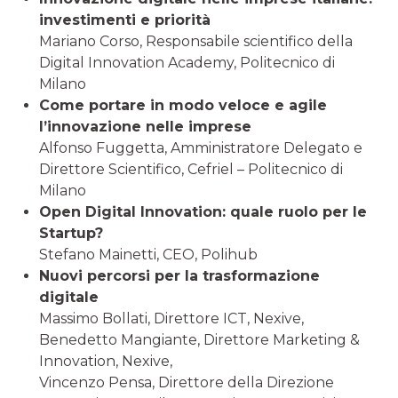
investimenti e priorità
Mariano Corso, Responsabile scientifico della
Digital Innovation Academy, Politecnico di
Milano
Come portare in modo veloce e agile
l’innovazione nelle imprese
Alfonso Fuggetta, Amministratore Delegato e
Direttore Scientifico, Cefriel – Politecnico di
Milano
Open Digital Innovation: quale ruolo per le
Startup?
Stefano Mainetti, CEO, Polihub
Nuovi percorsi per la trasformazione
digitale
Massimo Bollati, Direttore ICT, Nexive,
Benedetto Mangiante, Direttore Marketing &
Innovation, Nexive,
Vincenzo Pensa, Direttore della Direzione