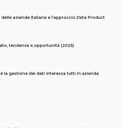
 delle aziende italiane e l’approccio Data Product
rcato, tendenze e opportunità (2025)
a gestione dei dati interessa tutti in azienda