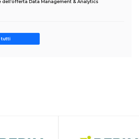
e dell’offerta Data Management & Analytics
tutti