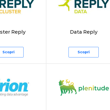
ster Reply
Data Reply
Scopri
Scopri