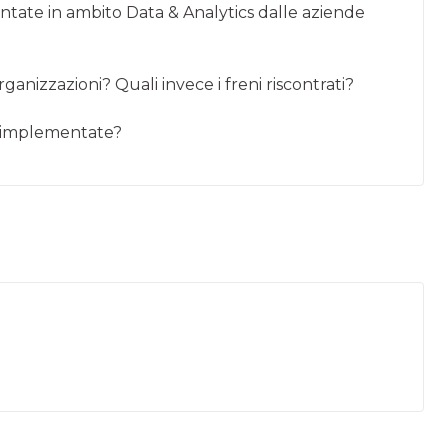
ntate in ambito Data & Analytics dalle aziende
rganizzazioni? Quali invece i freni riscontrati?
tà implementate?