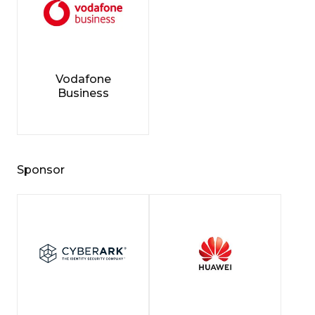
Vodafone
Business
Sponsor