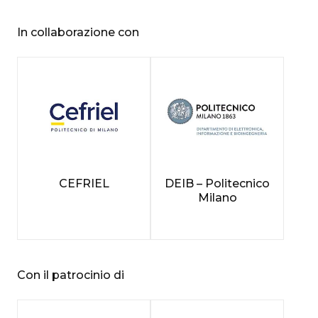
In collaborazione con
CEFRIEL
DEIB – Politecnico
Milano
Con il patrocinio di