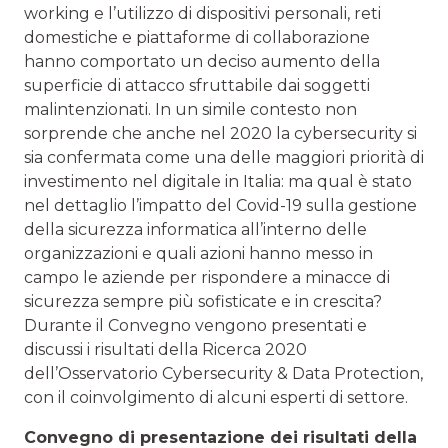
working e l’utilizzo di dispositivi personali, reti
domestiche e piattaforme di collaborazione
hanno comportato un deciso aumento della
superficie di attacco sfruttabile dai soggetti
malintenzionati. In un simile contesto non
sorprende che anche nel 2020 la cybersecurity si
sia confermata come una delle maggiori priorità di
investimento nel digitale in Italia: ma qual è stato
nel dettaglio l’impatto del Covid-19 sulla gestione
della sicurezza informatica all’interno delle
organizzazioni e quali azioni hanno messo in
campo le aziende per rispondere a minacce di
sicurezza sempre più sofisticate e in crescita?
Durante il Convegno vengono presentati e
discussi i risultati della Ricerca 2020
dell’Osservatorio Cybersecurity & Data Protection,
con il coinvolgimento di alcuni esperti di settore.
Convegno di presentazione dei risultati della