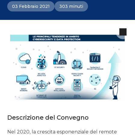
03 Febbraio 2021
303 minuti
Descrizione del Convegno
Nel 2020, la crescita esponenziale del remote