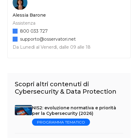
Alessia Barone
Assistenza
800 033 727
supporto@osservatori.net
Da Lunedì al Venerdì, dalle 09 alle 18
Scopri altri contenuti di
Cybersecurity & Data Protection
NIS2: evoluzione normativa e priorità
per la Cybersecurity (2026)
PROGRAMMA TEMATICO