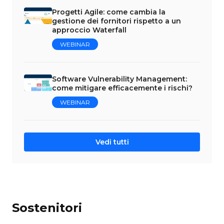
Progetti Agile: come cambia la
gestione dei fornitori rispetto a un
approccio Waterfall
WEBINAR
Software Vulnerability Management:
come mitigare efficacemente i rischi?
WEBINAR
Vedi tutti
Sostenitori