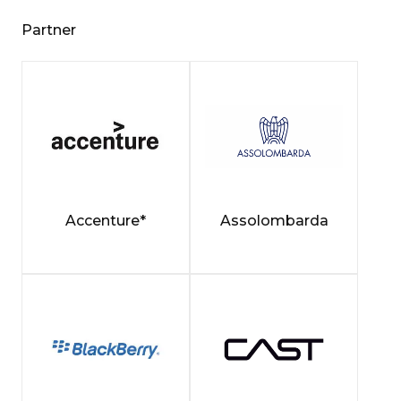
Partner
Accenture*
Assolombarda