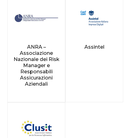
ANRA –
Assintel
Associazione
Nazionale dei Risk
Manager e
Responsabili
Assicurazioni
Aziendali