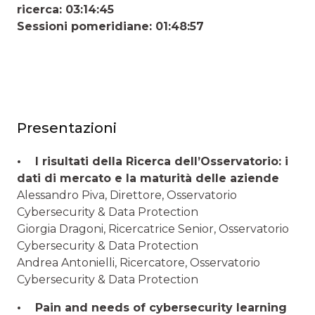
ricerca: 03:14:45
Sessioni pomeridiane: 01:48:57
Presentazioni
• I risultati della Ricerca dell’Osservatorio: i
dati di mercato e la maturità delle aziende
Alessandro Piva, Direttore, Osservatorio
Cybersecurity & Data Protection
Giorgia Dragoni, Ricercatrice Senior, Osservatorio
Cybersecurity & Data Protection
Andrea Antonielli, Ricercatore, Osservatorio
Cybersecurity & Data Protection
• Pain and needs of cybersecurity learning