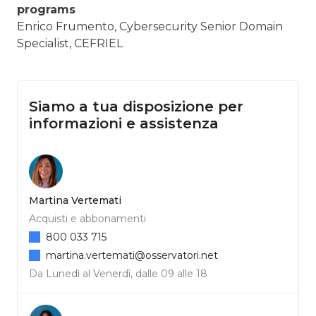
programs
Enrico Frumento, Cybersecurity Senior Domain
Specialist, CEFRIEL
Siamo a tua disposizione per
informazioni e assistenza
Martina Vertemati
Acquisti e abbonamenti
800 033 715
martina.vertemati@osservatori.net
Da Lunedì al Venerdì, dalle 09 alle 18