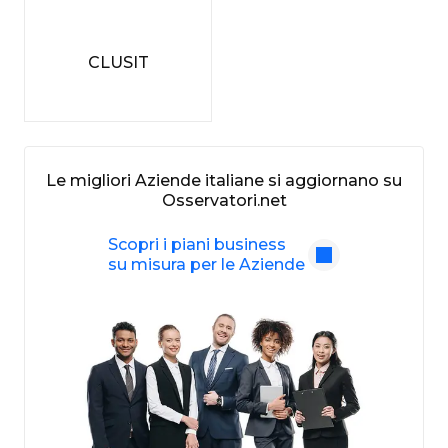
CLUSIT
Le migliori Aziende italiane si aggiornano su
Osservatori.net
Scopri i piani business
su misura per le Aziende