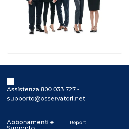
Assistenza 800 033 727 -
supporto@osservatori.net
Abbonamenti e
Report
Supporto