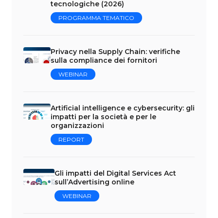
tecnologiche (2026)
PROGRAMMA TEMATICO
Privacy nella Supply Chain: verifiche
sulla compliance dei fornitori
WEBINAR
Artificial intelligence e cybersecurity: gli
impatti per la società e per le
organizzazioni
REPORT
Gli impatti del Digital Services Act
sull’Advertising online
WEBINAR