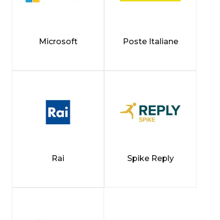
Microsoft
Poste Italiane
Rai
Spike Reply