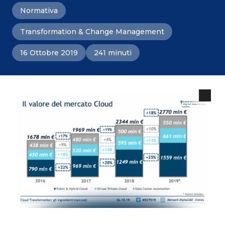
Normativa
Transformation & Change Management
16 Ottobre 2019
241 minuti