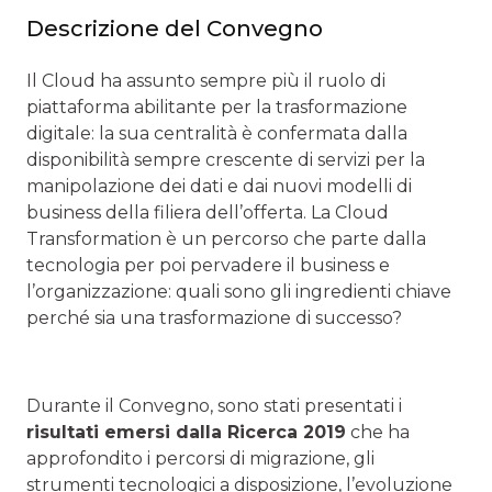
Descrizione del Convegno
Il Cloud ha assunto sempre più il ruolo di
piattaforma abilitante per la trasformazione
digitale: la sua centralità è confermata dalla
disponibilità sempre crescente di servizi per la
manipolazione dei dati e dai nuovi modelli di
business della filiera dell’offerta. La Cloud
Transformation è un percorso che parte dalla
tecnologia per poi pervadere il business e
l’organizzazione: quali sono gli ingredienti chiave
perché sia una trasformazione di successo?
Durante il Convegno, sono stati presentati i
risultati emersi dalla Ricerca 2019
che ha
approfondito i percorsi di migrazione, gli
strumenti tecnologici a disposizione, l’evoluzione