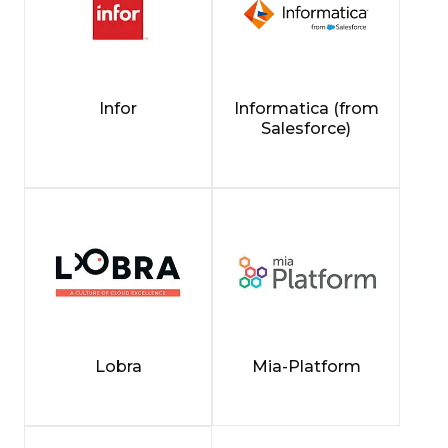
Infor
Informatica (from
Salesforce)
Lobra
Mia-Platform