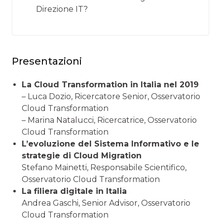
Direzione IT?
Presentazioni
La Cloud Transformation in Italia nel 2019
– Luca Dozio, Ricercatore Senior, Osservatorio
Cloud Transformation
– Marina Natalucci, Ricercatrice, Osservatorio
Cloud Transformation
L’evoluzione del Sistema Informativo e le
strategie di Cloud Migration
Stefano Mainetti, Responsabile Scientifico,
Osservatorio Cloud Transformation
La filiera digitale in Italia
Andrea Gaschi, Senior Advisor, Osservatorio
Cloud Transformation