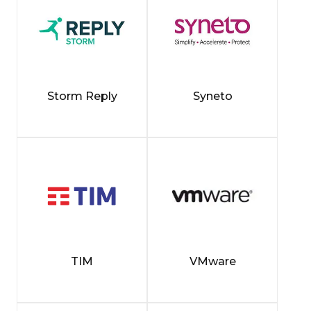
Storm Reply
Syneto
TIM
VMware