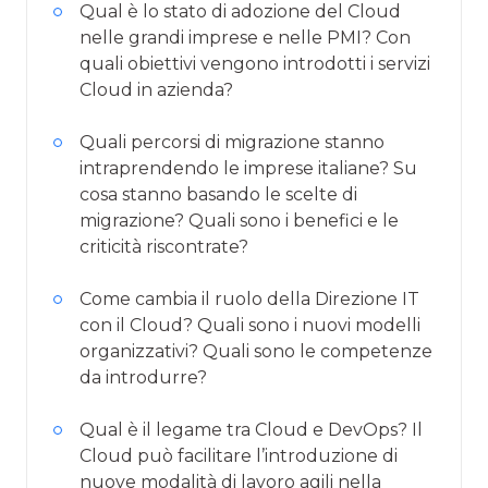
Qual è lo stato di adozione del Cloud
nelle grandi imprese e nelle PMI? Con
quali obiettivi vengono introdotti i servizi
Cloud in azienda?
Quali percorsi di migrazione stanno
intraprendendo le imprese italiane? Su
cosa stanno basando le scelte di
migrazione? Quali sono i benefici e le
criticità riscontrate?
Come cambia il ruolo della Direzione IT
con il Cloud? Quali sono i nuovi modelli
organizzativi? Quali sono le competenze
da introdurre?
Qual è il legame tra Cloud e DevOps? Il
Cloud può facilitare l’introduzione di
nuove modalità di lavoro agili nella