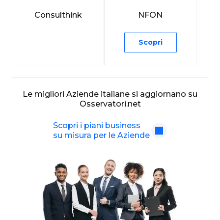
Consulthink
NFON
Scopri
Le migliori Aziende italiane si aggiornano su
Osservatori.net
Scopri i piani business
su misura per le Aziende