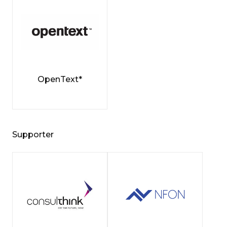
OpenText*
Supporter