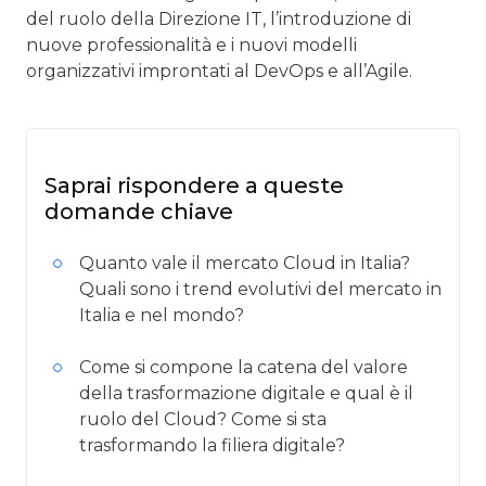
del ruolo della Direzione IT, l’introduzione di
nuove professionalità e i nuovi modelli
organizzativi improntati al DevOps e all’Agile.
Saprai rispondere a queste
domande chiave
Quanto vale il mercato Cloud in Italia?
Quali sono i trend evolutivi del mercato in
Italia e nel mondo?
Come si compone la catena del valore
della trasformazione digitale e qual è il
ruolo del Cloud? Come si sta
trasformando la filiera digitale?