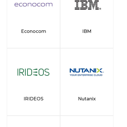
Econocom
IBM
IRIDEOS
Nutanix