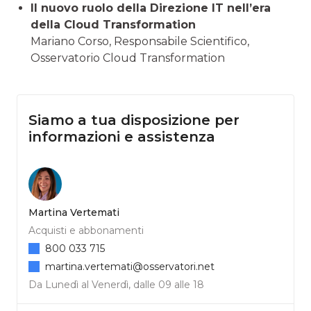
Il nuovo ruolo della Direzione IT nell’era
della Cloud Transformation
Mariano Corso, Responsabile Scientifico,
Osservatorio Cloud Transformation
Siamo a tua disposizione per
informazioni e assistenza
Martina Vertemati
Acquisti e abbonamenti
800 033 715
martina.vertemati@osservatori.net
Da Lunedì al Venerdì, dalle 09 alle 18