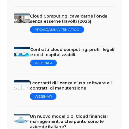
Cloud Computing: cavalcarne l’onda
senza esserne travolti (2025)
PROGRAMMA TEMATICO
Contratti cloud computing: profili legali
e costi capitalizzabili
WEBINAR
I contratti di licenza d’uso software e i
contratti di manutenzione
WEBINAR
Un nuovo modello di Cloud financial
management: a che punto sono le
aziende italiane?