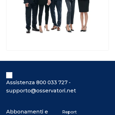
Assistenza 800 033 727 -
supporto@osservatori.net
Abbonamenti e
Report