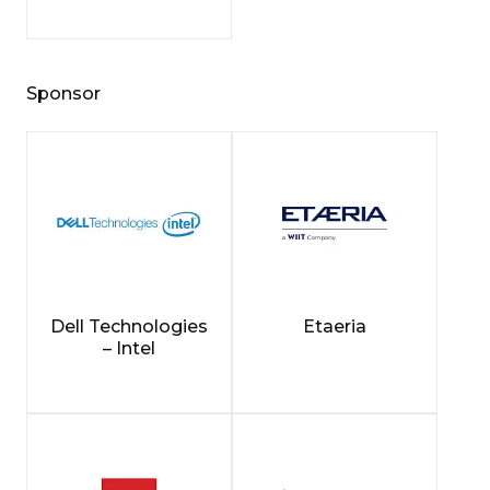
Sponsor
Dell Technologies
Etaeria
– Intel