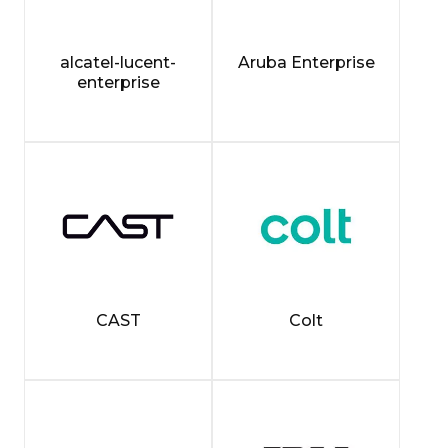
alcatel-lucent-
Aruba Enterprise
enterprise
CAST
Colt