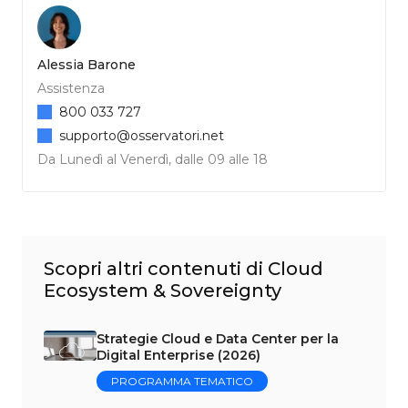
Alessia Barone
Assistenza
800 033 727
supporto@osservatori.net
Da Lunedì al Venerdì, dalle 09 alle 18
Scopri altri contenuti di Cloud
Ecosystem & Sovereignty
Strategie Cloud e Data Center per la
Digital Enterprise (2026)
PROGRAMMA TEMATICO