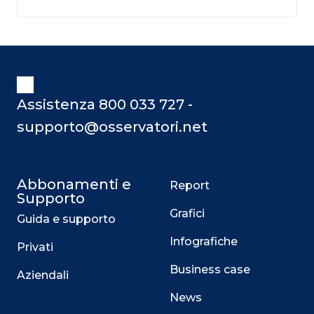
Assistenza 800 033 727 -
supporto@osservatori.net
Abbonamenti e
Report
Supporto
Grafici
Guida e supporto
Infografiche
Privati
Business case
Aziendali
News