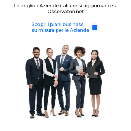
Le migliori Aziende italiane si aggiornano su
Osservatori.net
Scopri i piani business
su misura per le Aziende