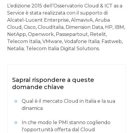
L’edizione 2015 dell’Osservatorio Cloud & ICT as a
Service è stata realizzata con il supporto di
Alcatel-Lucent Enterprise, AlmavivA, Aruba
Cloud, Cisco, CloudItalia, Dimension Data, HP, IBM,
NetApp, Openwork, Passepartout, Retelit,
Telecom Italia, VMware, Vodafone Italia; Fastweb,
Netalia; Telecom Italia Digital Solutions.
Saprai rispondere a queste
domande chiave
Qual è il mercato Cloud in Italia e la sua
dinamica
In che modo le PMI stanno cogliendo
l'opportunità offerta dal Cloud