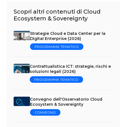
Scopri altri contenuti di Cloud
Ecosystem & Sovereignty
Strategie Cloud e Data Center per la
Digital Enterprise (2026)
PROGRAMMA TEMATICO
Contrattualistica ICT: strategie, rischi e
soluzioni legali (2026)
PROGRAMMA TEMATICO
Convegno dell'Osservatorio Cloud
Ecosystem & Sovereignty
CONVEGNO