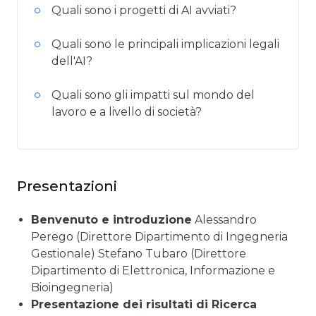
Quali sono i progetti di AI avviati?
Quali sono le principali implicazioni legali
dell'AI?
Quali sono gli impatti sul mondo del
lavoro e a livello di società?
Presentazioni
Benvenuto e introduzione
Alessandro
Perego (Direttore Dipartimento di Ingegneria
Gestionale) Stefano Tubaro (Direttore
Dipartimento di Elettronica, Informazione e
Bioingegneria)
Presentazione dei risultati di Ricerca