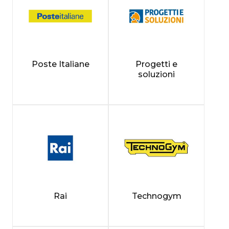
Poste Italiane
Progetti e
soluzioni
Rai
Technogym