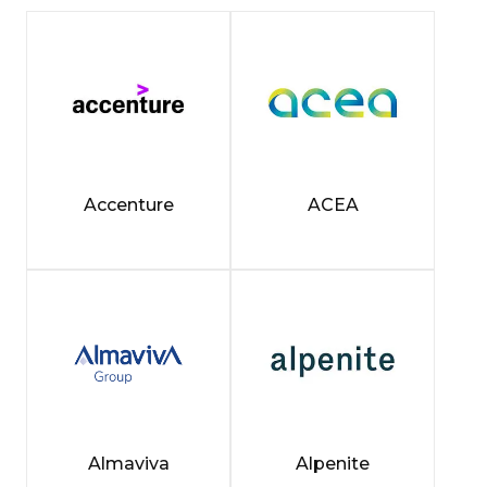
Accenture
ACEA
Almaviva
Alpenite