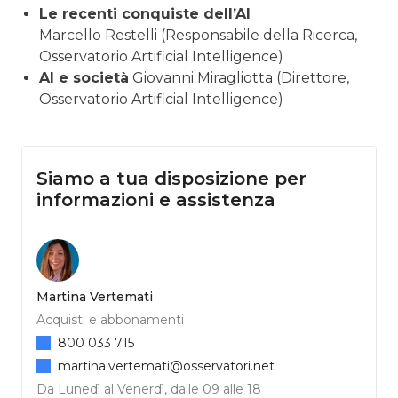
Le recenti conquiste dell’AI
Marcello Restelli (Responsabile della Ricerca,
Osservatorio Artificial Intelligence)
AI e società
Giovanni Miragliotta (Direttore,
Osservatorio Artificial Intelligence)
Siamo a tua disposizione per
informazioni e assistenza
Martina Vertemati
Acquisti e abbonamenti
800 033 715
martina.vertemati@osservatori.net
Da Lunedì al Venerdì, dalle 09 alle 18