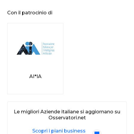
Con il patrocinio di
AI*IA
Le migliori Aziende italiane si aggiornano su
Osservatori.net
Scopri i piani business