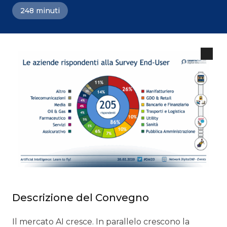
248 minuti
Descrizione del Convegno
Il mercato AI cresce. In parallelo crescono la