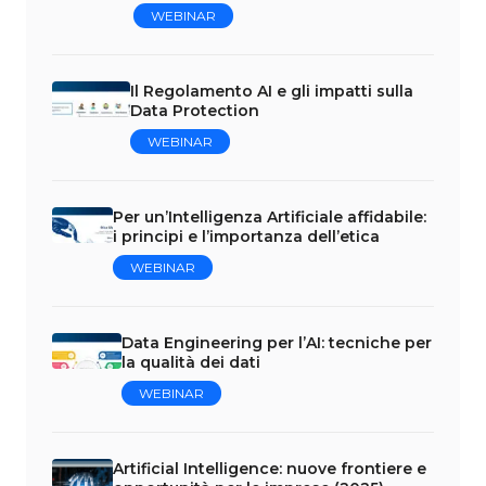
WEBINAR
Il Regolamento AI e gli impatti sulla
Data Protection
WEBINAR
Per un’Intelligenza Artificiale affidabile:
i principi e l’importanza dell’etica
WEBINAR
Data Engineering per l’AI: tecniche per
la qualità dei dati
WEBINAR
Artificial Intelligence: nuove frontiere e