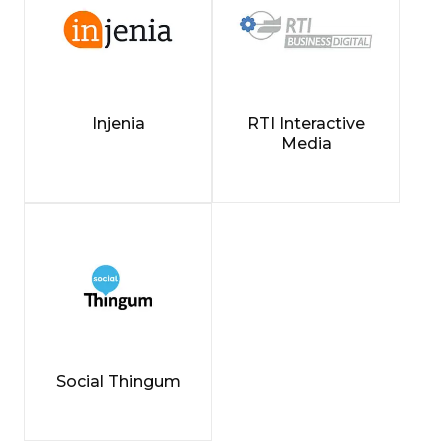
Injenia
RTI Interactive
Media
Social Thingum