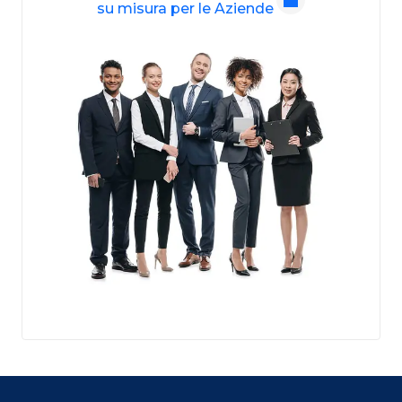
su misura per le Aziende