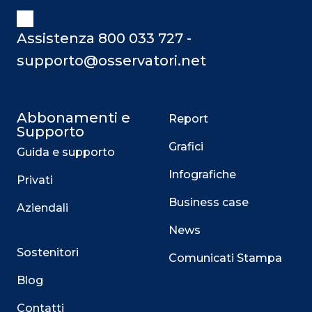
Assistenza 800 033 727 -
supporto@osservatori.net
Abbonamenti e
Report
Supporto
Grafici
Guida e supporto
Infografiche
Privati
Business case
Aziendali
News
Sostenitori
Comunicati Stampa
Blog
Contatti