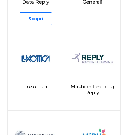
Data Reply
Generali
Scopri
Luxottica
Machine Learning
Reply