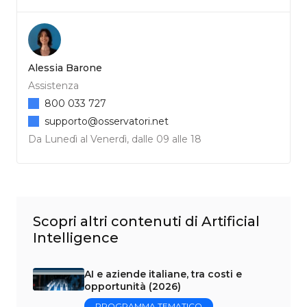
Alessia Barone
Assistenza
800 033 727
supporto@osservatori.net
Da Lunedì al Venerdì, dalle 09 alle 18
Scopri altri contenuti di Artificial
Intelligence
AI e aziende italiane, tra costi e
opportunità (2026)
PROGRAMMA TEMATICO