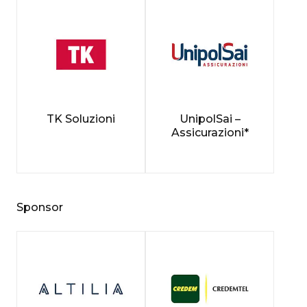
TK Soluzioni
UnipolSai –
Assicurazioni*
Sponsor