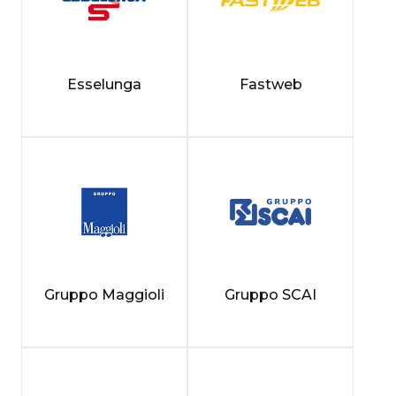
Esselunga
Fastweb
Gruppo Maggioli
Gruppo SCAI