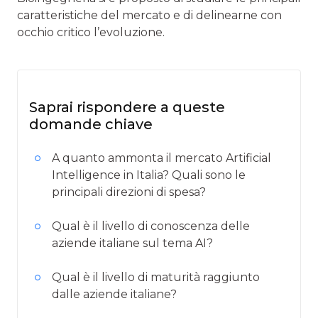
caratteristiche del mercato e di delinearne con
occhio critico l’evoluzione.
Saprai rispondere a queste
domande chiave
A quanto ammonta il mercato Artificial
Intelligence in Italia? Quali sono le
principali direzioni di spesa?
Qual è il livello di conoscenza delle
aziende italiane sul tema AI?
Qual è il livello di maturità raggiunto
dalle aziende italiane?