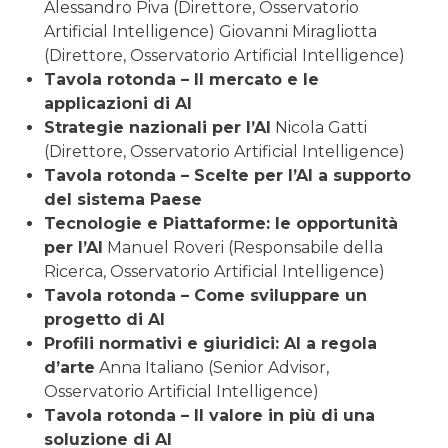
Alessandro Piva (Direttore, Osservatorio
Artificial Intelligence) Giovanni Miragliotta
(Direttore, Osservatorio Artificial Intelligence)
Tavola rotonda – Il mercato e le
applicazioni di AI
Strategie nazionali per l’AI
Nicola Gatti
(Direttore, Osservatorio Artificial Intelligence)
Tavola rotonda – Scelte per l’AI a supporto
del sistema Paese
Tecnologie e Piattaforme: le opportunità
per l’AI
Manuel Roveri (Responsabile della
Ricerca, Osservatorio Artificial Intelligence)
Tavola rotonda – Come sviluppare un
progetto di AI
Profili normativi e giuridici: AI a regola
d’arte
Anna Italiano (Senior Advisor,
Osservatorio Artificial Intelligence)
Tavola rotonda – Il valore in più di una
soluzione di AI