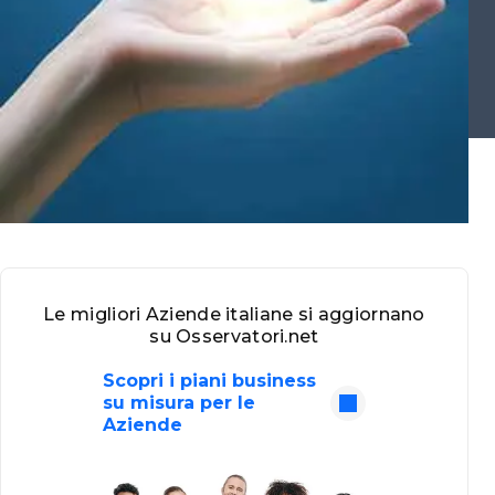
Le migliori Aziende italiane si aggiornano
su Osservatori.net
Scopri i piani business
su misura per le
Aziende