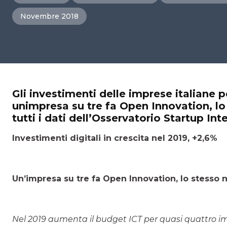
Novembre 2018
Gli investimenti delle imprese italiane 
unimpresa su tre fa Open Innovation, lo
tutti i dati dell’Osservatorio Startup Int
Investimenti digitali in crescita nel 2019, +2,6%
Un’impresa su tre fa Open Innovation, lo stesso 
Nel 2019 aumenta il budget ICT per quasi quattro impr