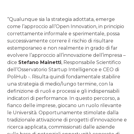
“Qualunque sia la strategia adottata, emerge
come l’approccio all’Open Innovation, in principio
correttamente informale e sperimentale, possa
successivamente correre il rischio di risultare
estemporaneo e non realmente in grado di far
evolvere l’approccio all’innovazione dell’impresa –
dice
Stefano Mainetti
, Responsabile Scientifico
dell’Osservatorio Startup Intelligence e CEO di
PoliHub -. Risulta quindi fondamentale stabilire
una strategia di medio/lungo termine, con la
definizione di ruoli e processi e gli indispensabili
indicatori di performance. In questo percorso, a
fianco delle imprese, giocano un ruolo rilevante
le Università. Opportunamente stimolate dalla
tradizionale attivazione di progetti d’innovazione e
ricerca applicata, commissionati dalle aziende