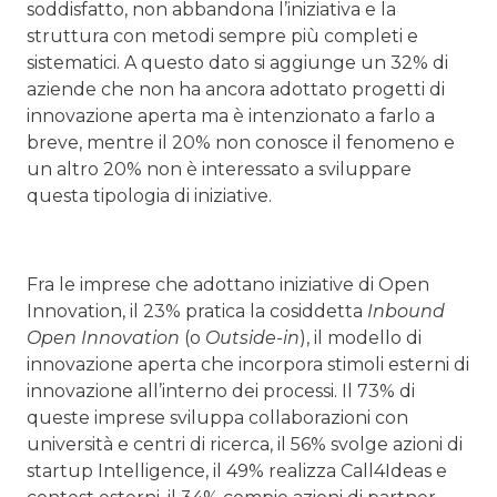
soddisfatto, non abbandona l’iniziativa e la
struttura con metodi sempre più completi e
sistematici. A questo dato si aggiunge un 32% di
aziende che non ha ancora adottato progetti di
innovazione aperta ma è intenzionato a farlo a
breve, mentre il 20% non conosce il fenomeno e
un altro 20% non è interessato a sviluppare
questa tipologia di iniziative.
Fra le imprese che adottano iniziative di Open
Innovation, il 23% pratica la cosiddetta
Inbound
Open Innovation
(o
Outside-in
), il modello di
innovazione aperta che incorpora stimoli esterni di
innovazione all’interno dei processi. Il 73% di
queste imprese sviluppa collaborazioni con
università e centri di ricerca, il 56% svolge azioni di
startup Intelligence, il 49% realizza Call4Ideas e