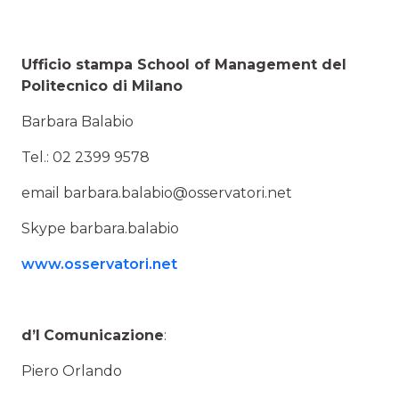
Ufficio stampa School of Management del
Politecnico di Milano
Barbara Balabio
Tel.: 02 2399 9578
email barbara.balabio@osservatori.net
Skype barbara.balabio
www.osservatori.net
d’I
Comunicazione
:
Piero Orlando