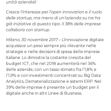
unità aziendali
Cresce l’interesse per l’open innovation e il ruolo
delle startup, ma meno di un’azienda su tre ha
già iniziative di questo tipo. Il 38% delle imprese
collabora con startup.
Milano, 30 novembre 2017 –
L’innovazione digitale
acquisisce un peso sempre più rilevante nelle
strategie e nelle decisioni di spesa delle imprese
italiane. Lo dimostra la costante crescita del
budget ICT, che nel 2018 aumenterà nel 36%
delle aziende, con un tasso stimato fra l’1,8% e
l’1,9% e con investimenti concentrati su Big Data
Analytics, Dematerializzazione e sistemi ERP. Nel
39% delle imprese è presente un budget per il
digitale anche in altri Linee di Business.