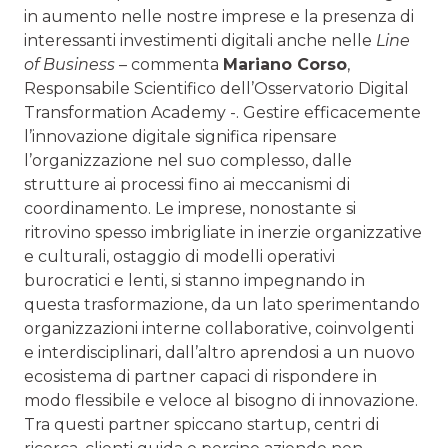
in aumento nelle nostre imprese e la presenza di
interessanti investimenti digitali anche nelle
Line
of Business
– commenta
Mariano Corso
,
Responsabile Scientifico dell’Osservatorio Digital
Transformation Academy -. Gestire efficacemente
l’innovazione digitale significa ripensare
l’organizzazione nel suo complesso, dalle
strutture ai processi fino ai meccanismi di
coordinamento. Le imprese, nonostante si
ritrovino spesso imbrigliate in inerzie organizzative
e culturali, ostaggio di modelli operativi
burocratici e lenti, si stanno impegnando in
questa trasformazione, da un lato sperimentando
organizzazioni interne collaborative, coinvolgenti
e interdisciplinari, dall’altro aprendosi a un nuovo
ecosistema di partner capaci di rispondere in
modo flessibile e veloce al bisogno di innovazione.
Tra questi partner spiccano startup, centri di