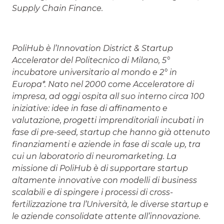
Supply Chain Finance.
PoliHub è l’Innovation District & Startup
Accelerator del Politecnico di Milano, 5°
incubatore universitario al mondo e 2° in
Europa*. Nato nel 2000 come Acceleratore di
impresa, ad oggi ospita all suo interno circa 100
iniziative: idee in fase di affinamento e
valutazione, progetti imprenditoriali incubati in
fase di pre-seed, startup che hanno già ottenuto
finanziamenti e aziende in fase di scale up, tra
cui un laboratorio di neuromarketing. La
missione di PoliHub è di supportare startup
altamente innovative con modelli di business
scalabili e di spingere i processi di cross-
fertilizzazione tra l’Università, le diverse startup e
le aziende consolidate attente all’innovazione.