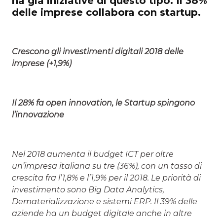
ha già iniziative di questo tipo. Il 38%
delle imprese collabora con startup.
Crescono gli investimenti digitali 2018 delle
imprese (+1,9%)
Il 28% fa open innovation, le Startup spingono
l’innovazione
Nel 2018 aumenta il budget ICT per oltre
un’impresa italiana su tre (36%), con un tasso di
crescita fra l’1,8% e l’1,9% per il 2018. Le priorità di
investimento sono Big Data Analytics,
Dematerializzazione e sistemi ERP. Il 39% delle
aziende ha un budget digitale anche in altre