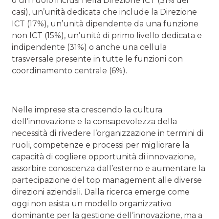
o un ruolo inclusi nella Direzione ICT (31% dei
casi), un’unità dedicata che include la Direzione
ICT (17%), un’unità dipendente da una funzione
non ICT (15%), un’unità di primo livello dedicata e
indipendente (31%) o anche una cellula
trasversale presente in tutte le funzioni con
coordinamento centrale (6%).
Nelle imprese sta crescendo la cultura
dell’innovazione e la consapevolezza della
necessità di rivedere l’organizzazione in termini di
ruoli, competenze e processi per migliorare la
capacità di cogliere opportunità di innovazione,
assorbire conoscenza dall’esterno e aumentare la
partecipazione del top management alle diverse
direzioni aziendali. Dalla ricerca emerge come
oggi non esista un modello organizzativo
dominante per la gestione dell’innovazione, ma a