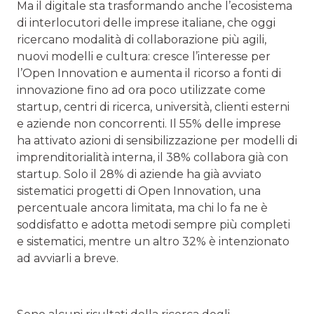
Ma il digitale sta trasformando anche l’ecosistema
di interlocutori delle imprese italiane, che oggi
ricercano modalità di collaborazione più agili,
nuovi modelli e cultura: cresce l’interesse per
l’Open Innovation e aumenta il ricorso a fonti di
innovazione fino ad ora poco utilizzate come
startup, centri di ricerca, università, clienti esterni
e aziende non concorrenti. Il 55% delle imprese
ha attivato azioni di sensibilizzazione per modelli di
imprenditorialità interna, il 38% collabora già con
startup. Solo il 28% di aziende ha già avviato
sistematici progetti di Open Innovation, una
percentuale ancora limitata, ma chi lo fa ne è
soddisfatto e adotta metodi sempre più completi
e sistematici, mentre un altro 32% è intenzionato
ad avviarli a breve.