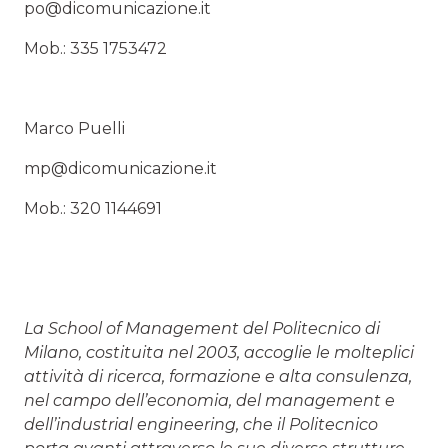
po@dicomunicazione.it
Mob.: 335 1753472
Marco Puelli
mp@dicomunicazione.it
Mob.: 320 1144691
La School of Management del Politecnico di
Milano, costituita nel 2003, accoglie le molteplici
attività di ricerca, formazione e alta consulenza,
nel campo dell’economia, del management e
dell’industrial engineering, che il Politecnico