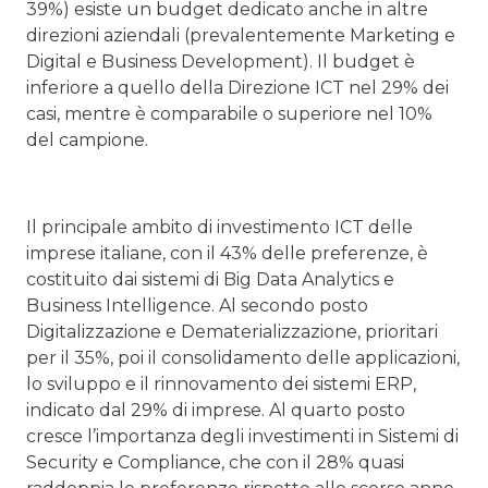
39%) esiste un budget dedicato anche in altre
direzioni aziendali (prevalentemente Marketing e
Digital e Business Development). Il budget è
inferiore a quello della Direzione ICT nel 29% dei
casi, mentre è comparabile o superiore nel 10%
del campione.
Il principale ambito di investimento ICT delle
imprese italiane, con il 43% delle preferenze, è
costituito dai sistemi di Big Data Analytics e
Business Intelligence. Al secondo posto
Digitalizzazione e Dematerializzazione, prioritari
per il 35%, poi il consolidamento delle applicazioni,
lo sviluppo e il rinnovamento dei sistemi ERP,
indicato dal 29% di imprese. Al quarto posto
cresce l’importanza degli investimenti in Sistemi di
Security e Compliance, che con il 28% quasi