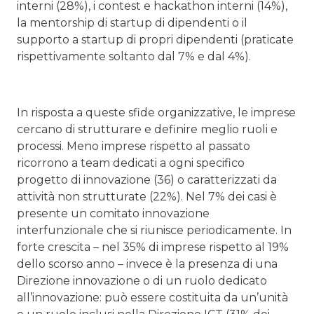
interni (28%), i contest e hackathon interni (14%),
la mentorship di startup di dipendenti o il
supporto a startup di propri dipendenti (praticate
rispettivamente soltanto dal 7% e dal 4%).
In risposta a queste sfide organizzative, le imprese
cercano di strutturare e definire meglio ruoli e
processi. Meno imprese rispetto al passato
ricorrono a team dedicati a ogni specifico
progetto di innovazione (36) o caratterizzati da
attività non strutturate (22%). Nel 7% dei casi è
presente un comitato innovazione
interfunzionale che si riunisce periodicamente. In
forte crescita – nel 35% di imprese rispetto al 19%
dello scorso anno – invece è la presenza di una
Direzione innovazione o di un ruolo dedicato
all’innovazione: può essere costituita da un’unità