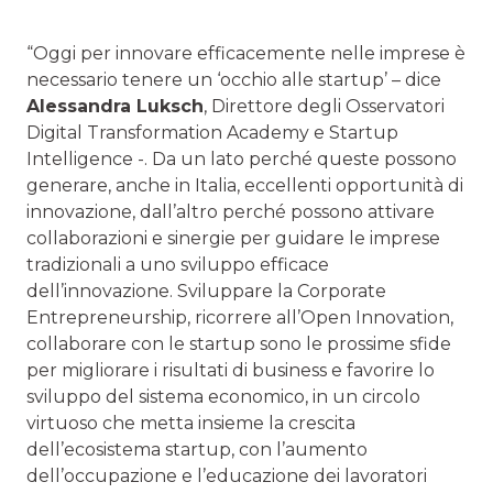
“Oggi per innovare efficacemente nelle imprese è
necessario tenere un ‘occhio alle startup’ – dice
Alessandra Luksch
, Direttore degli Osservatori
Digital Transformation Academy e Startup
Intelligence -. Da un lato perché queste possono
generare, anche in Italia, eccellenti opportunità di
innovazione, dall’altro perché possono attivare
collaborazioni e sinergie per guidare le imprese
tradizionali a uno sviluppo efficace
dell’innovazione. Sviluppare la Corporate
Entrepreneurship, ricorrere all’Open Innovation,
collaborare con le startup sono le prossime sfide
per migliorare i risultati di business e favorire lo
sviluppo del sistema economico, in un circolo
virtuoso che metta insieme la crescita
dell’ecosistema startup, con l’aumento
dell’occupazione e l’educazione dei lavoratori