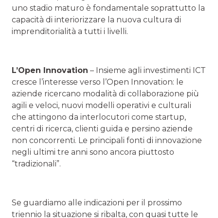
uno stadio maturo è fondamentale soprattutto la
capacità di interiorizzare la nuova cultura di
imprenditorialità a tutti i livelli.
L’Open Innovation
– Insieme agli investimenti ICT
cresce l’interesse verso l’Open Innovation: le
aziende ricercano modalità di collaborazione più
agili e veloci, nuovi modelli operativi e culturali
che attingono da interlocutori come startup,
centri di ricerca, clienti guida e persino aziende
non concorrenti. Le principali fonti di innovazione
negli ultimi tre anni sono ancora piuttosto
“tradizionali”.
Se guardiamo alle indicazioni per il prossimo
triennio la situazione si ribalta, con quasi tutte le