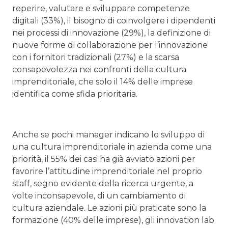
reperire, valutare e sviluppare competenze
digitali (33%), il bisogno di coinvolgere i dipendenti
nei processi di innovazione (29%), la definizione di
nuove forme di collaborazione per l’innovazione
con i fornitori tradizionali (27%) e la scarsa
consapevolezza nei confronti della cultura
imprenditoriale, che solo il 14% delle imprese
identifica come sfida prioritaria.
Anche se pochi manager indicano lo sviluppo di
una cultura imprenditoriale in azienda come una
priorità, il 55% dei casi ha già avviato azioni per
favorire l’attitudine imprenditoriale nel proprio
staff, segno evidente della ricerca urgente, a
volte inconsapevole, di un cambiamento di
cultura aziendale. Le azioni più praticate sono la
formazione (40% delle imprese), gli innovation lab