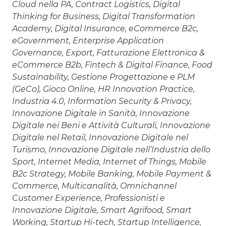
Cloud nella PA, Contract Logistics, Digital
Thinking for Business, Digital Transformation
Academy, Digital Insurance, eCommerce B2c,
eGovernment, Enterprise Application
Governance, Export, Fatturazione Elettronica &
eCommerce B2b, Fintech & Digital Finance, Food
Sustainability, Gestione Progettazione e PLM
(GeCo), Gioco Online, HR Innovation Practice,
Industria 4.0, Information Security & Privacy,
Innovazione Digitale in Sanità, Innovazione
Digitale nei Beni e Attività Culturali, Innovazione
Digitale nel Retail, Innovazione Digitale nel
Turismo, Innovazione Digitale nell’Industria dello
Sport, Internet Media, Internet of Things, Mobile
B2c Strategy, Mobile Banking, Mobile Payment &
Commerce, Multicanalità, Omnichannel
Customer Experience, Professionisti e
Innovazione Digitale, Smart Agrifood, Smart
Working, Startup Hi-tech, Startup Intelligence,