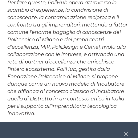
Per fare questo, PoliHub opera attraverso lo
scambio di esperienze, la condivisione di
conoscenze, la contaminazione reciproca e il
confronto tra gli imprenditori, mettendo a fattor
comune l’enorme bagaglio di conoscenze del
Politecnico di Milano e dei propri centri
d’eccellenza, MIP, PoliDesign e Cefriel, rivolti alla
collaborazione con le imprese, e attivando una
rete di partner d’eccellenza che arricchisce
l’intero ecosistema. PoliHub, gestito dalla
Fondazione Politecnico di Milano, si propone
dunque come un nuovo modello di Incubatore
che affianca al concetto classico di Incubatore
quello di Distretto in un contesto unico in Italia
per il supporto all’imprenditoria tecnologica
innovativa.
Close