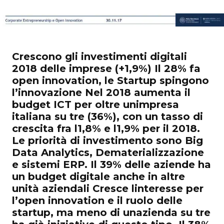
Crescono gli investimenti digitali
2018 delle imprese (+1,9%) Il 28% fa
open innovation, le Startup spingono
l’innovazione Nel 2018 aumenta il
budget ICT per oltre unimpresa
italiana su tre (36%), con un tasso di
crescita fra l1,8% e l1,9% per il 2018.
Le priorità di investimento sono Big
Data Analytics, Dematerializzazione
e sistemi ERP. Il 39% delle aziende ha
un budget digitale anche in altre
unità aziendali Cresce linteresse per
l’open innovation e il ruolo delle
startup, ma meno di unazienda su tre