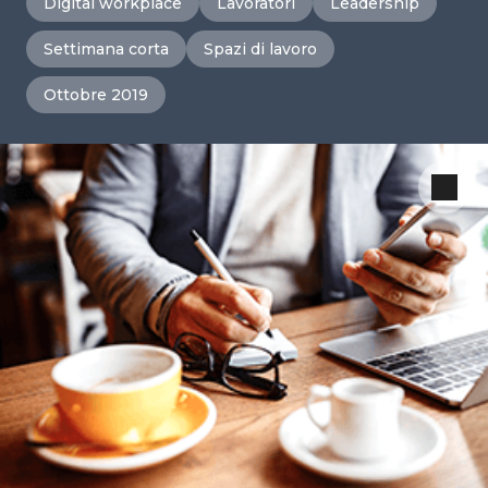
Digital workplace
Lavoratori
Leadership
Settimana corta
Spazi di lavoro
Ottobre 2019