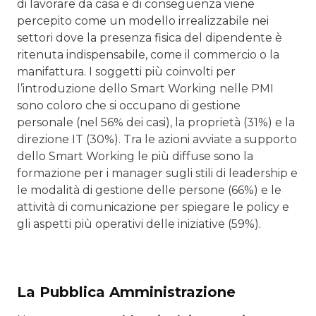
di lavorare da casa e di conseguenza viene
percepito come un modello irrealizzabile nei
settori dove la presenza fisica del dipendente è
ritenuta indispensabile, come il commercio o la
manifattura. I soggetti più coinvolti per
l’introduzione dello Smart Working nelle PMI
sono coloro che si occupano di gestione
personale (nel 56% dei casi), la proprietà (31%) e la
direzione IT (30%). Tra le azioni avviate a supporto
dello Smart Working le più diffuse sono la
formazione per i manager sugli stili di leadership e
le modalità di gestione delle persone (66%) e le
attività di comunicazione per spiegare le policy e
gli aspetti più operativi delle iniziative (59%).
La Pubblica Amministrazione