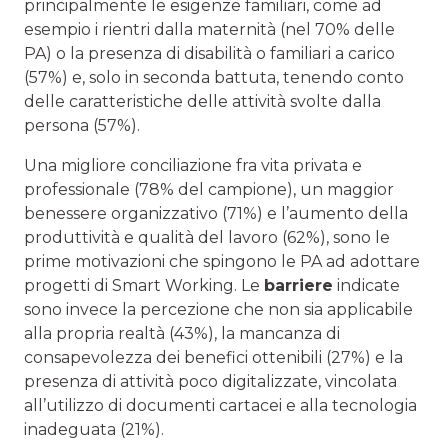
principalmente le esigenze familiari, come ad
esempio i rientri dalla maternità (nel 70% delle
PA) o la presenza di disabilità o familiari a carico
(57%) e, solo in seconda battuta, tenendo conto
delle caratteristiche delle attività svolte dalla
persona (57%).
Una migliore conciliazione fra vita privata e
professionale (78% del campione), un maggior
benessere organizzativo (71%) e l’aumento della
produttività e qualità del lavoro (62%), sono le
prime motivazioni che spingono le PA ad adottare
progetti di Smart Working. Le
barriere
indicate
sono invece la percezione che non sia applicabile
alla propria realtà (43%), la mancanza di
consapevolezza dei benefici ottenibili (27%) e la
presenza di attività poco digitalizzate, vincolata
all’utilizzo di documenti cartacei e alla tecnologia
inadeguata (21%).