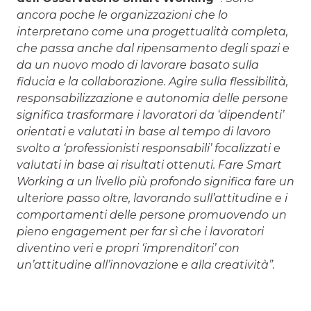
ancora poche le organizzazioni che lo
interpretano come una progettualità completa,
che passa anche dal ripensamento degli spazi e
da un nuovo modo di lavorare basato sulla
fiducia e la collaborazione. Agire sulla flessibilità,
responsabilizzazione e autonomia delle persone
significa trasformare i lavoratori da ‘dipendenti’
orientati e valutati in base al tempo di lavoro
svolto a ‘professionisti responsabili’ focalizzati e
valutati in base ai risultati ottenuti. Fare Smart
Working a un livello più profondo significa fare un
ulteriore passo oltre, lavorando sull’attitudine e i
comportamenti delle persone promuovendo un
pieno engagement per far sì che i lavoratori
diventino veri e propri ‘imprenditori’ con
un’attitudine all’innovazione e alla creatività”.