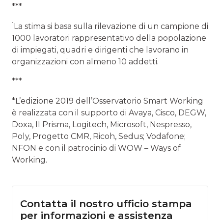
***
1
La stima si basa sulla rilevazione di un campione di
1000 lavoratori rappresentativo della popolazione
di impiegati, quadri e dirigenti che lavorano in
organizzazioni con almeno 10 addetti.
***
*L’edizione 2019 dell’Osservatorio Smart Working
è realizzata con il supporto di Avaya, Cisco, DEGW,
Doxa, Il Prisma, Logitech, Microsoft, Nespresso,
Poly, Progetto CMR, Ricoh, Sedus; Vodafone;
NFON e con il patrocinio di WOW – Ways of
Working.
Contatta il nostro ufficio stampa
per informazioni e assistenza