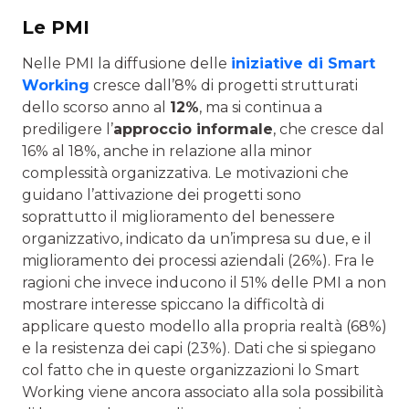
Le PMI
Nelle PMI la diffusione delle
iniziative di Smart
Working
cresce dall’8% di progetti strutturati
dello scorso anno al
12%
, ma si continua a
prediligere l’
approccio informale
, che cresce dal
16% al 18%, anche in relazione alla minor
complessità organizzativa. Le motivazioni che
guidano l’attivazione dei progetti sono
soprattutto il miglioramento del benessere
organizzativo, indicato da un’impresa su due, e il
miglioramento dei processi aziendali (26%). Fra le
ragioni che invece inducono il 51% delle PMI a non
mostrare interesse spiccano la difficoltà di
applicare questo modello alla propria realtà (68%)
e la resistenza dei capi (23%). Dati che si spiegano
col fatto che in queste organizzazioni lo Smart
Working viene ancora associato alla sola possibilità