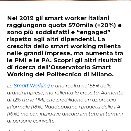
Nel 2019 gli smart worker italiani
raggiungono quota 570mila (+20%) e
sono più soddisfatti e “engaged”
rispetto agli altri dipendenti. La
crescita dello smart working rallenta
nelle grandi imprese, ma aumenta tra
le PMI e le PA. Scopri gli altri risultati
di ricerca dell’Osservatorio Smart
Working del Politecnico di Milano.
Lo
Smart Working
è una realtà nel 58% delle
grandi imprese, ma rallenta la crescita. Aumenta
al 12% tra le PMI, che prediligono un approccio
informale (18%). Raddoppiano i progetti delle PA
(16%), ma con iniziative ancora limitate in termini
di persone coinvolte.