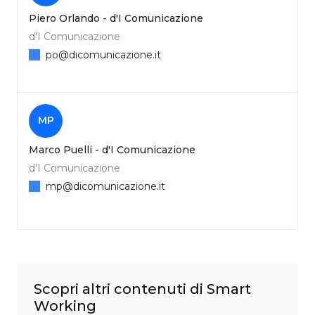
Piero Orlando - d'I Comunicazione
d'I Comunicazione
po@dicomunicazione.it
MP
Marco Puelli - d'I Comunicazione
d'I Comunicazione
mp@dicomunicazione.it
Scopri altri contenuti di Smart
Working