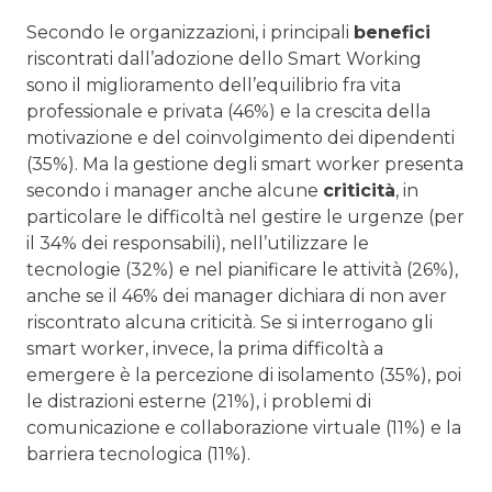
Secondo le organizzazioni, i principali
benefici
riscontrati dall’adozione dello Smart Working
sono il miglioramento dell’equilibrio fra vita
professionale e privata (46%) e la crescita della
motivazione e del coinvolgimento dei dipendenti
(35%). Ma la gestione degli smart worker presenta
secondo i manager anche alcune
criticità
, in
particolare le difficoltà nel gestire le urgenze (per
il 34% dei responsabili), nell’utilizzare le
tecnologie (32%) e nel pianificare le attività (26%),
anche se il 46% dei manager dichiara di non aver
riscontrato alcuna criticità. Se si interrogano gli
smart worker, invece, la prima difficoltà a
emergere è la percezione di isolamento (35%), poi
le distrazioni esterne (21%), i problemi di
comunicazione e collaborazione virtuale (11%) e la
barriera tecnologica (11%).