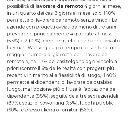
possibilità di
lavorare da remoto
4 giorni al mese,
in un quarto dei casi 8 giorni al mese, solo il 10%
permette di lavorare da remoto senza vincoli. Le
aziende con progetti avviati da meno di tre anni
prevedono principalmente 4 giornate al mese
(53%) o 2 (12%), mentre quelle che hanno avviato
lo Smart Working da più tempo consentono un
maggior numero di giornate per il lavoro da
remoto e, nel 17% dei casi tolgono ogni vincolo a
priori (contro il 6% delle realtà con progetti più
recenti). In merito alla flessibilità di luogo, Il 40%
permette ai dipendenti di lavorare da qualsiasi
luogo, ma l’opzione più diffusa è l’abitazione del
dipendente (98%), seguita da altre sedi aziendali
(87%), spazi di coworking (65%), luoghi pubblici
(60%) e presso clienti o fornitori (56%).