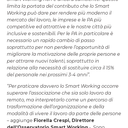
limita la portata del contributo che lo Smart
Working può dare per rendere più moderno il
mercato del lavoro, le imprese e le PA più
competitive ed attrattive e le nostre città più
inclusive e sostenibili. Per le PA in particolare è
necessario un rapido cambio di passo
soprattutto per non perdere l’opportunità di
migliorare la motivazione delle proprie persone e
per attrarre nuovi talenti, soprattutto in
relazione alla necessità di sostituire circa il 15%
del personale nei prossimi 3-4 anni”.
“Per praticare davvero lo Smart Working occorre
superare l’associazione che sia solo lavoro da
remoto, ma interpretarlo come un percorso di
trasformazione dell’organizzazione e della
modalità di vivere il lavoro da parte delle persone
– aggiunge
Fiorella Crespi, Direttore
dell’Osservatorio Smart Working
-.
Sono