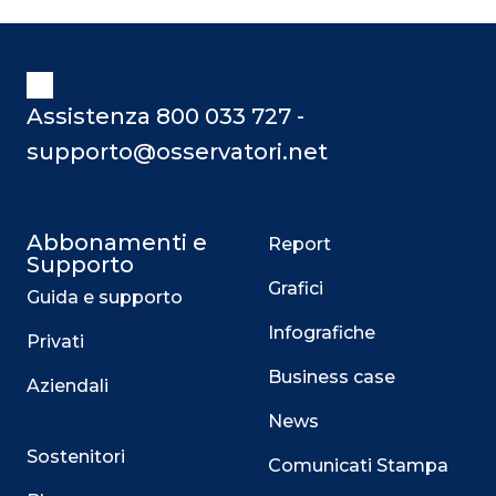
Assistenza 800 033 727 -
supporto@osservatori.net
Abbonamenti e
Report
Supporto
Grafici
Guida e supporto
Infografiche
Privati
Business case
Aziendali
News
Sostenitori
Comunicati Stampa