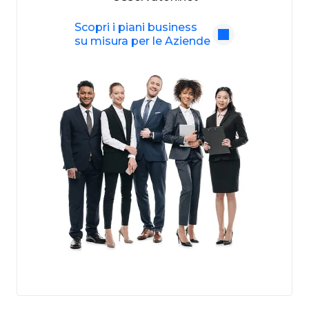
Scopri i piani business
su misura per le Aziende