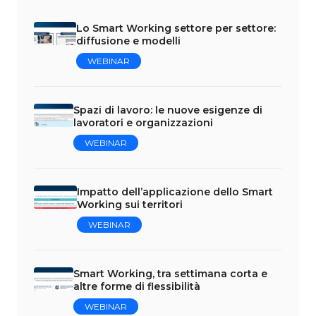
Lo Smart Working settore per settore:
diffusione e modelli
WEBINAR
Spazi di lavoro: le nuove esigenze di
lavoratori e organizzazioni
WEBINAR
Impatto dell’applicazione dello Smart
Working sui territori
WEBINAR
Smart Working, tra settimana corta e
altre forme di flessibilità
WEBINAR