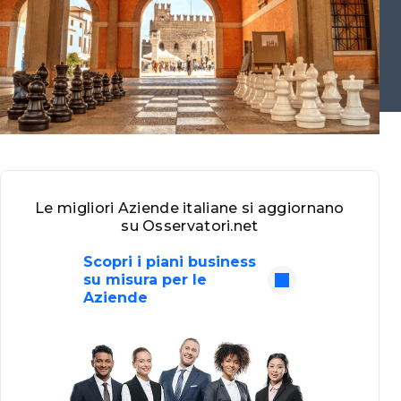
Le migliori Aziende italiane si aggiornano
su Osservatori.net
Scopri i piani business
su misura per le
Aziende