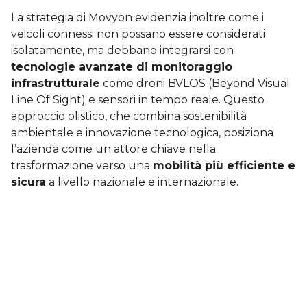
La strategia di Movyon evidenzia inoltre come i
veicoli connessi non possano essere considerati
isolatamente, ma debbano integrarsi con
tecnologie avanzate di monitoraggio
infrastrutturale
come droni BVLOS (Beyond Visual
Line Of Sight) e sensori in tempo reale. Questo
approccio olistico, che combina sostenibilità
ambientale e innovazione tecnologica, posiziona
l’azienda come un attore chiave nella
trasformazione verso una
mobilità più efficiente e
sicura
a livello nazionale e internazionale.