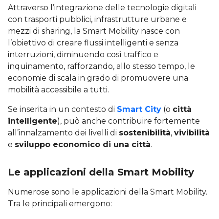
Attraverso l’integrazione delle tecnologie digitali
con trasporti pubblici, infrastrutture urbane e
mezzi di sharing, la Smart Mobility nasce con
l’obiettivo di creare flussi intelligenti e senza
interruzioni, diminuendo così traffico e
inquinamento, rafforzando, allo stesso tempo, le
economie di scala in grado di promuovere una
mobilità accessibile a tutti.
Se inserita in un contesto di
Smart City
(o
città
intelligente
), può anche contribuire fortemente
all’innalzamento dei livelli di
sostenibilità
,
vivibilità
e
sviluppo economico di una città
.
Le applicazioni della Smart Mobility
Numerose sono le applicazioni della Smart Mobility.
Tra le principali emergono: