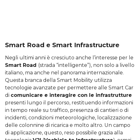
Smart Road e Smart Infrastructure
Negli ultimi anni è cresciuto anche l’interesse per le
Smart Road
(strada “intelligente”), non solo a livello
italiano, ma anche nel panorama internazionale.
Questa branca della Smart Mobility utilizza
tecnologie avanzate per permettere alle Smart Car
di
comunicare e interagire con le infrastrutture
presenti lungo il percorso, restituendo informazioni
in tempo reale su traffico, presenza di cantieri o di
incidenti, condizioni meteorologiche, localizzazione
delle colonnine di ricarica e molto altro. Un campo
di applicazione, questo, reso possibile grazia alla