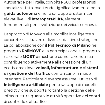
Autostrade per l’Italia, con oltre 300 professionisti
specializzati, sta investendo significativamente nella
guida autonoma
e nello sviluppo di sistemi con
elevati livelli di
interoperabilità
, elementi
fondamentali per l’evoluzione dei veicoli connessi.
L’approccio di Movyon alla mobilità intelligente si
concretizza attraverso diverse iniziative strategiche.
La collaborazione con il
Politecnico di Milano
nel
progetto
PoliMOVE
e la partecipazione al progetto
nazionale
MOST
dimostrano come l’azienda stia
contribuendo attivamente alla creazione di un
ecosistema dove
veicoli, infrastrutture e sistemi
di gestione del traffico
comunicano in modo
integrato. Particolare rilevanza assume l’utilizzo di
intelligenza artificiale
per lo sviluppo di modelli
predittivi che supportano tanto la gestione delle
infrastrutture quanto le attività operative dei centri
di controllo del traffico.