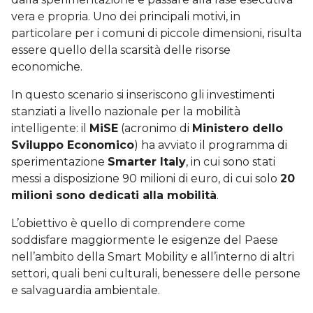
vera e propria. Uno dei principali motivi, in
particolare per i comuni di piccole dimensioni, risulta
essere quello della scarsità delle risorse
economiche.
In questo scenario si inseriscono gli investimenti
stanziati a livello nazionale per la mobilità
intelligente: il
MiSE
(acronimo di
Ministero dello
Sviluppo Economico
) ha avviato il programma di
sperimentazione
Smarter Italy
, in cui sono stati
messi a disposizione 90 milioni di euro, di cui solo
20
milioni sono dedicati alla mobilità
.
L’obiettivo è quello di comprendere come
soddisfare maggiormente le esigenze del Paese
nell’ambito della Smart Mobility e all’interno di altri
settori, quali beni culturali, benessere delle persone
e salvaguardia ambientale.