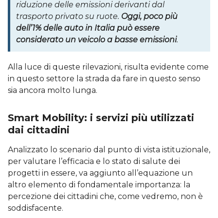
riduzione delle emissioni derivanti dal
trasporto privato su ruote.
Oggi, poco più
dell’1% delle auto in Italia può essere
considerato un veicolo a basse emissioni
.
Alla luce di queste rilevazioni, risulta evidente come
in questo settore la strada da fare in questo senso
sia ancora molto lunga.
Smart Mobility: i servizi più utilizzati
dai cittadini
Analizzato lo scenario dal punto di vista istituzionale,
per valutare l’efficacia e lo stato di salute dei
progetti in essere, va aggiunto all’equazione un
altro elemento di fondamentale importanza: la
percezione dei cittadini che, come vedremo, non è
soddisfacente.