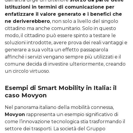
istituzioni in termini di comunicazione per
enfatizzare il valore generato e i benefici che
ne deriverebbero
, non solo a livello del singolo
cittadino ma anche comunitario. Solo in questo
modo, il cittadino può essere spinto a testare le
soluzioni introdotte, avere prova dei reali vantaggi e
generare a sua volta un effetto passaparola
affinché i servizi vengano sempre più utilizzati e il
comune decida di investire ulteriormente, creando
un circolo virtuoso.
Esempi di Smart Mobility in Italia: il
caso Movyon
Nel panorama italiano della mobilità connessa,
Movyon
rappresenta un esempio significativo di
come l’innovazione tecnologica stia trasformando il
settore dei trasporti. La società del Gruppo