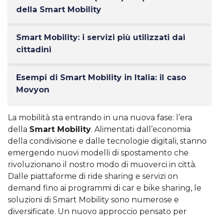
della Smart Mobility
Smart Mobility: i servizi più utilizzati dai
cittadini
Esempi di Smart Mobility in Italia: il caso
Movyon
La mobilità sta entrando in una nuova fase: l’era
della
Smart Mobility
. Alimentati dall’economia
della condivisione e dalle tecnologie digitali, stanno
emergendo nuovi modelli di spostamento che
rivoluzionano il nostro modo di muoverci in città.
Dalle piattaforme di ride sharing e servizi on
demand fino ai programmi di car e bike sharing, le
soluzioni di Smart Mobility sono numerose e
diversificate. Un nuovo approccio pensato per