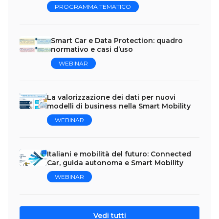
PROGRAMMA TEMATICO
Smart Car e Data Protection: quadro
normativo e casi d’uso
WEBINAR
La valorizzazione dei dati per nuovi
modelli di business nella Smart Mobility
WEBINAR
Italiani e mobilità del futuro: Connected
Car, guida autonoma e Smart Mobility
WEBINAR
Vedi tutti