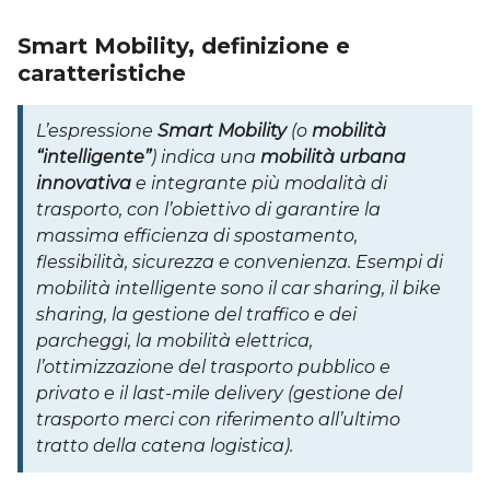
Smart Mobility, definizione e
caratteristiche
L’espressione
Smart Mobility
(o
mobilità
“intelligente”
) indica una
mobilità urbana
innovativa
e integrante più modalità di
trasporto, con l’obiettivo di garantire la
massima efficienza di spostamento,
flessibilità, sicurezza e convenienza. Esempi di
mobilità intelligente sono il car sharing, il bike
sharing, la gestione del traffico e dei
parcheggi, la mobilità elettrica,
l’ottimizzazione del trasporto pubblico e
privato e il last-mile delivery (gestione del
trasporto merci con riferimento all’ultimo
tratto della catena logistica).