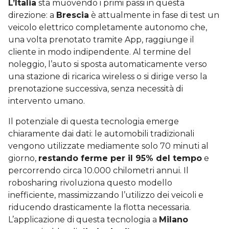
L’Italia
sta muovendo i primi passi in questa
direzione: a
Brescia
è attualmente in fase di test un
veicolo elettrico completamente autonomo che,
una volta prenotato tramite App, raggiunge il
cliente in modo indipendente. Al termine del
noleggio, l’auto si sposta automaticamente verso
una stazione di ricarica wireless o si dirige verso la
prenotazione successiva, senza necessità di
intervento umano.
Il potenziale di questa tecnologia emerge
chiaramente dai dati: le automobili tradizionali
vengono utilizzate mediamente solo 70 minuti al
giorno,
restando ferme per il 95% del tempo
e
percorrendo circa 10.000 chilometri annui. Il
robosharing rivoluziona questo modello
inefficiente, massimizzando l’utilizzo dei veicoli e
riducendo drasticamente la flotta necessaria.
L’applicazione di questa tecnologia a
Milano