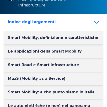
Infrastructure
Indice degli argomenti
Smart Mobility, definizione e caratteristiche
Le applicazioni della Smart Mobility
Smart Road e Smart Infrastructure
MaaS (Mobility as a Service)
Smart Mobility: a che punto siamo in Italia
Le auto elettriche (e non) nel panorama