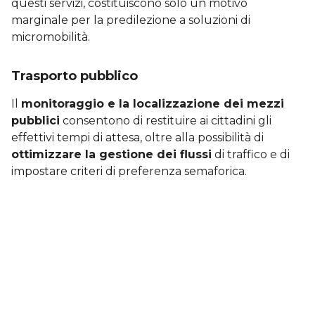
questi servizi, costituiscono solo un motivo
marginale per la predilezione a soluzioni di
micromobilità.
Trasporto pubblico
Il
monitoraggio e la localizzazione dei mezzi
pubblici
consentono di restituire ai cittadini gli
effettivi tempi di attesa, oltre alla possibilità di
ottimizzare la gestione dei flussi
di traffico e di
impostare criteri di preferenza semaforica.