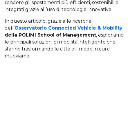
rendere gli spostamenti più efficienti, sostenibili e
integrati grazie all’uso di tecnologie innovative.
In questo articolo, grazie alle ricerche
dell’
Osservatorio Connected Vehicle & Mobility
della POLIMI School of Management
, esploriamo
le principali soluzioni di mobilità intelligente che
stanno trasformando le città e il modo in cui ci
muoviamo.