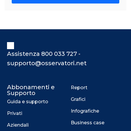
Assistenza 800 033 727 -
supporto@osservatori.net
Abbonamenti e
Report
Supporto
Grafici
Guida e supporto
Infografiche
Privati
Business case
Aziendali