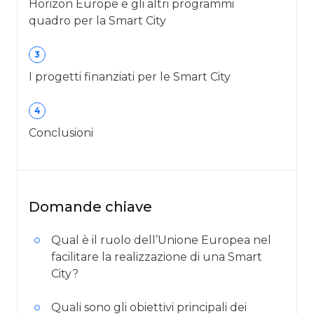
Horizon Europe e gli altri programmi
quadro per la Smart City
3
I progetti finanziati per le Smart City
4
Conclusioni
Domande chiave
Qual è il ruolo dell’Unione Europea nel
facilitare la realizzazione di una Smart
City?
Quali sono gli obiettivi principali dei