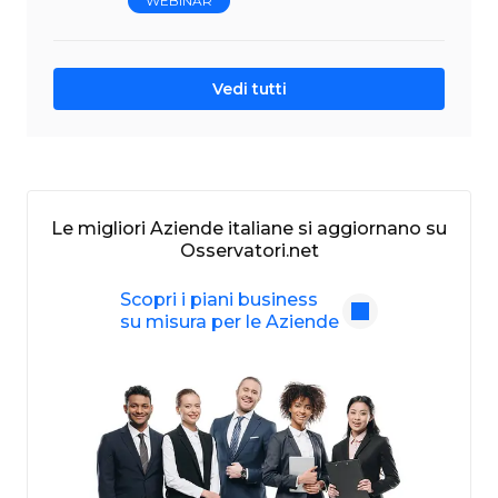
WEBINAR
Vedi tutti
Le migliori Aziende italiane si aggiornano su
Osservatori.net
Scopri i piani business
su misura per le Aziende