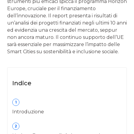
strumenti più efficaci spicca il programma Horizon
Europe, cruciale per il finanziamento
dell’innovazione. Il report presenta i risultati di
un’analisi dei progetti finanziati negli ultimi 10 anni
ed evidenzia una crescita del mercato, seppur
non ancora maturo. Il continuo supporto dell’UE
sarà essenziale per massimizzare l’impatto delle
Smart Cities su sostenibilità e inclusione sociale.
Indice
1
Introduzione
2