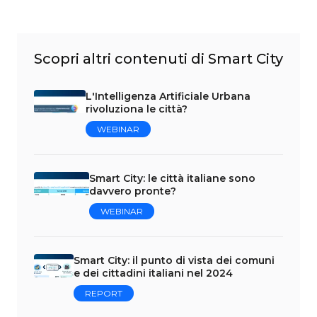
Scopri altri contenuti di Smart City
L'Intelligenza Artificiale Urbana
rivoluziona le città?
WEBINAR
Smart City: le città italiane sono
davvero pronte?
WEBINAR
Smart City: il punto di vista dei comuni
e dei cittadini italiani nel 2024
REPORT