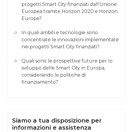
progetti Smart City finanziati dall'Unione
Europea tramite Horizon 2020 e Horizon
Europe?
In quali ambiti e tecnologie sono
concentrate le innovazioni implementate
nei progetti Smart City finanziati?
Quali sono le prospettive future per lo
sviluppo delle Smart City in Europa,
considerando le politiche di
finanziamento?
Siamo a tua disposizione per
informazioni e assistenza