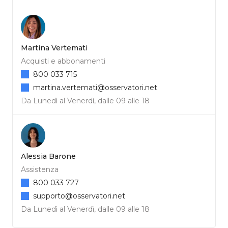
Martina Vertemati
Acquisti e abbonamenti
800 033 715
martina.vertemati@osservatori.net
Da Lunedì al Venerdì, dalle 09 alle 18
Alessia Barone
Assistenza
800 033 727
supporto@osservatori.net
Da Lunedì al Venerdì, dalle 09 alle 18