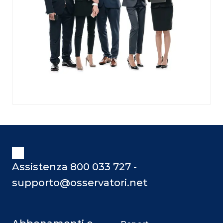
Assistenza 800 033 727 -
supporto@osservatori.net