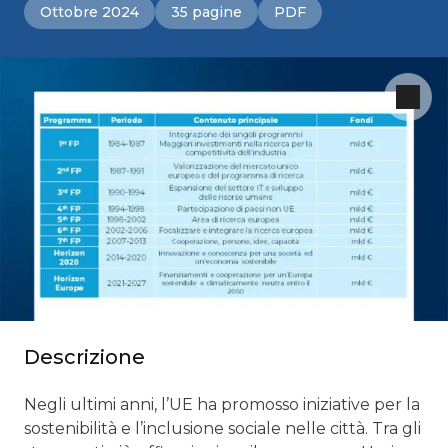
Ottobre 2024
35 pagine
PDF
Descrizione
Negli ultimi anni, l’UE ha promosso iniziative per la
sostenibilità e l’inclusione sociale nelle città. Tra gli