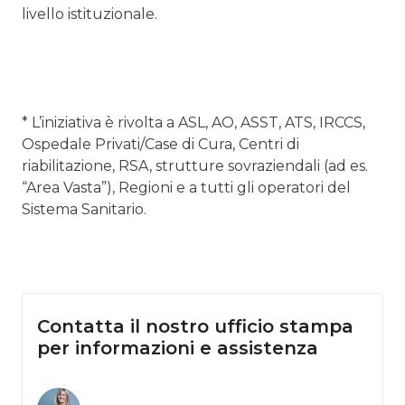
livello istituzionale.
* L’iniziativa è rivolta a ASL, AO, ASST, ATS, IRCCS,
Ospedale Privati/Case di Cura, Centri di
riabilitazione, RSA, strutture sovraziendali (ad es.
“Area Vasta”), Regioni e a tutti gli operatori del
Sistema Sanitario.
Contatta il nostro ufficio stampa
per informazioni e assistenza