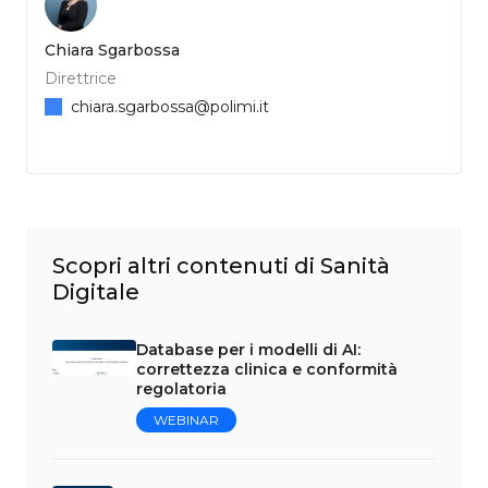
Chiara Sgarbossa
Direttrice
chiara.sgarbossa@polimi.it
Scopri altri contenuti di Sanità
Digitale
Database per i modelli di AI:
correttezza clinica e conformità
regolatoria
WEBINAR