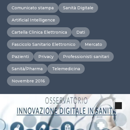
Comunicato stampa
Sanità Digitale
Artificial Intelligence
Cartella Clinica Elettronica
Dati
Fascicolo Sanitario Elettronico
Mercato
Pazienti
Privacy
Professionisti sanitari
Sanità/Pharma
Telemedicina
Novembre 2016