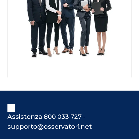
Assistenza 800 033 727 -
supporto@osservatori.net