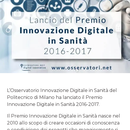
L’Osservatorio Innovazione Digitale in Sanità del
Politecnico di Milano ha lanciato il Premio
Innovazione Digitale in Sanità 2016-2017.
Il Premio Innovazione Digitale in Sanità nasce nel
2010 allo scopo di creare occasioni di conoscenza
e condivisione dei progetti che maggiormente si