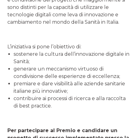
sono distinti per la capacità di utilizzare le
tecnologie digitali come leva di innovazione e
cambiamento nel mondo della Sanità in Italia.
L’iniziativa si pone l’obiettivo di:
sostenere la cultura dell’innovazione digitale in
Sanità;
generare un meccanismo virtuoso di
condivisione delle esperienze di eccellenza;
premiare e dare visibilità alle aziende sanitarie
italiane più innovative;
contribuire ai processi di ricerca e alla raccolta
di best practice.
Per partecipare al Premio e candidare un
progetto di successo implementato presso la