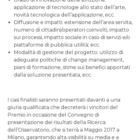
applicazione di tecnologie allo stato dell’arte,
novità tecnologica dell’applicazione, ecc.
Diffusione e impatti: estensione dell’area servita,
numero di cittadini/operatori coinvolti, impatto
sui processi, impatto sociale in caso di servizi e/o
piattaforme di pubblica utilità; ecc.
Modalità di gestione del progetto: utilizzo di
adeguate politiche di change management,
piani di formazione, stime sui benefici apportati
dalla soluzione presentata, ecc.
I casi finalisti saranno presentati davanti a una
giuria qualificata che decreterà i vincitori del
Premio in occasione del Convegno di
presentazione dei risultati della Ricerca
dell’Osservatorio, che si terrà a Maggio 2017 a
Milano, garantendo alta visibilità su media e a