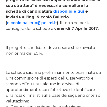
sua struttura* è necessario compilare la
scheda di candidatura
disponibile qui
e
inviarla all’Ing. Niccolò Ballerio
(
niccolo.ballerio@polimi.it
)
. Il termine per la
consegna delle schede è
venerdì 7 Aprile 2017.
Il progetto candidato deve essere stato avviato
non prima del 2014.
Le schede saranno preliminarmente esaminate da
una commissione di esperti dell’Osservatorio e
saranno effettuate alcune interviste di
approfondimento, con l’obiettivo di identificare
una rosa di finalisti sulla base dei seguenti criteri di
valutazione:
Grado di innovazione della soluzione: