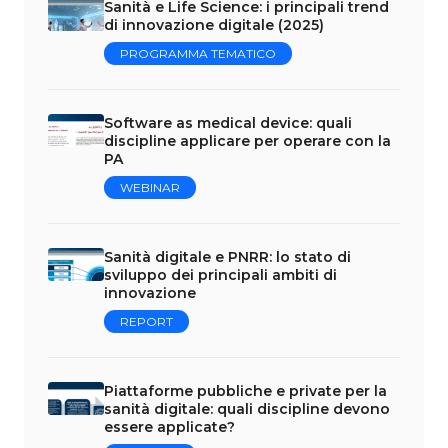
Sanità e Life Science: i principali trend
di innovazione digitale (2025)
PROGRAMMA TEMATICO
Software as medical device: quali
discipline applicare per operare con la
PA
WEBINAR
Sanità digitale e PNRR: lo stato di
sviluppo dei principali ambiti di
innovazione
REPORT
Piattaforme pubbliche e private per la
sanità digitale: quali discipline devono
essere applicate?