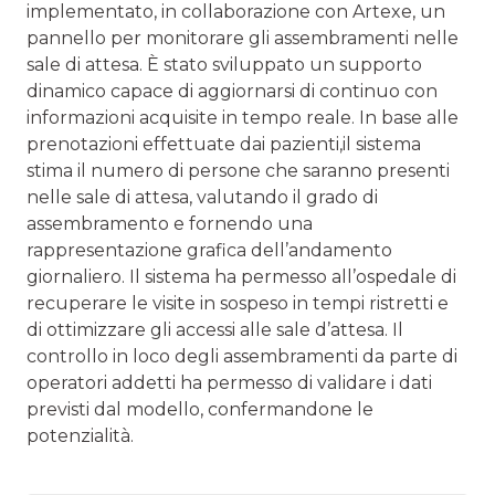
implementato, in collaborazione con Artexe, un
pannello per monitorare gli assembramenti nelle
sale di attesa. È stato sviluppato un supporto
dinamico capace di aggiornarsi di continuo con
informazioni acquisite in tempo reale. In base alle
prenotazioni effettuate dai pazienti,il sistema
stima il numero di persone che saranno presenti
nelle sale di attesa, valutando il grado di
assembramento e fornendo una
rappresentazione grafica dell’andamento
giornaliero. Il sistema ha permesso all’ospedale di
recuperare le visite in sospeso in tempi ristretti e
di ottimizzare gli accessi alle sale d’attesa. Il
controllo in loco degli assembramenti da parte di
operatori addetti ha permesso di validare i dati
previsti dal modello, confermandone le
potenzialità.