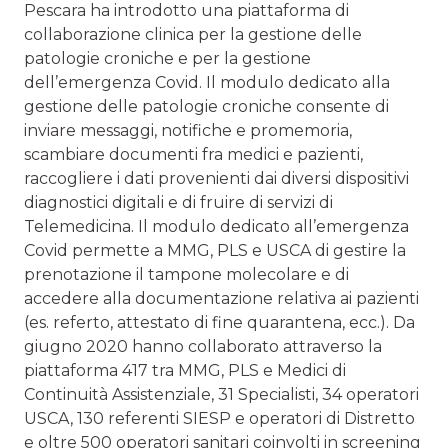
Pescara ha introdotto una piattaforma di
collaborazione clinica per la gestione delle
patologie croniche e per la gestione
dell’emergenza Covid. Il modulo dedicato alla
gestione delle patologie croniche consente di
inviare messaggi, notifiche e promemoria,
scambiare documenti fra medici e pazienti,
raccogliere i dati provenienti dai diversi dispositivi
diagnostici digitali e di fruire di servizi di
Telemedicina. Il modulo dedicato all’emergenza
Covid permette a MMG, PLS e USCA di gestire la
prenotazione il tampone molecolare e di
accedere alla documentazione relativa ai pazienti
(es. referto, attestato di fine quarantena, ecc.). Da
giugno 2020 hanno collaborato attraverso la
piattaforma 417 tra MMG, PLS e Medici di
Continuità Assistenziale, 31 Specialisti, 34 operatori
USCA, 130 referenti SIESP e operatori di Distretto
e oltre 500 operatori sanitari coinvolti in screening