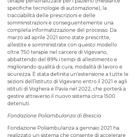
terapie personalizzate per i pazienti (mediante
specifiche tecnologie di automazione), la
tracciabilità delle prescrizioni e delle
somministrazioni e conseguentemente una
completa informatizzazione del processo. Da
marzo ad aprile 2021 sono state prescritte,
allestite e somministrate con questo modello
oltre 750 terapie nel carcere di Vigevano,
abbattendo del 89% i tempi di allestimento e
migliorando qualità di cura, modalità di lavoro e
sicurezza. È stata definita un’estensione a tutte le
sezioni dell’istituto di Vigevano entro il 2021 e agli
istituti di Voghera e Pavia nel 2022, che porterà a
gestire attraverso il nuovo sistema circa 1500
detenuti.
Fondazione Poliambulanza di Brescia
Fondazione Poliambulanza a gennaio 2021 ha
realizzato un sistema che consente di accelerare