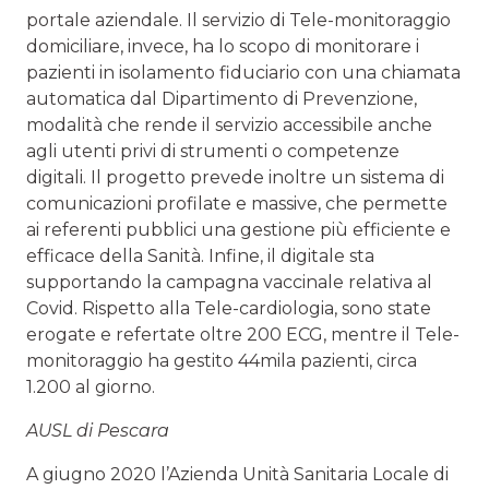
portale aziendale. Il servizio di Tele-monitoraggio
domiciliare, invece, ha lo scopo di monitorare i
pazienti in isolamento fiduciario con una chiamata
automatica dal Dipartimento di Prevenzione,
modalità che rende il servizio accessibile anche
agli utenti privi di strumenti o competenze
digitali. Il progetto prevede inoltre un sistema di
comunicazioni profilate e massive, che permette
ai referenti pubblici una gestione più efficiente e
efficace della Sanità. Infine, il digitale sta
supportando la campagna vaccinale relativa al
Covid. Rispetto alla Tele-cardiologia, sono state
erogate e refertate oltre 200 ECG, mentre il Tele-
monitoraggio ha gestito 44mila pazienti, circa
1.200 al giorno.
AUSL di Pescara
A giugno 2020 l’Azienda Unità Sanitaria Locale di