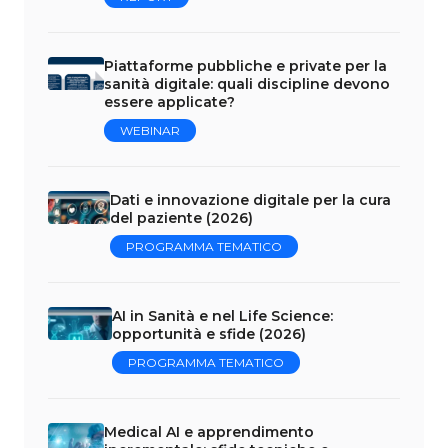
Piattaforme pubbliche e private per la
sanità digitale: quali discipline devono
essere applicate?
WEBINAR
Dati e innovazione digitale per la cura
del paziente (2026)
PROGRAMMA TEMATICO
AI in Sanità e nel Life Science:
opportunità e sfide (2026)
PROGRAMMA TEMATICO
Medical AI e apprendimento