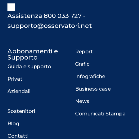
Assistenza 800 033 727 -
supporto@osservatori.net
Abbonamenti e
Report
Supporto
Grafici
Guida e supporto
Infografiche
Privati
Business case
Aziendali
News
Sostenitori
Comunicati Stampa
Blog
Contatti