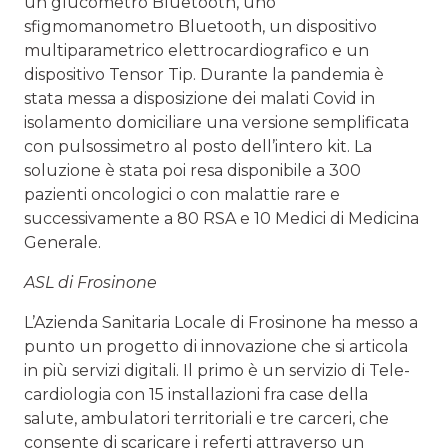
un glucometro Bluetooth, uno
sfigmomanometro Bluetooth, un dispositivo
multiparametrico elettrocardiografico e un
dispositivo Tensor Tip. Durante la pandemia è
stata messa a disposizione dei malati Covid in
isolamento domiciliare una versione semplificata
con pulsossimetro al posto dell’intero kit. La
soluzione è stata poi resa disponibile a 300
pazienti oncologici o con malattie rare e
successivamente a 80 RSA e 10 Medici di Medicina
Generale.
ASL di Frosinone
L’Azienda Sanitaria Locale di Frosinone ha messo a
punto un progetto di innovazione che si articola
in più servizi digitali. Il primo è un servizio di Tele-
cardiologia con 15 installazioni fra case della
salute, ambulatori territoriali e tre carceri, che
consente di scaricare i referti attraverso un