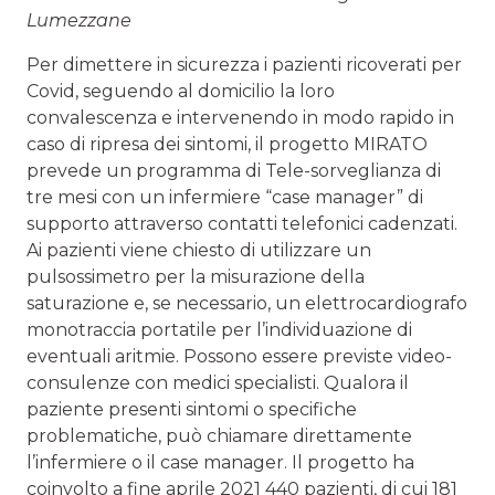
Lumezzane
Per dimettere in sicurezza i pazienti ricoverati per
Covid, seguendo al domicilio la loro
convalescenza e intervenendo in modo rapido in
caso di ripresa dei sintomi, il progetto MIRATO
prevede un programma di Tele-sorveglianza di
tre mesi con un infermiere “case manager” di
supporto attraverso contatti telefonici cadenzati.
Ai pazienti viene chiesto di utilizzare un
pulsossimetro per la misurazione della
saturazione e, se necessario, un elettrocardiografo
monotraccia portatile per l’individuazione di
eventuali aritmie. Possono essere previste video-
consulenze con medici specialisti. Qualora il
paziente presenti sintomi o specifiche
problematiche, può chiamare direttamente
l’infermiere o il case manager. Il progetto ha
coinvolto a fine aprile 2021 440 pazienti, di cui 181