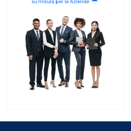
su misura per le Aziende