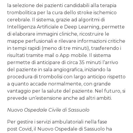
la selezione dei pazienti candidabili alla terapia
trombolitica per la cura dello stroke ischemico
cerebrale. Il sistema, grazie ad algoritmi di
Intelligenza Artificiale e Deep Learning, permette
di elaborare immagini cliniche, ricostruire le
mappe perfusionali e rilevare informazioni critiche
in tempi rapidi (meno di tre minuti), trasferendo i
risultati tramite mail o App mobile. Il sistema
permette di anticipare di circa 35 minuti l’arrivo
del paziente in sala angiografica, iniziando la
procedura di trombolisi con largo anticipo rispetto
a quanto accade normalmente, con grande
vantaggio per la salute del paziente. Nel futuro, si
prevede un’estensione anche ad altri ambiti.
Nuovo Ospedale Civile di Sassuolo
Per gestire i servizi ambulatoriali nella fase
post Covid, il Nuovo Ospedale di Sassuolo ha