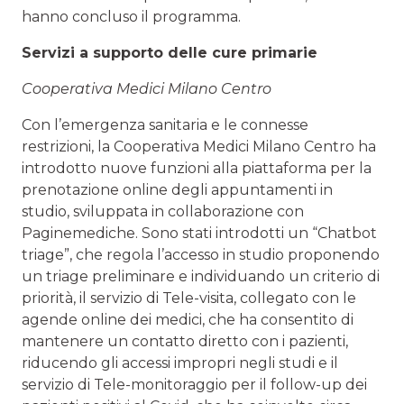
hanno concluso il programma.
Servizi a supporto delle cure primarie
Cooperativa Medici Milano Centro
Con l’emergenza sanitaria e le connesse
restrizioni, la Cooperativa Medici Milano Centro ha
introdotto nuove funzioni alla piattaforma per la
prenotazione online degli appuntamenti in
studio, sviluppata in collaborazione con
Paginemediche. Sono stati introdotti un “Chatbot
triage”, che regola l’accesso in studio proponendo
un triage preliminare e individuando un criterio di
priorità, il servizio di Tele-visita, collegato con le
agende online dei medici, che ha consentito di
mantenere un contatto diretto con i pazienti,
riducendo gli accessi impropri negli studi e il
servizio di Tele-monitoraggio per il follow-up dei