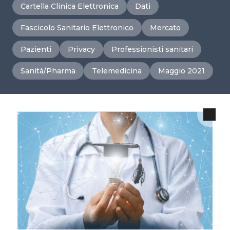
Cartella Clinica Elettronica
Dati
Fascicolo Sanitario Elettronico
Mercato
Pazienti
Privacy
Professionisti sanitari
Sanità/Pharma
Telemedicina
Maggio 2021