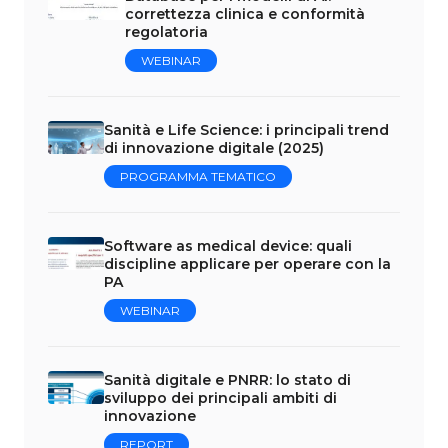
correttezza clinica e conformità
regolatoria
WEBINAR
Sanità e Life Science: i principali trend
di innovazione digitale (2025)
PROGRAMMA TEMATICO
Software as medical device: quali
discipline applicare per operare con la
PA
WEBINAR
Sanità digitale e PNRR: lo stato di
sviluppo dei principali ambiti di
innovazione
REPORT