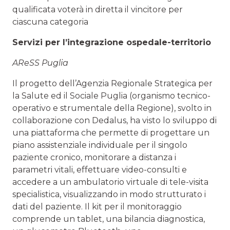
qualificata voterà in diretta il vincitore per
ciascuna categoria
Servizi per l’integrazione ospedale-territorio
AReSS Puglia
Il progetto dell’Agenzia Regionale Strategica per
la Salute ed il Sociale Puglia (organismo tecnico-
operativo e strumentale della Regione), svolto in
collaborazione con Dedalus, ha visto lo sviluppo di
una piattaforma che permette di progettare un
piano assistenziale individuale per il singolo
paziente cronico, monitorare a distanza i
parametri vitali, effettuare video-consulti e
accedere a un ambulatorio virtuale di tele-visita
specialistica, visualizzando in modo strutturato i
dati del paziente. Il kit per il monitoraggio
comprende un tablet, una bilancia diagnostica,