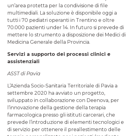
un’area protetta per la condivisione di file
multimediali. La soluzione è disponibile oggi a
tutti i 70 pediatri operanti in Trentino e oltre
70.000 pazienti under 14. In futuro si prevede di
mettere lo strumento a disposizione dei Medici di
Medicina Generale della Provincia.
Servizi a supporto dei processi clinici e
assistenziali
ASST di Pavia
L’Azienda Socio-Sanitaria Territoriale di Pavia a
settembre 2020 ha avviato un progetto,
sviluppato in collaborazione con Deenova, per
l’innovazione della gestione della terapia
farmacologica presso gli istituti carcerari, che
prevede l’introduzione di elementi tecnologici e
di servizio per ottenere il preallestimento delle