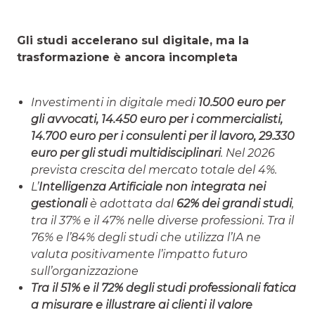
Gli studi accelerano sul digitale, ma la
trasformazione è ancora incompleta
Investimenti in digitale medi
10.500 euro per
gli avvocati,
14.450 euro per i commercialisti,
14.700 euro per i consulenti per il lavoro
, 29.330
euro per gli studi multidisciplinari
. Nel 2026
prevista crescita del mercato totale del 4%.
L’
Intelligenza Artificiale non integrata nei
gestionali
è adottata dal
62% dei grandi studi
,
tra il 37% e il 47% nelle diverse professioni. Tra il
76% e l’84% degli studi che utilizza l’IA ne
valuta positivamente l’impatto futuro
sull’organizzazione
Tra il 51% e il 72% degli studi professionali fatica
a misurare e illustrare ai clienti il valore