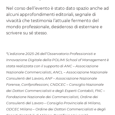
Nel corso dell’evento è stato dato spazio anche ad
alcuni approfondimenti editoriali, segnale di
vivacità che testimonia l’attuale fermento del
mondo professionale, desideroso di esternare e
scrivere su sé stesso.
*L’edizione 2025-26 dell’Osservatorio Professionisti e
Innovazione Digitale della POLIMI School of Management è
stata realizzata con il supporto di ANC – Associazione
Nazionale Commercialisti, ANCL – Associazione Nazionale
Consulenti del Lavoro, ANF – Associazione Nazionale
Forense, Confprofessioni, CNDCEC – Consiglio Nazionale
dei Dottori Commercialisti e degli Esperti Contabili, FNC –
Fondazione Nazionale dei Commercialisti, Ordine dei
Consulenti del Lavoro – Consiglio Provinciale di Milano,
ODCEC Milano – Ordine dei Dottori Commercialisti e degli