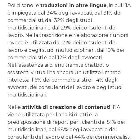
Poi ci sono le
traduzioni in altre lingue
, in cui l’IA
è impiegata dal 34% degli avvocati, dal 31% dei
commercialisti, dal 32% degli studi
multidisciplinari e dal 29% dei consulenti del
lavoro. Nella trascrizione e rielaborazione riunioni
invece è utilizzata dal 21% dei consulenti del
lavoro e degli studi multidisciplinari, dal 19% dei
commercialisti e dal 12% degli avvocati.
Nell’assistenza ai clienti tramite chatbot o
assistenti virtuali ha ancora un utilizzo limitato:
interessa il 6% dei commercialisti e il 4% degli
avvocati, dei consulenti del lavoro e degli studi
multidisciplinari.
Nelle
attività di creazione di contenuti
, l’IA
viene utilizzata per l’analisi di atti e la
predisposizione di report per i clienti dal 51% dei
multidisciplinari, dal 48% degli avvocati e dei
consulenti del lavoro e dal 44% dei commercialisti.