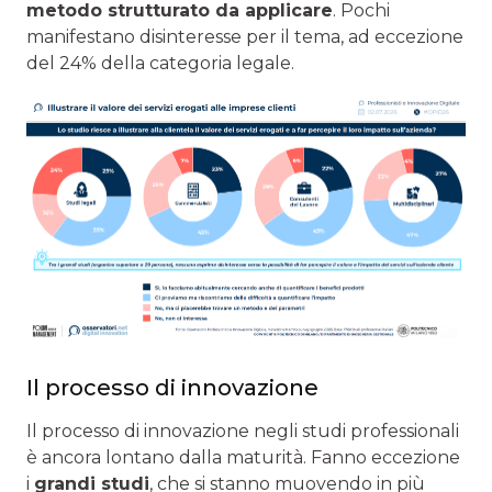
metodo strutturato da applicare
. Pochi
manifestano disinteresse per il tema, ad eccezione
del 24% della categoria legale.
Il processo di innovazione
Il processo di innovazione negli studi professionali
è ancora lontano dalla maturità. Fanno eccezione
i
grandi studi
, che si stanno muovendo in più