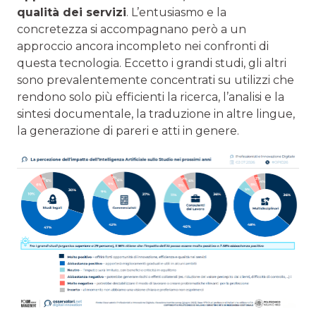
qualità dei servizi
. L’entusiasmo e la
concretezza si accompagnano però a un
approccio ancora incompleto nei confronti di
questa tecnologia. Eccetto i grandi studi, gli altri
sono prevalentemente concentrati su utilizzi che
rendono solo più efficienti la ricerca, l’analisi e la
sintesi documentale, la traduzione in altre lingue,
la generazione di pareri e atti in genere.