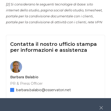
[2] Si considerano le seguenti tecnologie di base: sito
internet dello studio, pagina social dello studio, timesheet,
portale per la condivisione documentale con i clienti,
portale per la condivisione di attività con i clienti, rete VPN
Contatta il nostro ufficio stampa
per informazioni e assistenza
Barbara Balabio
PR & Press Officer
barbara.balabio@osservatori.net
Close