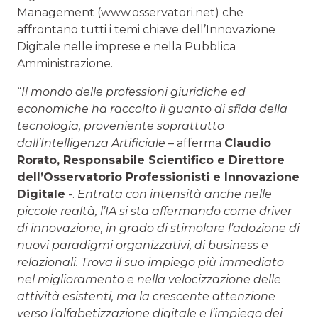
Management (www.osservatori.net) che
affrontano tutti i temi chiave dell’Innovazione
Digitale nelle imprese e nella Pubblica
Amministrazione.
“
Il mondo delle professioni giuridiche ed
economiche ha raccolto il guanto di sfida della
tecnologia, proveniente soprattutto
dall’Intelligenza Artificiale
– afferma
Claudio
Rorato
, Responsabile Scientifico e Direttore
dell’Osservatorio Professionisti e Innovazione
Digitale
-.
Entrata con intensità anche nelle
piccole realtà, l’IA si sta affermando come driver
di innovazione, in grado di stimolare l’adozione di
nuovi paradigmi organizzativi, di business e
relazionali. Trova il suo impiego più immediato
nel miglioramento e nella velocizzazione delle
attività esistenti, ma la crescente attenzione
verso l’alfabetizzazione digitale e l’impiego dei