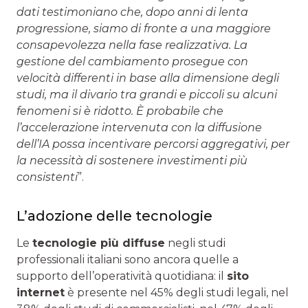
dati testimoniano che, dopo anni di lenta
progressione, siamo di fronte a una maggiore
consapevolezza nella fase realizzativa. La
gestione del
cambiamento prosegue con
velocità differenti in base alla dimensione degli
studi, ma il divario tra grandi e piccoli su alcuni
fenomeni si è ridotto. È probabile che
l’accelerazione intervenuta con la diffusione
dell’IA possa incentivare percorsi aggregativi, per
la necessità di sostenere investimenti più
consistenti
”.
L’adozione delle tecnologie
Le
tecnologie più diffuse
negli studi
professionali italiani sono ancora quelle a
supporto dell’operatività quotidiana: il
sito
internet
è presente nel 45% degli studi legali, nel