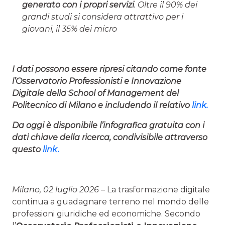
generato con i propri servizi
. Oltre il 90% dei
grandi studi si considera attrattivo per i
giovani, il 35% dei micro
I dati possono essere ripresi citando come fonte
l’Osservatorio
Professionisti e Innovazione
Digitale
della School of Management del
Politecnico di Milano e includendo il relativo
link
.
Da oggi è disponibile l’infografica gratuita con i
dati chiave della ricerca, condivisibile attraverso
questo
link
.
Milano, 02 luglio 2026
– La trasformazione digitale
continua a guadagnare terreno nel mondo delle
professioni giuridiche ed economiche. Secondo