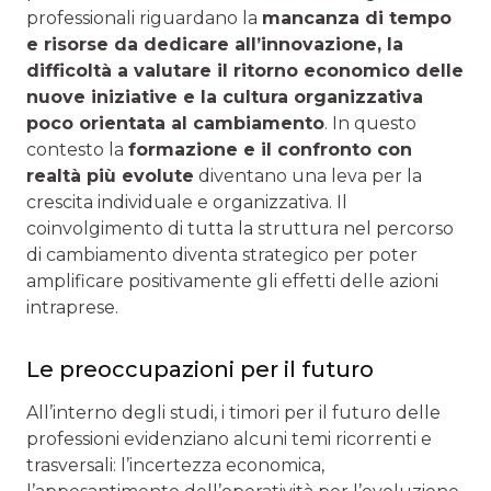
professionali riguardano la
mancanza di tempo
e risorse da dedicare all’innovazione, la
difficoltà a valutare il ritorno economico delle
nuove iniziative e la cultura organizzativa
poco orientata al cambiamento
. In questo
contesto la
formazione e il confronto con
realtà più evolute
diventano una leva per la
crescita individuale e organizzativa. Il
coinvolgimento di tutta la struttura nel percorso
di cambiamento diventa strategico per poter
amplificare positivamente gli effetti delle azioni
intraprese.
Le preoccupazioni per il futuro
All’interno degli studi, i timori per il futuro delle
professioni evidenziano alcuni temi ricorrenti e
trasversali: l’incertezza economica,