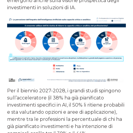
emergono anche sulla visione prospettica degli
investimenti in soluzioni di IA.
Per il biennio 2027-2028, i grandi studi spingono
sull’acceleratore (il 38% ha già pianificato
investimenti specifici in AI, il 50% li ritiene probabili
e sta valutando opzioni e aree di applicazione),
mentre tra le professioni la percentuale di chi ha
già pianificato investimenti e ha intenzione di