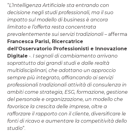
“
L’Intelligenza Artificiale sta entrando con
decisione negli studi professionali, ma il suo
impatto sul modello di business è ancora
limitato e l’offerta resta concentrata
prevalentemente sui servizi tradizionali
– afferma
Francesca Parisi
, Ricercatrice
dell’Osservatorio Professionisti e Innovazione
Digitale
-.
I segnali di cambiamento arrivano
soprattutto dai grandi studi e dalle realtà
multidisciplinari, che adottano un approccio
sempre più integrato, affiancando ai servizi
professionali tradizionali attività di consulenza in
ambiti come strategia, ESG, formazione, gestione
del personale e organizzazione, un modello che
favorisce la crescita delle imprese, oltre a
rafforzare il rapporto con il cliente, diversificare le
fonti di ricavo e aumentare la competitività dello
studio
”.