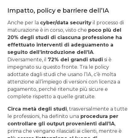
Impatto, policy e barriere dell’IA
Anche per la
cyber/data security
il processo di
maturazione è in corso, visto che
poco più del
20% degli studi di ciascuna professione ha
effettuato interventi di adeguamento a
seguito dell’introduzione dell’IA
.
Diversamente, il
72% dei grandi studi
si è
impegnato su questo fronte. Tra le policy
adottate dagli studi che usano l’IA, c’è molta
attenzione all’impiego di versioni con licenza a
pagamento, perché ritenute più sicure e
complete rispetto a quelle gratuite.
Circa metà degli studi
, trasversalmente a tutte
le professioni, ha definito una
procedura per
controllare gli output provenienti dall’IA
,
prima che vengano rilasciati ai clienti, mentre è