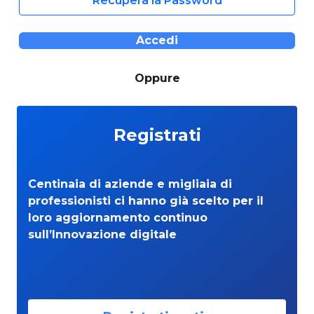
Recupera la Password
Accedi
Oppure
Registrati
Centinaia di aziende e migliaia di
professionisti ci hanno già scelto per il
loro aggiornamento continuo
sull’Innovazione digitale