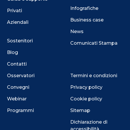
Infografiche
Privati
Business case
Aziendali
News
Sostenitori
Comunicati Stampa
Blog
Contatti
Osservatori
Termini e condizioni
Convegni
Privacy policy
Webinar
Cookie policy
Programmi
Sitemap
Dichiarazione di
accessibilità