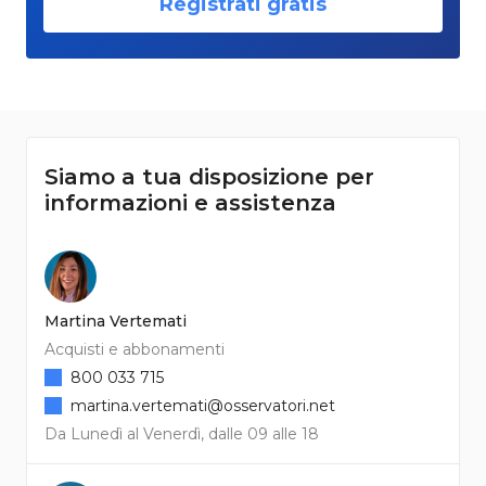
Registrati gratis
Siamo a tua disposizione per
informazioni e assistenza
Martina Vertemati
Acquisti e abbonamenti
800 033 715
martina.vertemati@osservatori.net
Da Lunedì al Venerdì, dalle 09 alle 18