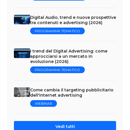
Digital Audio, trend e nuove prospettive
tra contenuti e advertising (2026)
PROGRAMMA TEMATICO
I trend del Digital Advertising: come
approcciarsi a un mercato in
evoluzione (2026)
PROGRAMMA TEMATICO
Come cambia il targeting pubblicitario
dell'Internet advertising
WEBINAR
Vedi tutti