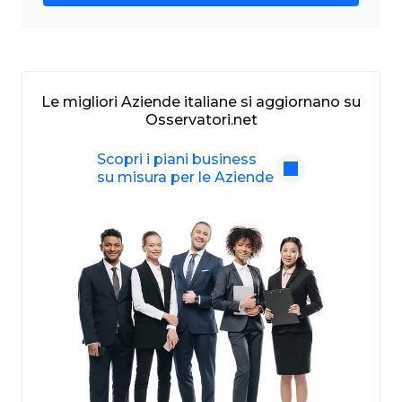
Le migliori Aziende italiane si aggiornano su
Osservatori.net
Scopri i piani business
su misura per le Aziende