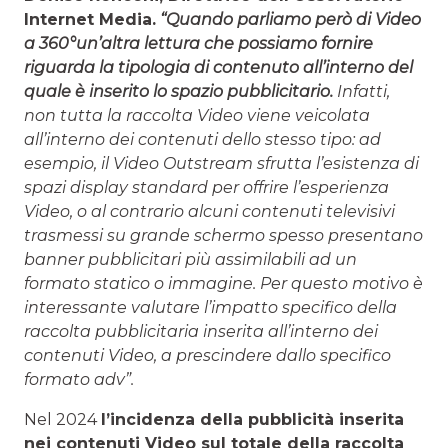
Internet Media.
“Quando parliamo però di Video
a 360°un’altra lettura che possiamo fornire
riguarda la tipologia di contenuto all’interno del
quale è inserito lo spazio pubblicitario.
Infatti,
non tutta la raccolta Video viene veicolata
all’interno dei contenuti dello stesso tipo: ad
esempio, il Video Outstream sfrutta l’esistenza di
spazi display standard per offrire l’esperienza
Video, o al contrario alcuni contenuti televisivi
trasmessi su grande schermo spesso presentano
banner pubblicitari più assimilabili ad un
formato statico o immagine. Per questo motivo è
interessante valutare l’impatto specifico della
raccolta pubblicitaria inserita all’interno dei
contenuti Video, a prescindere dallo specifico
formato adv”.
Nel 2024
l’incidenza della pubblicità inserita
nei contenuti Video sul totale della raccolta