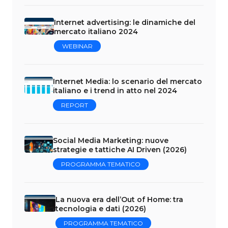
Internet advertising: le dinamiche del
mercato italiano 2024
WEBINAR
Internet Media: lo scenario del mercato
italiano e i trend in atto nel 2024
REPORT
Social Media Marketing: nuove
strategie e tattiche AI Driven (2026)
PROGRAMMA TEMATICO
La nuova era dell’Out of Home: tra
tecnologia e dati (2026)
PROGRAMMA TEMATICO