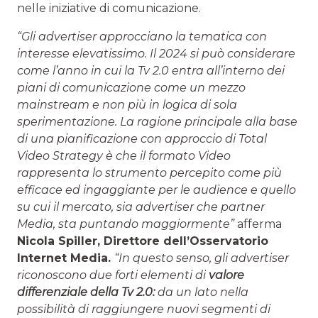
nelle iniziative di comunicazione.
“Gli advertiser approcciano la tematica con
interesse elevatissimo. Il 2024 si può considerare
come l’anno in cui la Tv 2.0 entra all’interno dei
piani di comunicazione come un mezzo
mainstream e non più in logica di sola
sperimentazione.
La ragione principale alla base
di una pianificazione con approccio di Total
Video Strategy è che il formato Video
rappresenta lo strumento percepito come più
efficace ed ingaggiante per le audience e quello
su cui il mercato, sia advertiser che partner
Media, sta puntando maggiormente”
afferma
Nicola Spiller, Direttore dell’Osservatorio
Internet Media.
“In questo senso, gli advertiser
riconoscono due forti elementi di
valore
differenziale della Tv 2.0:
da un lato nella
possibilità di raggiungere nuovi segmenti di