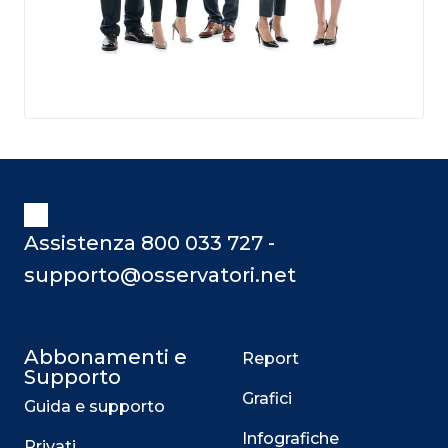
Assistenza 800 033 727 -
supporto@osservatori.net
Abbonamenti e
Report
Supporto
Grafici
Guida e supporto
Infografiche
Privati