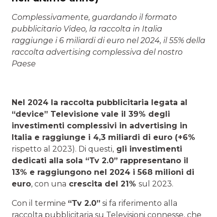
Complessivamente, guardando il formato
pubblicitario Video, la raccolta in Italia
raggiunge i 6 miliardi di euro nel 2024, il 55% della
raccolta advertising complessiva del nostro
Paese
Nel 2024 la raccolta pubblicitaria legata al
“device” Televisione vale il 39% degli
investimenti complessivi in advertising in
Italia e raggiunge i 4,3 miliardi di euro (+6%
rispetto al 2023). Di questi,
gli investimenti
dedicati alla sola “Tv 2.0” rappresentano il
13% e raggiungono nel 2024 i 568 milioni di
euro
, con una
crescita del 21%
sul 2023.
Con il termine
“Tv 2.0”
si fa riferimento alla
raccolta pubblicitaria su Televisioni connesse, che