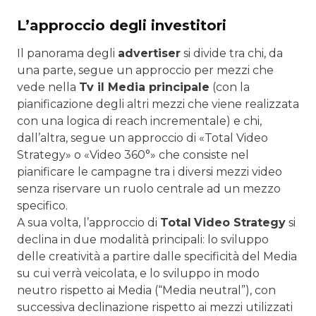
L’approccio degli investitori
Il panorama degli
advertiser
si divide tra chi, da
una parte, segue un approccio per mezzi che
vede nella
Tv il Media principale
(con la
pianificazione degli altri mezzi che viene realizzata
con una logica di reach incrementale) e chi,
dall’altra, segue un approccio di «Total Video
Strategy» o «Video 360°» che consiste nel
pianificare le campagne tra i diversi mezzi video
senza riservare un ruolo centrale ad un mezzo
specifico.
A sua volta, l’approccio di
Total
Video Strategy
si
declina in due modalità principali: lo sviluppo
delle creatività a partire dalle specificità del Media
su cui verrà veicolata, e lo sviluppo in modo
neutro rispetto ai Media (“Media neutral”), con
successiva declinazione rispetto ai mezzi utilizzati