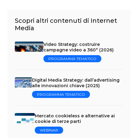
Scopri altri contenuti di Internet
Media
Video Strategy: costruire
campagne video a 360° (2026)
PROGRAMMA TEMATICO
Digital Media Strategy: dall’advertising
alle innovazioni chiave (2025)
PROGRAMMA TEMATICO
Mercato cookieless e alternative ai
cookie di terze parti
WEBINAR