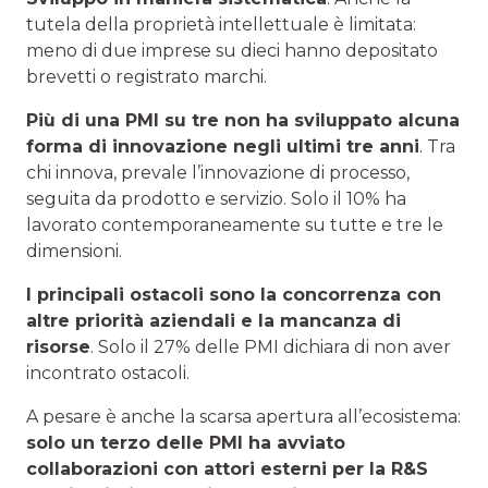
tutela della proprietà intellettuale è limitata:
meno di due imprese su dieci hanno depositato
brevetti o registrato marchi.
Più di una PMI su tre non ha sviluppato alcuna
forma di innovazione negli ultimi tre anni
. Tra
chi innova, prevale l’innovazione di processo,
seguita da prodotto e servizio. Solo il 10% ha
lavorato contemporaneamente su tutte e tre le
dimensioni.
I principali ostacoli sono la concorrenza con
altre priorità aziendali e la mancanza di
risorse
. Solo il 27% delle PMI dichiara di non aver
incontrato ostacoli.
A pesare è anche la scarsa apertura all’ecosistema:
solo un terzo delle PMI ha avviato
collaborazioni con attori esterni per la R&S