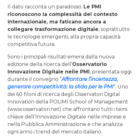
Il dato racconta un paradosso.
Le PMI
riconoscono la complessità del contesto
internazionale, ma faticano ancora a
collegare trasformazione digitale
, soprattutto
le tecnologie emergenti, alla propria capacità
competitiva futura.
Sono i principali risultati emersi dalla nuova
edizione della ricerca dell’
Osservatorio
Innovazione Digitale nelle PMI
, presentata oggi
durante il convegno “
Affrontare l’incertezza,
generare competitività: la sfida per le PMI
”. Uno
dei 60 filoni di ricerca degli Osservatori Digital
Innovation della POLIMI School of Management
(www.osservatori.net) che affrontano tutti i temi
chiave dell’Innovazione Digitale nelle imprese e
nella Pubblica Amministrazione e che analizza
ogni anno i trend del mercato italiano.