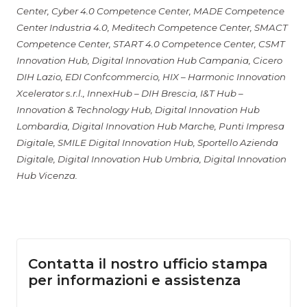
Center, Cyber 4.0 Competence Center, MADE Competence
Center Industria 4.0, Meditech Competence Center, SMACT
Competence Center, START 4.0 Competence Center, CSMT
Innovation Hub, Digital Innovation Hub Campania, Cicero
DIH Lazio, EDI Confcommercio, HIX – Harmonic Innovation
Xcelerator s.r.l., InnexHub – DIH Brescia, I&T Hub –
Innovation & Technology Hub, Digital Innovation Hub
Lombardia, Digital Innovation Hub Marche, Punti Impresa
Digitale, SMILE Digital Innovation Hub, Sportello Azienda
Digitale, Digital Innovation Hub Umbria, Digital Innovation
Hub Vicenza.
Contatta il nostro ufficio stampa
per informazioni e assistenza