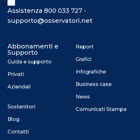
Assistenza 800 033 727 -
supporto@osservatori.net
Abbonamenti e
Report
Supporto
Grafici
Guida e supporto
Infografiche
Privati
Business case
Aziendali
News
Sostenitori
Comunicati Stampa
Blog
Contatti