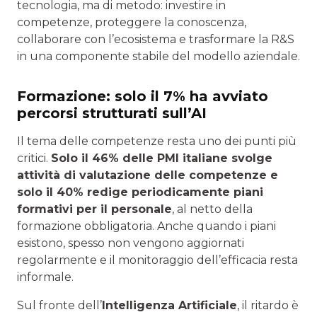
tecnologia, ma di metodo: investire in
competenze, proteggere la conoscenza,
collaborare con l’ecosistema e trasformare la R&S
in una componente stabile del modello aziendale.
Formazione: solo il 7% ha avviato
percorsi strutturati sull’AI
Il tema delle competenze resta uno dei punti più
critici.
Solo il 46% delle PMI italiane svolge
attività di valutazione delle competenze e
solo il 40% redige periodicamente piani
formativi per il personale
, al netto della
formazione obbligatoria. Anche quando i piani
esistono, spesso non vengono aggiornati
regolarmente e il monitoraggio dell’efficacia resta
informale.
Sul fronte dell’
Intelligenza Artificiale
, il ritardo è