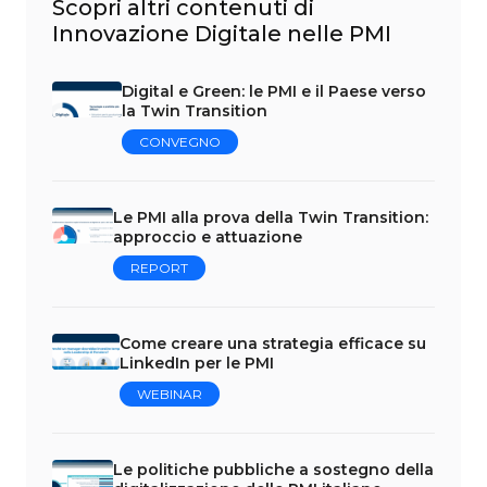
Scopri altri contenuti di
Innovazione Digitale nelle PMI
Digital e Green: le PMI e il Paese verso
la Twin Transition
CONVEGNO
Le PMI alla prova della Twin Transition:
approccio e attuazione
REPORT
Come creare una strategia efficace su
LinkedIn per le PMI
WEBINAR
Le politiche pubbliche a sostegno della