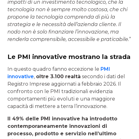
impatti di un investimento tecnologico, che la
tecnologia non è sempre molto costosa, che chi
propone la tecnologia comprenda di più la
strategia e le necessità dell’azienda cliente. Il
nodo non è solo finanziare l’innovazione, ma
renderla comprensibile, accessibile e praticabile.
”
Le PMI innovative mostrano la strada
In questo quadro fanno eccezione le
PMI
innovative
,
oltre 3.100 realtà
secondo i dati del
Registro Imprese aggiornati a febbraio 2026. Il
confronto con le PMI tradizionali evidenzia
comportamenti più evoluti e una maggiore
capacità di mettere a terra l’innovazione.
Il 49% delle PMI innovative ha introdotto
contemporaneamente innovazioni di
processo, prodotto e servizio nell’ultimo