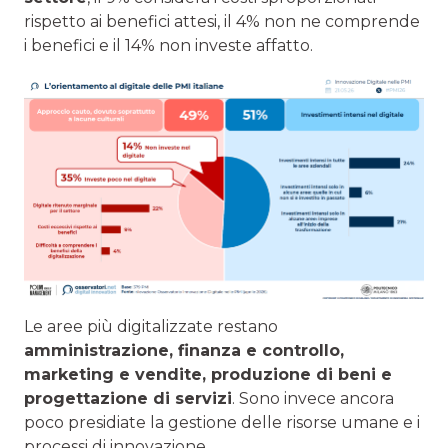
rispetto ai benefici attesi, il 4% non ne comprende
i benefici e il 14% non investe affatto.
Le aree più digitalizzate restano
amministrazione, finanza e controllo,
marketing e vendite, produzione di beni e
progettazione di servizi
. Sono invece ancora
poco presidiate la gestione delle risorse umane e i
processi di innovazione.