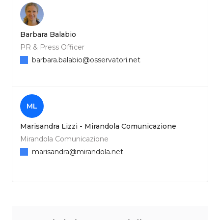
Barbara Balabio
PR & Press Officer
barbara.balabio@osservatori.net
ML
Marisandra Lizzi - Mirandola Comunicazione
Mirandola Comunicazione
marisandra@mirandola.net