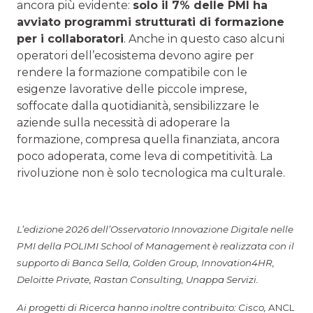
ancora più evidente:
solo il 7% delle PMI ha
avviato programmi strutturati di formazione
per i collaboratori
. Anche in questo caso alcuni
operatori dell’ecosistema devono agire per
rendere la formazione compatibile con le
esigenze lavorative delle piccole imprese,
soffocate dalla quotidianità, sensibilizzare le
aziende sulla necessità di adoperare la
formazione, compresa quella finanziata, ancora
poco adoperata, come leva di competitività. La
rivoluzione non è solo tecnologica ma culturale.
L’edizione 2026 dell’Osservatorio Innovazione Digitale nelle
PMI della POLIMI School of Management è realizzata con il
supporto di Banca Sella, Golden Group, Innovation4HR,
Deloitte Private, Rastan Consulting, Unappa Servizi.
Ai progetti di Ricerca hanno inoltre contribuito: Cisco,
ANCL