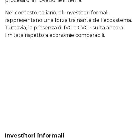
processi di innovazione interna.
Nel contesto italiano, gli investitori formali
rappresentano una forza trainante dell’ecosistema.
Tuttavia, la presenza di IVC e CVC risulta ancora
limitata rispetto a economie comparabili.
Investitori informali