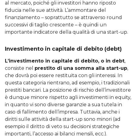
al mercato, poiché gli investitori hanno riposto
fiducia nelle sue attività. L’ammontare del
finanziamento – soprattutto se attraverso round
successivi di taglio crescente – è quindi un
importante indicatore della qualità di una start-up.
Investimento in capitale di debito (debt)
L’investimento in capitale di debito, o in debt
,
consiste nel
prestito di una somma alla start-up
,
che dovrà poi essere restituita con gli interessi. In
questa categoria rientrano, ad esempio, i tradizionali
prestiti bancari. La posizione di rischio dell’investitore
è dunque minore rispetto agli investimenti in equity,
in quanto vi sono diverse garanzie a sua tutela in
caso di fallimento dell’impresa. Tuttavia, anche i
diritti sulle attività della start-up sono minori (ad
esempio il diritto di veto su decisioni strategiche
importanti, l’accesso ai bilanci mensili, ecc.).