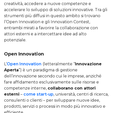
creatività, accedere a nuove competenze e
accelerare lo sviluppo di soluzioni innovative. Tra gli
strumenti più diffusi in questo ambito si trovano
l’Open Innovation e gli Innovation Contest,
entrambi mirati a favorire la collaborazione con
attori esterni e a intercettare idee ad alto
potenziale.
Open Innovation
L’
Open Innovation
(letteralmente “
Innovazione
Aperta
”) è un paradigma di gestione
dell’innovazione secondo cui le imprese, anziché
fare affidamento esclusivamente sulle risorse e
competenze interne,
collaborano con attori
esterni
–
come start-up
, università, centri di ricerca,
consulenti o clienti – per sviluppare nuove idee,
prodotti, servizi o processi in modo più innovativo e
efficiente.