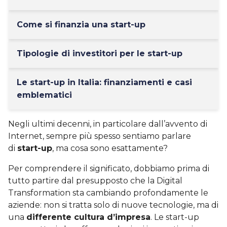
Come si finanzia una start-up
Tipologie di investitori per le start-up
Le start-up in Italia: finanziamenti e casi
emblematici
Negli ultimi decenni, in particolare dall’avvento di
Internet, sempre più spesso sentiamo parlare
di
start-up
, ma cosa sono esattamente?
Per comprendere il significato, dobbiamo prima di
tutto partire dal presupposto che la Digital
Transformation sta cambiando profondamente le
aziende: non si tratta solo di nuove tecnologie, ma di
una
differente cultura d’impresa
. Le start-up