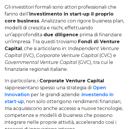
Gli investitori formali sono attori professionali che
fanno dell’
investimento in start-up il proprio
core business
. Analizzano con rigore business plan,
modelli di crescita e rischi, effettuando
un’approfondita
due diligence
prima di finanziare
un’impresa. Tra questi troviamo
Fondi di Venture
Capital
, che si articolano in:
Independent Venture
Capital
(IVC),
Corporate Venture Capital
(CVC) e
Governmental Venture Capital
(GVC), tra cui le
finanziarie regionali italiane.
In particolare, i
Corporate Venture Capital
rappresentano spesso una strategia di
Open
Innovation
per le grandi aziende:
investendo in
start-up
, non solo ottengono rendimenti finanziari,
ma acquisiscono anche accesso a nuove tecnologie,
competenze e modelli di business che possono
integrare nelle proprie attività, accelerando così i