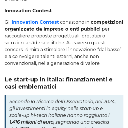
Innovation Contest
Gli
Innovation Contest
consistono in
competizioni
organizzate da imprese o enti pubblici
per
raccogliere proposte progettuali, prototipi o
soluzioni a sfide specifiche. Attraverso questi
concorsi, si mira a stimolare l’innovazione “dal basso”
e a coinvolgere talenti esterni, anche non
convenzionali, nella generazione di valore.
Le start-up in Italia: finanziamenti e
casi emblematici
Secondo la Ricerca dell’Osservatorio, nel 2024,
gli investimenti in equity nelle start-up e
scale-up hi-tech italiane hanno raggiunto i
1.4
16 milioni di euro
, segnando una crescita