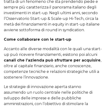
tratta di un fenomeno che sta prendendo piede e
sempre più caratterizza il panorama italiano degli
investimenti in start-up. Negli ultimi anni, secondo
l’Osservatorio Start-up & Scale-up Hi-Tech, circa la
metà dei finanziamenti in equity in start-up italiane
avviene sottoforma di round in syndication.
Come collaborare con le start-up
Accanto alle diverse modalità con le quali una start-
up può ricevere finanziamenti, esistono poi alcuni
canali che l’azienda può sfruttare per acquisire
,
oltre al capitale finanziario, anche conoscenze,
competenze tecniche e relazioni strategiche utili a
sostenere l’innovazione.
Le strategie di innovazione aperta stanno
assumendo un ruolo centrale nelle politiche di
sviluppo delle imprese e delle pubbliche
amministrazioni, con l’obiettivo di stimolare la