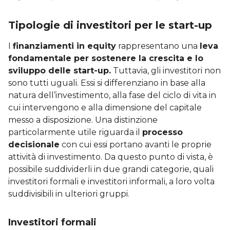
Tipologie di investitori per le start-up
I
finanziamenti in equity
rappresentano una
leva
fondamentale per sostenere la crescita e lo
sviluppo delle start-up.
Tuttavia, gli investitori non
sono tutti uguali. Essi si differenziano in base alla
natura dell’investimento, alla fase del ciclo di vita in
cui intervengono e alla dimensione del capitale
messo a disposizione. Una distinzione
particolarmente utile riguarda il
processo
decisionale
con cui essi portano avanti le proprie
attività di investimento. Da questo punto di vista, è
possibile suddividerli in due grandi categorie, quali
investitori formali e investitori informali, a loro volta
suddivisibili in ulteriori gruppi.
Investitori formali