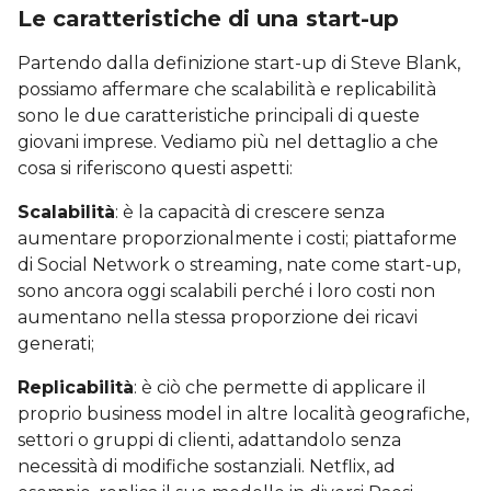
Le caratteristiche di una start-up
Partendo dalla definizione start-up di Steve Blank,
possiamo affermare che scalabilità e replicabilità
sono le due caratteristiche principali di queste
giovani imprese. Vediamo più nel dettaglio a che
cosa si riferiscono questi aspetti:
Scalabilità
: è la capacità di crescere senza
aumentare proporzionalmente i costi; piattaforme
di Social Network o streaming, nate come start-up,
sono ancora oggi scalabili perché i loro costi non
aumentano nella stessa proporzione dei ricavi
generati;
Replicabilità
: è ciò che permette di applicare il
proprio business model in altre località geografiche,
settori o gruppi di clienti, adattandolo senza
necessità di modifiche sostanziali. Netflix, ad