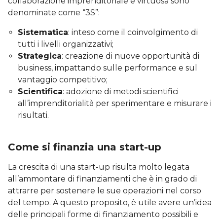
collaborazione imprenditoriale e virtuosa sono
denominate come “3S”:
Sistematica
: inteso come il coinvolgimento di
tutti i livelli organizzativi;
Strategica
: creazione di nuove opportunità di
business, impattando sulle performance e sul
vantaggio competitivo;
Scientifica
: adozione di metodi scientifici
all’imprenditorialità per sperimentare e misurare i
risultati.
Come si finanzia una start-up
La crescita di una start-up risulta molto legata
all’ammontare di finanziamenti che è in grado di
attrarre per sostenere le sue operazioni nel corso
del tempo. A questo proposito, è utile avere un’idea
delle principali forme di finanziamento possibili e