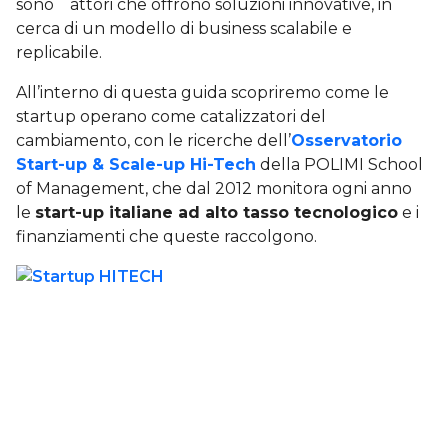
sono attori che offrono soluzioni innovative, in
cerca di un modello di business scalabile e
replicabile.
All’interno di questa guida scopriremo come le
startup operano come catalizzatori del
cambiamento, con le ricerche dell’
Osservatorio
Start-up & Scale-up Hi-Tech
della POLIMI School
of Management, che dal 2012 monitora ogni anno
le
start-up italiane ad alto tasso tecnologico
e i
finanziamenti che queste raccolgono.