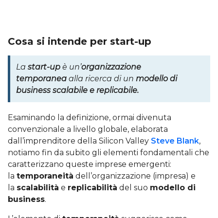
Cosa si intende per start-up
La
start-up
è un’
organizzazione
temporanea
alla ricerca di un
modello di
business scalabile e replicabile.
Esaminando la definizione, ormai divenuta
convenzionale a livello globale, elaborata
dall’imprenditore della Silicon Valley
Steve Blank
,
notiamo fin da subito gli elementi fondamentali che
caratterizzano queste imprese emergenti:
la
temporaneità
dell’organizzazione (impresa) e
la
scalabilità
e
replicabilità
del suo
modello di
business
.