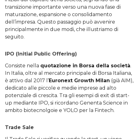
transizione importante verso una nuova fase di
maturazione, espansione o consolidamento
dell’impresa. Questo passaggio può avvenire
principalmente in due modi, che illustriamo di
seguito.
IPO (Initial Public Offering)
Consiste nella
quotazione in Borsa della società
.
In Italia, oltre al mercato principale di Borsa Italiana,
è attivo dal 2017 l’
Euronext Growth Milan
(già AIM),
dedicato alle piccole e medie imprese ad alto
potenziale di crescita. Tra gli esempi di exit di start-
up mediante IPO, si ricordano Genenta Science in
ambito biotecnolgoie e YOLO per la Fintech.
Trade Sale