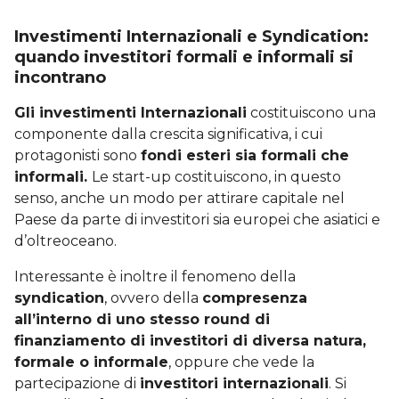
Investimenti Internazionali e Syndication:
quando investitori formali e informali si
incontrano
Gli investimenti Internazionali
costituiscono una
componente dalla crescita significativa, i cui
protagonisti sono
fondi esteri sia formali che
informali.
Le start-up costituiscono, in questo
senso, anche un modo per attirare capitale nel
Paese da parte di investitori sia europei che asiatici e
d’oltreoceano.
Interessante è inoltre il fenomeno della
syndication
, ovvero della
compresenza
all’interno di uno stesso round di
finanziamento di investitori di diversa natura,
formale o informale
, oppure che vede la
partecipazione di
investitori internazionali
. Si