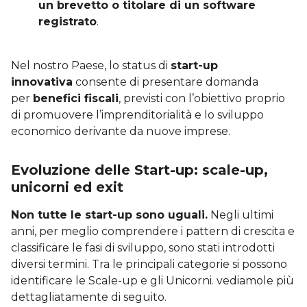
un brevetto o titolare di un software
registrato
.
Nel nostro Paese, lo status di
start-up
innovativa
consente di presentare domanda
per
benefici fiscali
, previsti con l’obiettivo proprio
di promuovere l’imprenditorialità e lo sviluppo
economico derivante da nuove imprese.
Evoluzione delle Start-up: scale-up,
unicorni ed exit
Non tutte le start-up sono uguali.
Negli ultimi
anni, per meglio comprendere i pattern di crescita e
classificare le fasi di sviluppo, sono stati introdotti
diversi termini. Tra le principali categorie si possono
identificare le Scale-up e gli Unicorni. vediamole più
dettagliatamente di seguito.