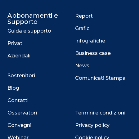
Abbonamenti e
Report
Supporto
Grafici
Guida e supporto
Infografiche
Privati
Business case
Aziendali
News
Sostenitori
Comunicati Stampa
Blog
Contatti
Osservatori
Termini e condizioni
Convegni
Privacy policy
Webinar
Cookie policy