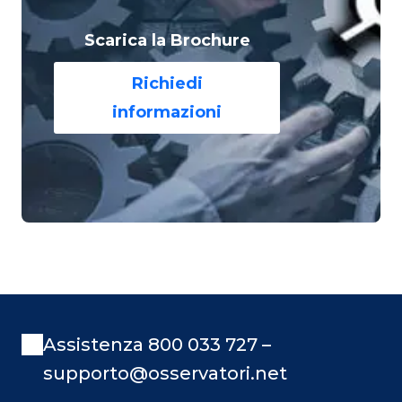
Scarica la Brochure
Richiedi
informazioni
Assistenza 800 033 727 –
supporto@osservatori.net